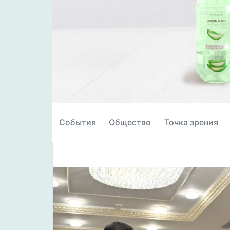
События
Общество
Точка зрения