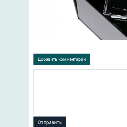
Добавить комментарий
Отправить