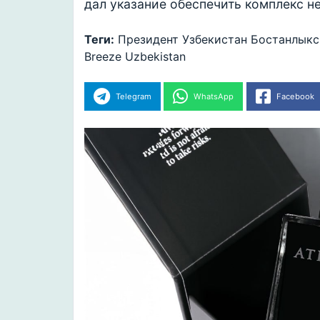
дал указание обеспечить комплекс 
Теги:
Президент
Узбекистан
Бостанлыкс
Breeze Uzbekistan
Telegram
WhatsApp
Facebook