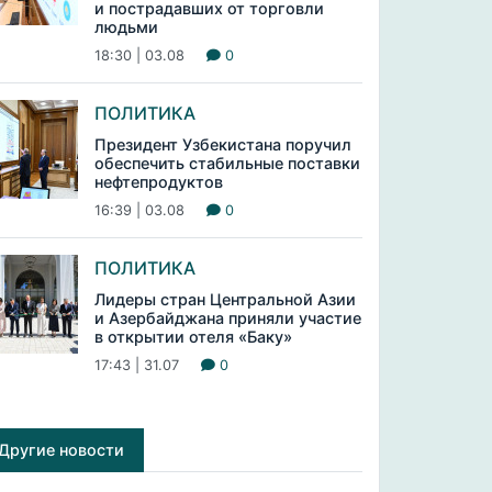
и пострадавших от торговли
людьми
18:30 | 03.08
0
ПОЛИТИКА
Президент Узбекистана поручил
обеспечить стабильные поставки
нефтепродуктов
16:39 | 03.08
0
ПОЛИТИКА
Лидеры стран Центральной Азии
и Азербайджана приняли участие
в открытии отеля «Баку»
17:43 | 31.07
0
Другие новости