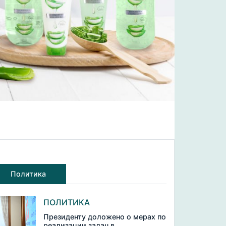
Политика
ПОЛИТИКА
Президенту доложено о мерах по
реализации задач в