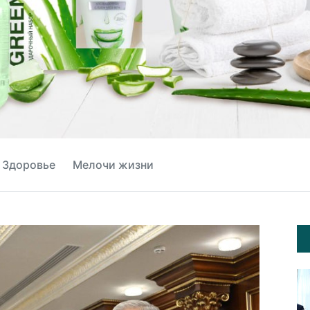
Здоровье
Мелочи жизни