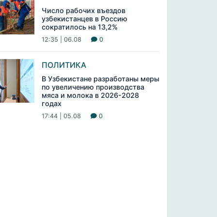
Число рабочих въездов
узбекистанцев в Россию
сократилось на 13,2%
12:35 | 06.08
0
ПОЛИТИКА
В Узбекистане разработаны меры
по увеличению производства
мяса и молока в 2026-2028
годах
17:44 | 05.08
0