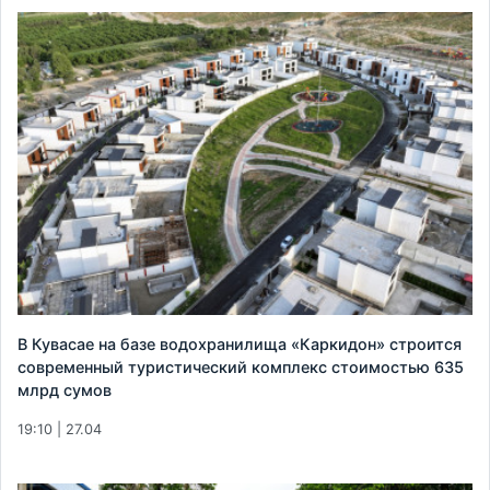
В Кувасае на базе водохранилища «Каркидон» строится
современный туристический комплекс стоимостью 635
млрд сумов
19:10 | 27.04