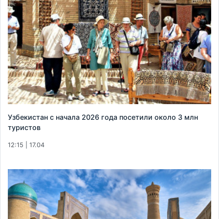
Узбекистан с начала 2026 года посетили около 3 млн
туристов
12:15 | 17.04