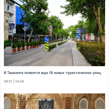
В Ташкенте появятся еще 18 новых туристических улиц
09:51 | 24.04