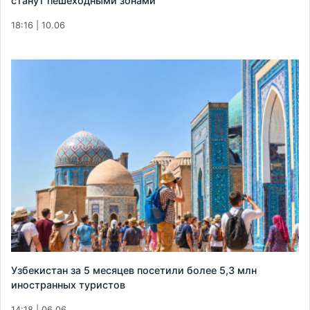
станут пешеходными зонами
18:16 | 10.06
Узбекистан за 5 месяцев посетили более 5,3 млн
иностранных туристов
14:18 | 06.06