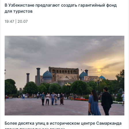
В Узбекистане предлагают создать гарантийный фонд
для туристов
19:47 | 20.07
Более десятка улиц в историческом центре Самарканда