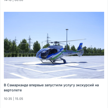
В Самарканде впервые запустили услугу экскурсий на
вертолете
10:35 | 15.05