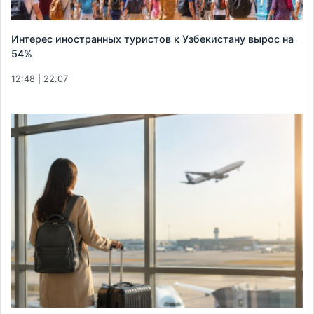
Интерес иностранных туристов к Узбекистану вырос на
54%
12:48 | 22.07