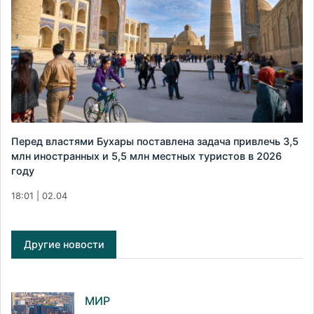
Перед властями Бухары поставлена задача привлечь 3,5
млн иностранных и 5,5 млн местных туристов в 2026
году
18:01 | 02.04
Другие новости
МИР