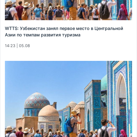
WTTS: Узбекистан занял первое место в Центральной
Азии по темпам развития туризма
14:23 | 05.08