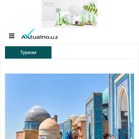
Туризм