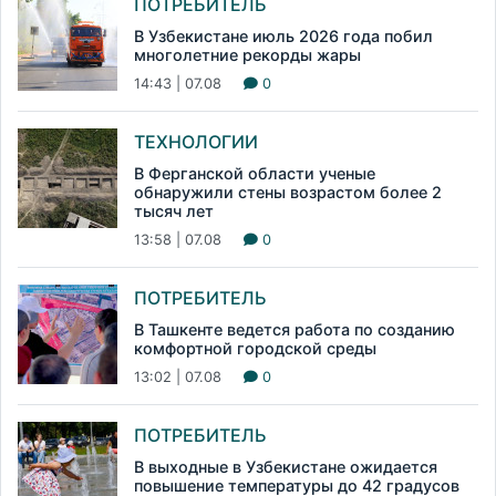
ПОТРЕБИТЕЛЬ
В Узбекистане июль 2026 года побил
многолетние рекорды жары
14:43 | 07.08
0
ТЕХНОЛОГИИ
В Ферганской области ученые
обнаружили стены возрастом более 2
тысяч лет
13:58 | 07.08
0
ПОТРЕБИТЕЛЬ
В Ташкенте ведется работа по созданию
комфортной городской среды
13:02 | 07.08
0
ПОТРЕБИТЕЛЬ
В выходные в Узбекистане ожидается
повышение температуры до 42 градусов