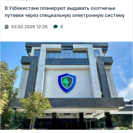
В Узбекистане планируют выдавать охотничьи
путевки через специальную электронную систему
03.02.2026 12:26
0