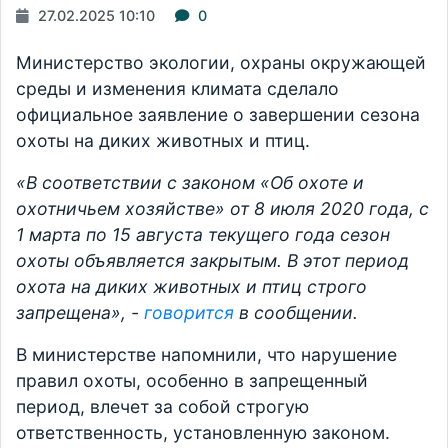
27.02.2025 10:10
0
Министерство экологии, охраны окружающей
среды и изменения климата сделало
официальное заявление о завершении сезона
охоты на диких животных и птиц.
«В соответствии с законом «Об охоте и
охотничьем хозяйстве» от 8 июля 2020 года, с
1 марта по 15 августа текущего года сезон
охоты объявляется закрытым. В этот период
охота на диких животных и птиц строго
запрещена», -
говорится
в сообщении.
В министерстве напомнили, что нарушение
правил охоты, особенно в запрещенный
период, влечет за собой строгую
ответственность, установленную законом.