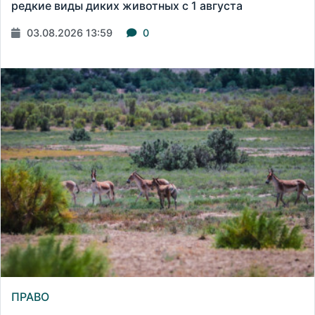
редкие виды диких животных с 1 августа
03.08.2026 13:59
0
ПРАВО