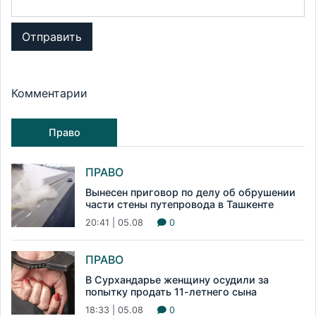
Отправить
Комментарии
Право
ПРАВО
Вынесен приговор по делу об обрушении
части стены путепровода в Ташкенте
20:41 | 05.08
0
ПРАВО
В Сурхандарье женщину осудили за
попытку продать 11-летнего сына
18:33 | 05.08
0