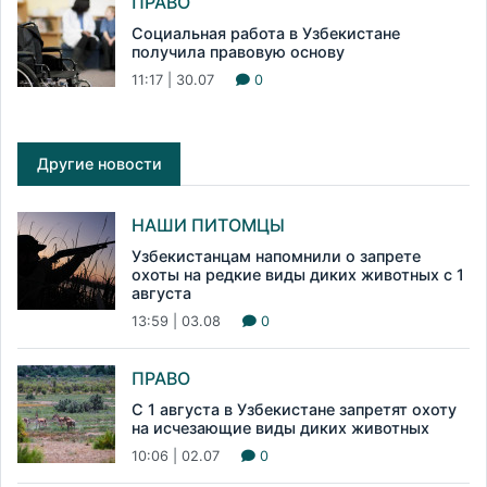
ПРАВО
Социальная работа в Узбекистане
получила правовую основу
11:17 | 30.07
0
Другие новости
НАШИ ПИТОМЦЫ
Узбекистанцам напомнили о запрете
охоты на редкие виды диких животных с 1
августа
13:59 | 03.08
0
ПРАВО
С 1 августа в Узбекистане запретят охоту
на исчезающие виды диких животных
10:06 | 02.07
0