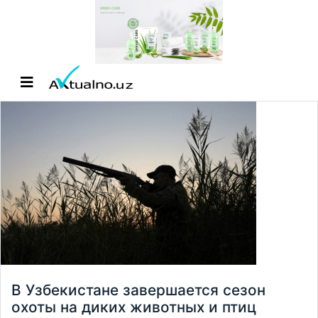
В Узбекистане завершается сезон
охоты на диких животных и птиц