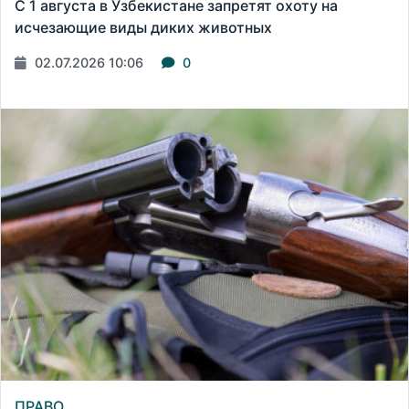
С 1 августа в Узбекистане запретят охоту на
исчезающие виды диких животных
02.07.2026 10:06
0
ПРАВО