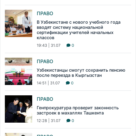
ПРАВО
В Узбекистане с нового учебного года
вводят систему национальной
сертификации учителей начальных
классов
19:43 | 31.07
0
ПРАВО
Узбекистанцы смогут сохранить пенсию
после переезда в Кыргызстан
14:51 | 31.07
0
ПРАВО
Генпрокуратура проверит законность
застроек в махаллях Ташкента
12:28 | 31.07
0