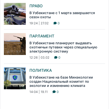
ПРАВО
В Узбекистане с 1 марта завершается
сезон охоты
19:24 | 27.02
0
ПАРЛАМЕНТ
В Узбекистане планируют выдавать
охотничьи путевки через специальную
электронную систему
12:26 | 03.02
0
ПОЛИТИКА
В Узбекистане на базе Минэкологии
создан Национальный комитет по
экологии и изменению климата
14:04 | 19.11
0