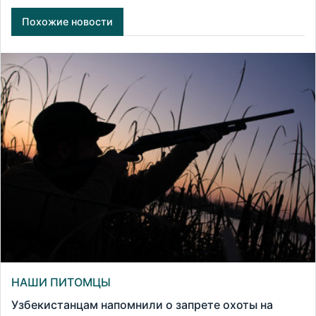
Похожие новости
НАШИ ПИТОМЦЫ
Узбекистанцам напомнили о запрете охоты на