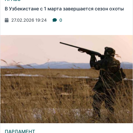
В Узбекистане с 1 марта завершается сезон охоты
27.02.2026 19:24
0
ПАРЛАМЕНТ