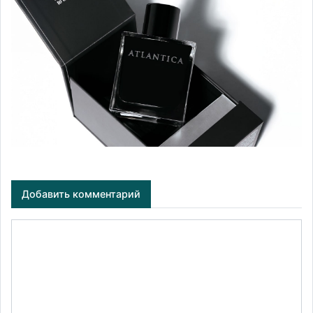
Добавить комментарий