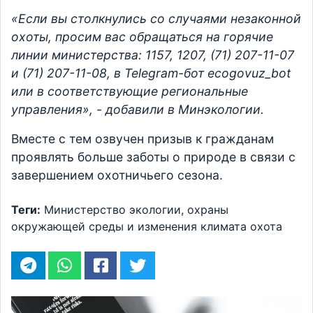
«Если вы столкнулись со случаями незаконной
охоты, просим вас обращаться на горячие
линии министерства: 1157, 1207, (71) 207-11-07
и (71) 207-11-08, в Telegram-бот ecogovuz_bot
или в соответствующие региональные
управления», - добавили в Минэкологии.
Вместе с тем озвучен призыв к гражданам
проявлять больше заботы о природе в связи с
завершением охотничьего сезона.
Теги:
Министерство экологии, охраны
окружающей среды и изменения климата
охота