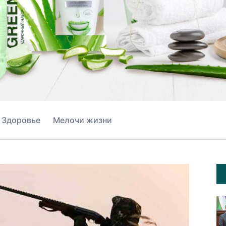
Здоровье
Мелочи жизни