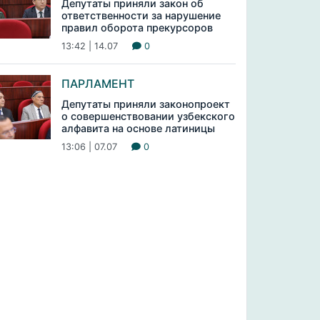
Депутаты приняли закон об
ответственности за нарушение
правил оборота прекурсоров
13:42 | 14.07
0
ПАРЛАМЕНТ
Депутаты приняли законопроект
о совершенствовании узбекского
алфавита на основе латиницы
13:06 | 07.07
0