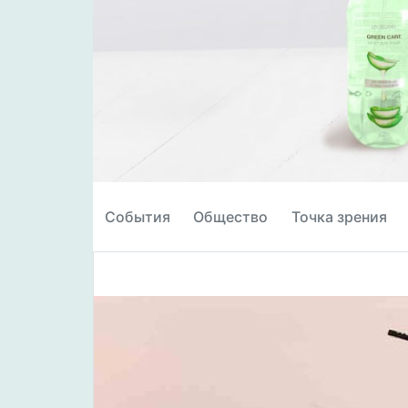
События
Общество
Точка зрения