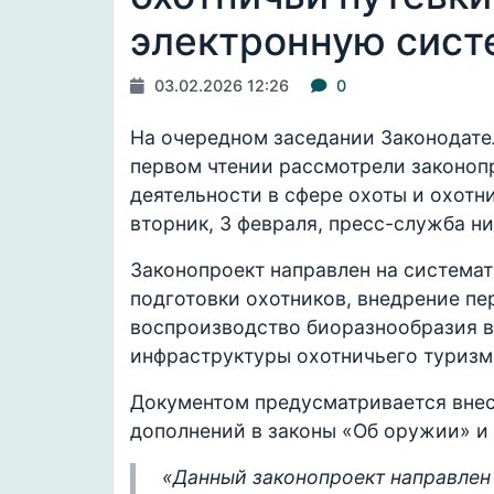
электронную сист
03.02.2026 12:26
0
На очередном заседании Законодате
первом чтении рассмотрели законоп
деятельности в сфере охоты и охотн
вторник, 3 февраля, пресс-служба н
Законопроект направлен на система
подготовки охотников, внедрение пе
воспроизводство биоразнообразия в 
инфраструктуры охотничьего туризм
Документом предусматривается вне
дополнений в законы «Об оружии» и 
«Данный законопроект направлен 