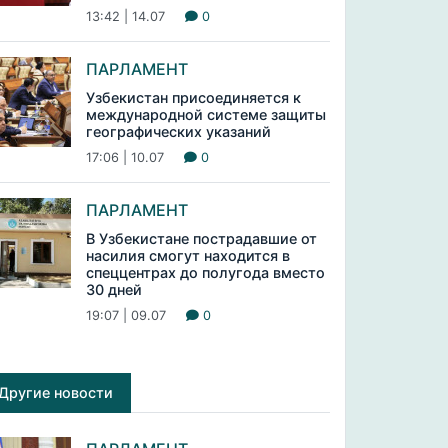
13:42 | 14.07
0
ПАРЛАМЕНТ
Узбекистан присоединяется к
международной системе защиты
географических указаний
17:06 | 10.07
0
ПАРЛАМЕНТ
В Узбекистане пострадавшие от
насилия смогут находится в
спеццентрах до полугода вместо
30 дней
19:07 | 09.07
0
Другие новости