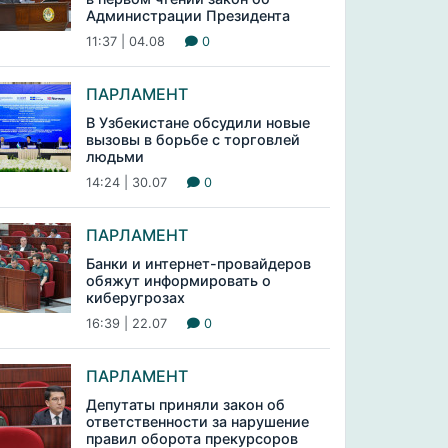
Администрации Президента
11:37 | 04.08
0
ПАРЛАМЕНТ
В Узбекистане обсудили новые
вызовы в борьбе с торговлей
людьми
14:24 | 30.07
0
ПАРЛАМЕНТ
Банки и интернет-провайдеров
обяжут информировать о
киберугрозах
16:39 | 22.07
0
ПАРЛАМЕНТ
Депутаты приняли закон об
ответственности за нарушение
правил оборота прекурсоров