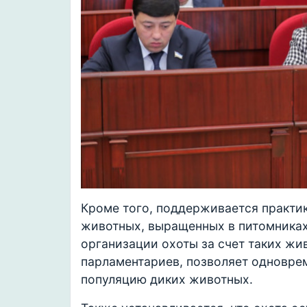
Кроме того, поддерживается практик
животных, выращенных в питомниках
организации охоты за счет таких жи
парламентариев, позволяет одновре
популяцию диких животных.