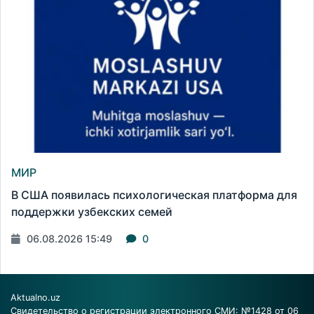
МИР
В США появилась психологическая платформа для
поддержки узбекских семей
06.08.2026 15:49
0
Aktualno.uz
Свидетельство о регистрации электронного СМИ: №1428 от 06