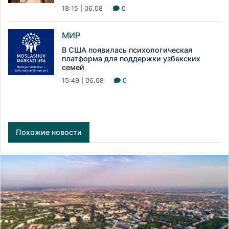
18:15 | 06.08
0
МИР
В США появилась психологическая
платформа для поддержки узбекских
семей
15:49 | 06.08
0
Похожие новости