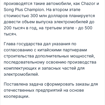
производятся такие автомобили, как Chazor и
Song Plus Champion. На втором этапе
стоимостью 300 млн долларов планируется
довести объем выпуска электромобилей до
200 тысяч в год, на третьем этапе - до 500
тысяч.
Глава государства дал указания по
согласованию с китайскими партнерами
строительства дополнительных мощностей,
последовательному освоению производства
комплектующих и запасных частей для
электромобилей.
Поставлена задача сформировать заказы для
отечественных предприятий на основе
кооперации.