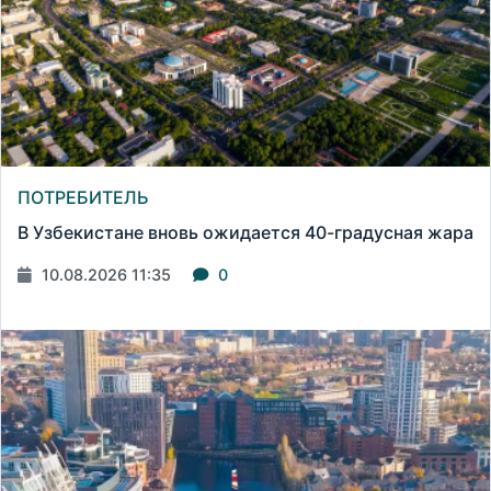
ПОТРЕБИТЕЛЬ
В Узбекистане вновь ожидается 40-градусная жара
10.08.2026 11:35
0