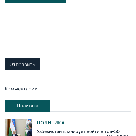
Отправить
Комментарии
Политика
ПОЛИТИКА
Узбекистан планирует войти в топ-50