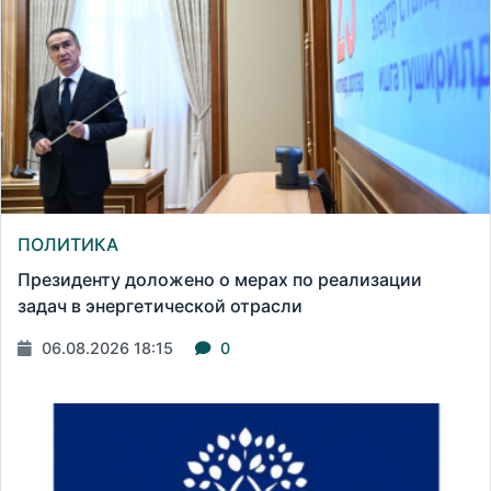
ПОЛИТИКА
Президенту доложено о мерах по реализации
задач в энергетической отрасли
06.08.2026 18:15
0