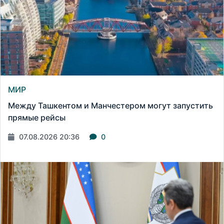
МИР
Между Ташкентом и Манчестером могут запустить
прямые рейсы
07.08.2026 20:36
0