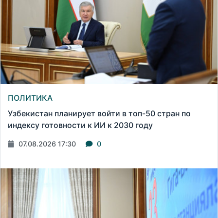
ПОЛИТИКА
Узбекистан планирует войти в топ-50 стран по
индексу готовности к ИИ к 2030 году
07.08.2026 17:30
0