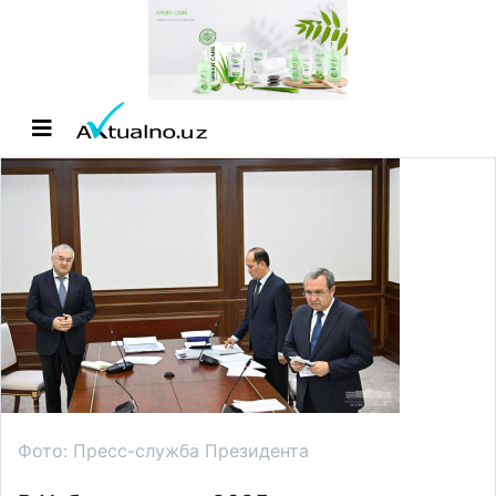
Фото: Пресс-служба Президента