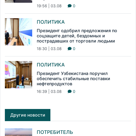
19:56 | 03.08
0
ПОЛИТИКА
Президент одобрил предложения по
соцзащите детей, бездомных и
пострадавших от торговли людьми
18:30 | 03.08
0
ПОЛИТИКА
Президент Узбекистана поручил
обеспечить стабильные поставки
нефтепродуктов
16:39 | 03.08
0
Другие новости
ПОТРЕБИТЕЛЬ