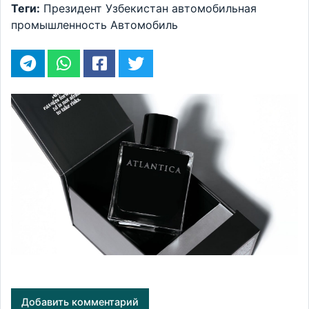
Теги:
Президент
Узбекистан
автомобильная
промышленность
Автомобиль
Добавить комментарий