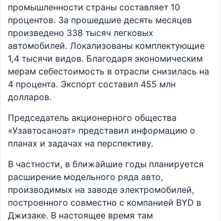
промышленности страны составляет 10
процентов. За прошедшие десять месяцев
произведено 338 тысяч легковых
автомобилей. Локализованы комплектующие
1,4 тысячи видов. Благодаря экономическим
мерам себестоимость в отрасли снизилась на
4 процента. Экспорт составил 455 млн
долларов.
Председатель акционерного общества
«Узавтосаноат» представил информацию о
планах и задачах на перспективу.
В частности, в ближайшие годы планируется
расширение модельного ряда авто,
производимых на заводе электромобилей,
построенного совместно с компанией BYD в
Джизаке. В настоящее время там