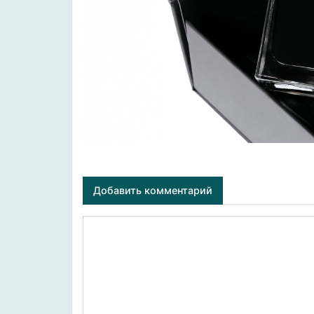
Добавить комментарий