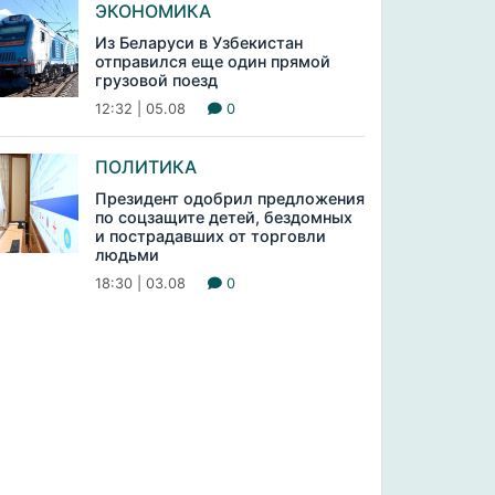
ЭКОНОМИКА
Из Беларуси в Узбекистан
отправился еще один прямой
грузовой поезд
12:32 | 05.08
0
ПОЛИТИКА
Президент одобрил предложения
по соцзащите детей, бездомных
и пострадавших от торговли
людьми
18:30 | 03.08
0