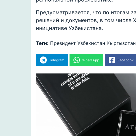
Предусматривается, что по итогам з
решений и документов, в том числе 
инициативе Узбекистана.
Теги:
Президент
Узбекистан
Кыргызстан
Telegram
WhatsApp
Facebook