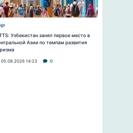
ИР
TS: Узбекистан занял первое место в
нтральной Азии по темпам развития
ризма
05.08.2026 14:23
0