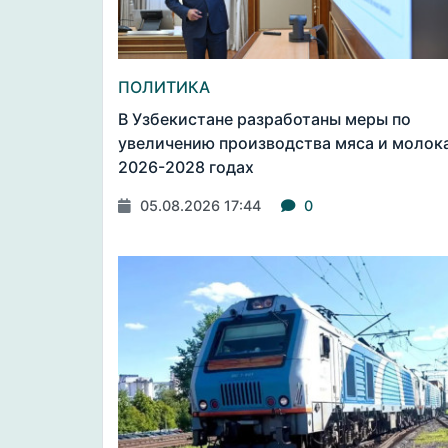
ПОЛИТИКА
В Узбекистане разработаны меры по
увеличению производства мяса и молока
2026-2028 годах
05.08.2026 17:44
0