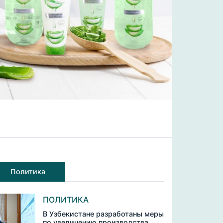
Политика
ПОЛИТИКА
В Узбекистане разработаны меры
по увеличению производства