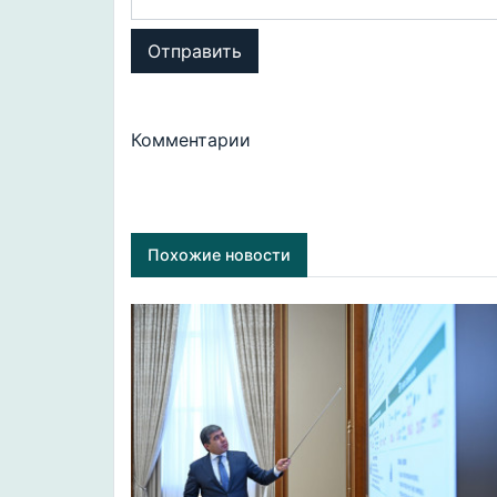
Отправить
Комментарии
Похожие новости