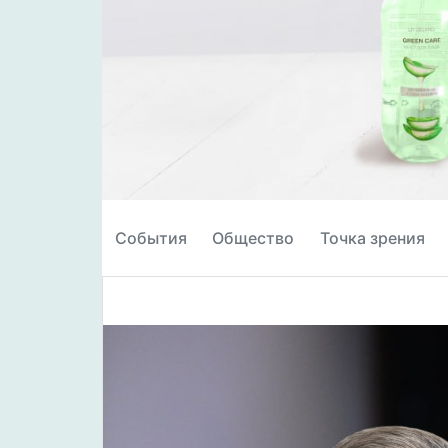
События
Общество
Точка зрения