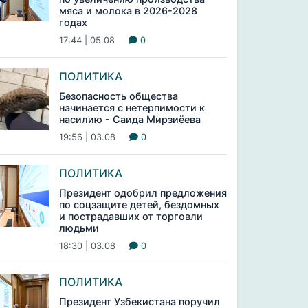
мяса и молока в 2026-2028
годах
17:44 | 05.08
0
ПОЛИТИКА
Безопасность общества
начинается с нетерпимости к
насилию - Саида Мирзиёева
19:56 | 03.08
0
ПОЛИТИКА
Президент одобрил предложения
по соцзащите детей, бездомных
и пострадавших от торговли
людьми
18:30 | 03.08
0
ПОЛИТИКА
Президент Узбекистана поручил