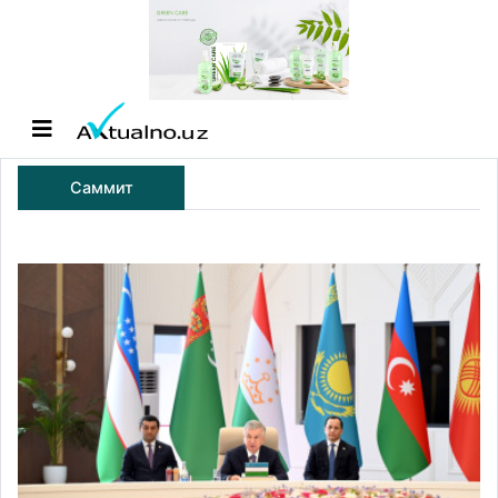
Саммит