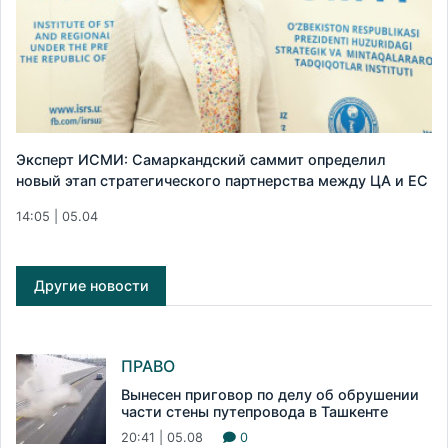
Эксперт ИСМИ: Самаркандский саммит определил
новый этап стратегического партнерства между ЦА и ЕС
14:05 | 05.04
Другие новости
ПРАВО
Вынесен приговор по делу об обрушении
части стены путепровода в Ташкенте
20:41 | 05.08
0