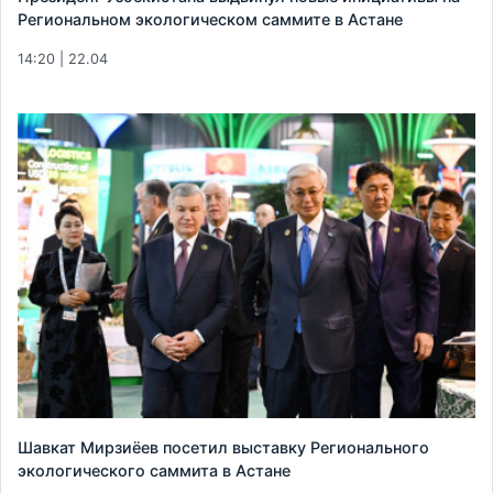
Региональном экологическом саммите в Астане
14:20 | 22.04
Шавкат Мирзиёев посетил выставку Регионального
экологического саммита в Астане