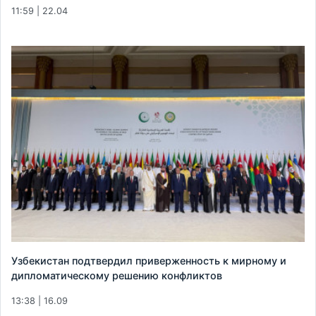
11:59 | 22.04
Узбекистан подтвердил приверженность к мирному и
дипломатическому решению конфликтов
13:38 | 16.09