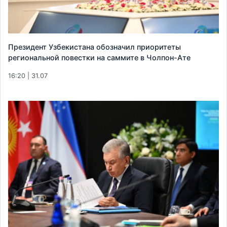
Президент Узбекистана обозначил приоритеты
региональной повестки на саммите в Чолпон-Ате
16:20 | 31.07