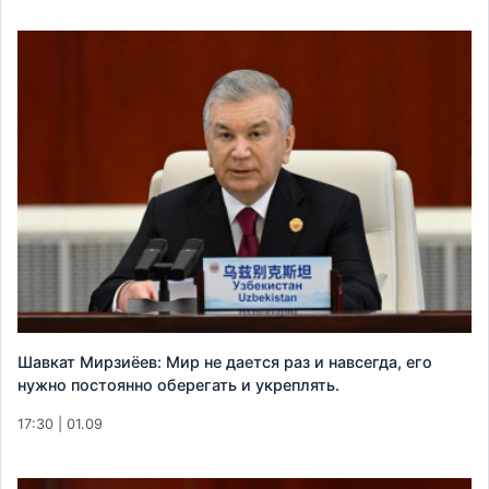
Шавкат Мирзиёев: Мир не дается раз и навсегда, его
нужно постоянно оберегать и укреплять.
17:30 | 01.09