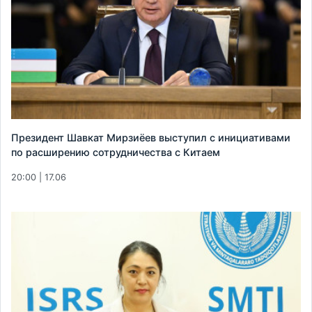
Президент Шавкат Мирзиёев выступил с инициативами
по расширению сотрудничества с Китаем
20:00 | 17.06