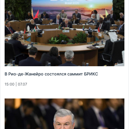
В Рио-де-Жанейро состоялся саммит БРИКС
15:00 | 07.07