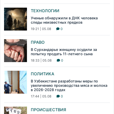
ТЕХНОЛОГИИ
Ученые обнаружили в ДНК человека
следы неизвестных предков
19:21 | 05.08
0
ПРАВО
В Сурхандарье женщину осудили за
попытку продать 11-летнего сына
18:33 | 05.08
0
ПОЛИТИКА
В Узбекистане разработаны меры по
увеличению производства мяса и молока
в 2026-2028 годах
17:44 | 05.08
0
ПРОИСШЕСТВИЯ