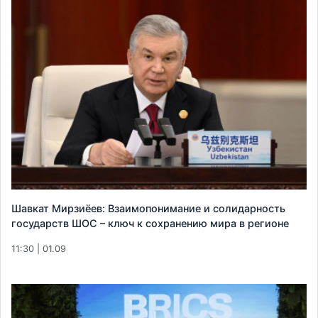
Шавкат Мирзиёев: Взаимопонимание и солидарность
государств ШОС – ключ к сохранению мира в регионе
11:30 | 01.09