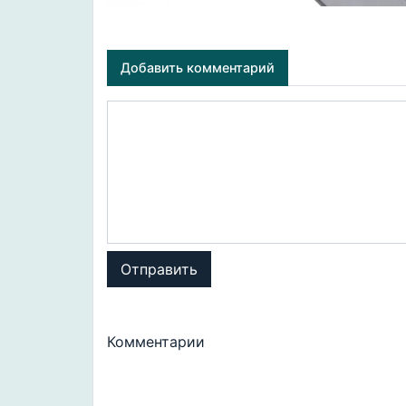
Добавить комментарий
Отправить
Комментарии