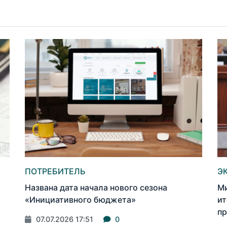
ПОТРЕБИТЕЛЬ
Э
Названа дата начала нового сезона
Ми
«Инициативного бюджета»
ит
пр
07.07.2026 17:51
0