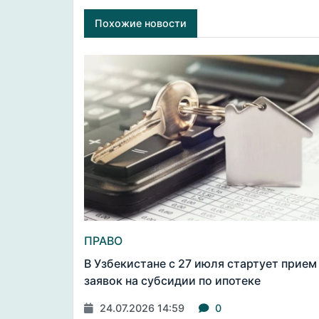
Похожие новости
ПРАВО
В Узбекистане с 27 июля стартует прием
заявок на субсидии по ипотеке
24.07.2026 14:59
0