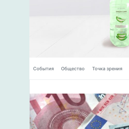
События
Общество
Точка зрения