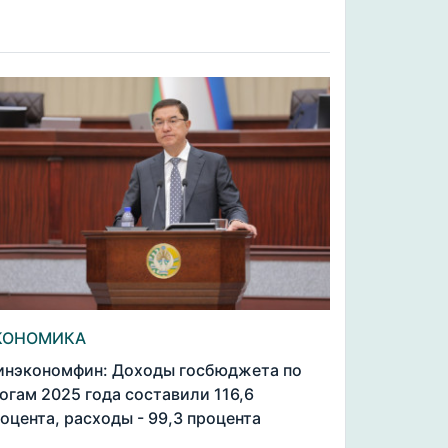
КОНОМИКА
нэкономфин: Доходы госбюджета по
огам 2025 года составили 116,6
оцента, расходы - 99,3 процента