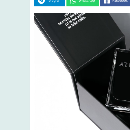
Telegram
WhatsApp
Facebook