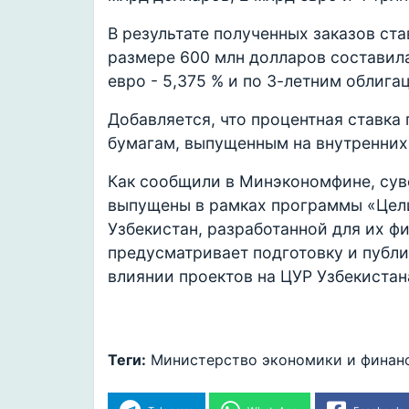
В результате полученных заказов ста
размере 600 млн долларов составила
евро - 5,375 % и по 3-летним облигац
Добавляется, что процентная ставка
бумагам, выпущенным на внутренних 
Как сообщили в Минэкономфине, су
выпущены в рамках программы «Цели
Узбекистан, разработанной для их 
предусматривает подготовку и публи
влиянии проектов на ЦУР Узбекистан
Теги:
Министерство экономики и финан