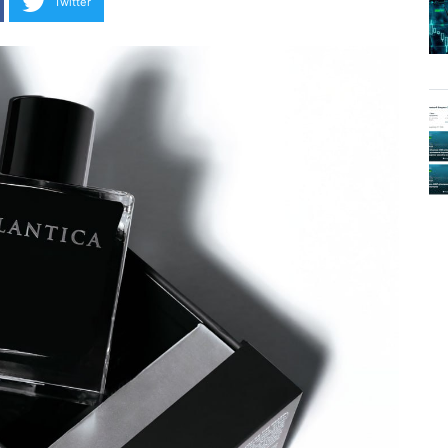
Twitter