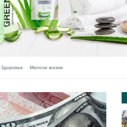
Здоровье
Мелочи жизни