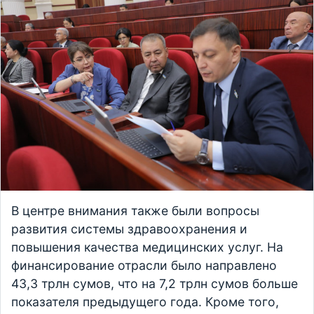
В центре внимания также были вопросы
развития системы здравоохранения и
повышения качества медицинских услуг. На
финансирование отрасли было направлено
43,3 трлн сумов, что на 7,2 трлн сумов больше
показателя предыдущего года. Кроме того,