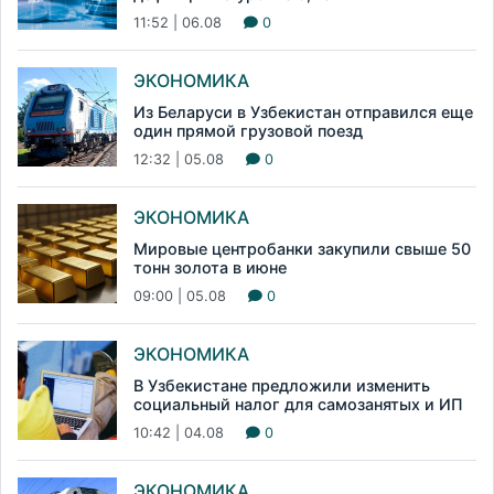
11:52 | 06.08
0
ЭКОНОМИКА
Из Беларуси в Узбекистан отправился еще
один прямой грузовой поезд
12:32 | 05.08
0
ЭКОНОМИКА
Мировые центробанки закупили свыше 50
тонн золота в июне
09:00 | 05.08
0
ЭКОНОМИКА
В Узбекистане предложили изменить
социальный налог для самозанятых и ИП
10:42 | 04.08
0
ЭКОНОМИКА