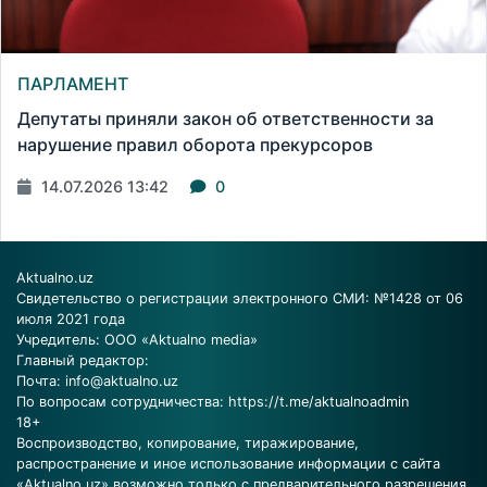
ПАРЛАМЕНТ
Депутаты приняли закон об ответственности за
нарушение правил оборота прекурсоров
14.07.2026 13:42
0
Aktualno.uz
Свидетельство о регистрации электронного СМИ: №1428 от 06
июля 2021 года
Учредитель: ООО «Aktualno media»
Главный редактор:
Почта:
info@aktualno.uz
По вопросам сотрудничества:
https://t.me/aktualnoadmin
18+
Воспроизводство, копирование, тиражирование,
распространение и иное использование информации с сайта
«Aktualno.uz» возможно только с предварительного разрешения