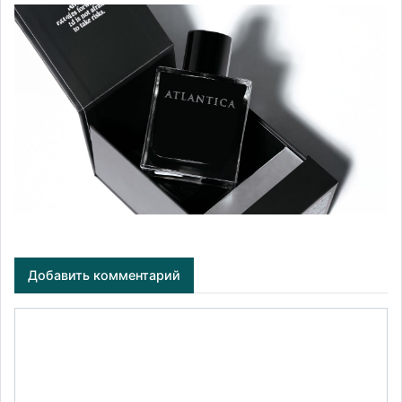
Добавить комментарий