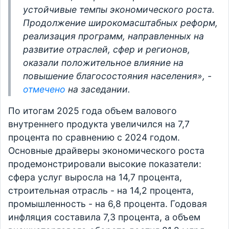
устойчивые темпы экономического роста.
Продолжение широкомасштабных реформ,
реализация программ, направленных на
развитие отраслей, сфер и регионов,
оказали положительное влияние на
повышение благосостояния населения», -
отмечено
на заседании.
По итогам 2025 года объем валового
внутреннего продукта увеличился на 7,7
процента по сравнению с 2024 годом.
Основные драйверы экономического роста
продемонстрировали высокие показатели:
сфера услуг выросла на 14,7 процента,
строительная отрасль - на 14,2 процента,
промышленность - на 6,8 процента. Годовая
инфляция составила 7,3 процента, а объем