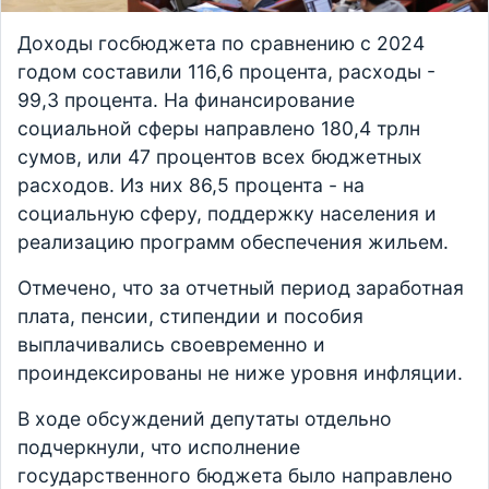
Доходы госбюджета по сравнению с 2024
годом составили 116,6 процента, расходы -
99,3 процента. На финансирование
социальной сферы направлено 180,4 трлн
сумов, или 47 процентов всех бюджетных
расходов. Из них 86,5 процента - на
социальную сферу, поддержку населения и
реализацию программ обеспечения жильем.
Отмечено, что за отчетный период заработная
плата, пенсии, стипендии и пособия
выплачивались своевременно и
проиндексированы не ниже уровня инфляции.
В ходе обсуждений депутаты отдельно
подчеркнули, что исполнение
государственного бюджета было направлено