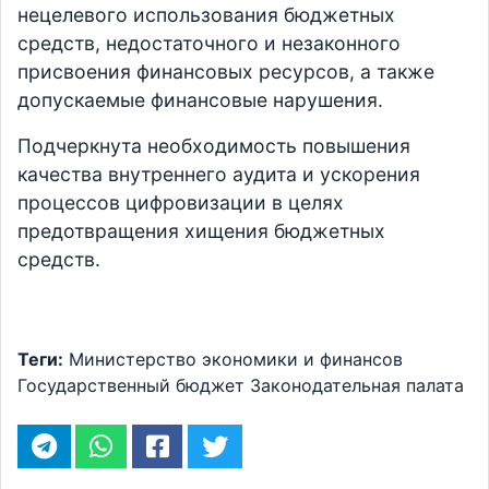
нецелевого использования бюджетных
средств, недостаточного и незаконного
присвоения финансовых ресурсов, а также
допускаемые финансовые нарушения.
Подчеркнута необходимость повышения
качества внутреннего аудита и ускорения
процессов цифровизации в целях
предотвращения хищения бюджетных
средств.
Теги:
Министерство экономики и финансов
Государственный бюджет
Законодательная палата