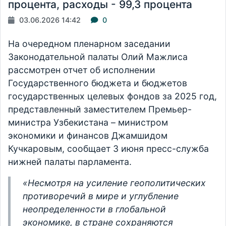
процента, расходы - 99,3 процента
03.06.2026 14:42
0
На очередном пленарном заседании
Законодательной палаты Олий Мажлиса
рассмотрен отчет об исполнении
Государственного бюджета и бюджетов
государственных целевых фондов за 2025 год,
представленный заместителем Премьер-
министра Узбекистана – министром
экономики и финансов Джамшидом
Кучкаровым, сообщает 3 июня пресс-служба
нижней палаты парламента.
«Несмотря на усиление геополитических
противоречий в мире и углубление
неопределенности в глобальной
экономике, в стране сохраняются