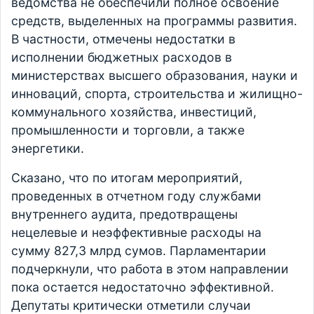
ведомства не обеспечили полное освоение
средств, выделенных на программы развития.
В частности, отмечены недостатки в
исполнении бюджетных расходов в
министерствах высшего образования, науки и
инноваций, спорта, строительства и жилищно-
коммунального хозяйства, инвестиций,
промышленности и торговли, а также
энергетики.
Сказано, что по итогам мероприятий,
проведенных в отчетном году службами
внутреннего аудита, предотвращены
нецелевые и неэффективные расходы на
сумму 827,3 млрд сумов. Парламентарии
подчеркнули, что работа в этом направлении
пока остается недостаточно эффективной.
Депутаты критически отметили случаи