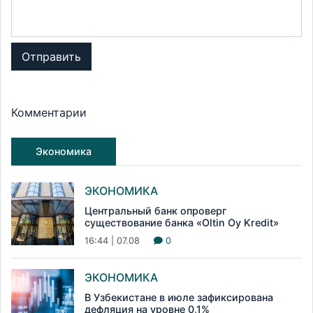
Отправить
Комментарии
Экономика
ЭКОНОМИКА
Центральный банк опроверг
существование банка «Oltin Oy Kredit»
16:44 | 07.08
0
ЭКОНОМИКА
В Узбекистане в июле зафиксирована
дефляция на уровне 0,1%