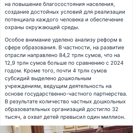
на повышение благосостояния населения,
создание достойных условий для реализации
потенциала каждого человека и обеспечение
охраны окружающей среды.
Особое внимание уделено анализу реформ в
сфере образования. В частности, на развитие
отрасли направлено 84,2 трлн сумов, что на
12,9 трлн сумов больше по сравнению с 2024
годом. Кроме того, почти 4 трлн сумов
субсидий выделено дошкольным
учреждениям, ведущим деятельность на
основе государственно-частного партнерства.
В результате количество частных дошкольных
образовательных организаций достигло 32
тысяч, а охват детей превысил один миллион.