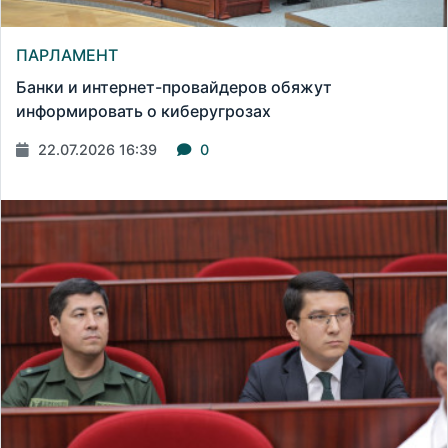
ПАРЛАМЕНТ
Банки и интернет-провайдеров обяжут
информировать о киберугрозах
22.07.2026 16:39
0