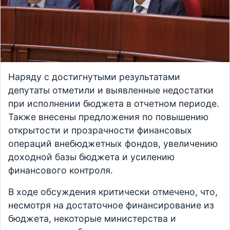
Наряду с достигнутыми результатами
депутаты отметили и выявленные недостатки
при исполнении бюджета в отчетном периоде.
Также внесены предложения по повышению
открытости и прозрачности финансовых
операций внебюджетных фондов, увеличению
доходной базы бюджета и усилению
финансового контроля.
В ходе обсуждения критически отмечено, что,
несмотря на достаточное финансирование из
бюджета, некоторые министерства и