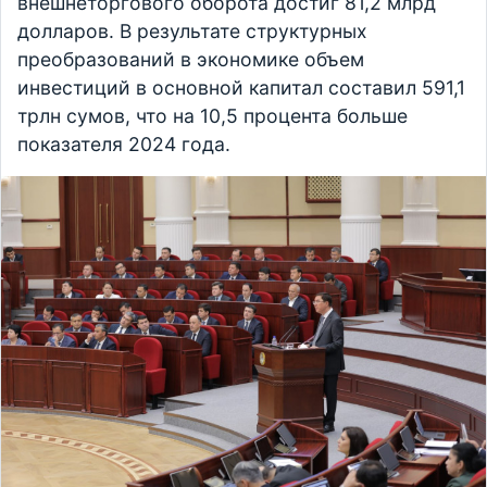
внешнеторгового оборота достиг 81,2 млрд
долларов. В результате структурных
преобразований в экономике объем
инвестиций в основной капитал составил 591,1
трлн сумов, что на 10,5 процента больше
показателя 2024 года.