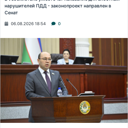
нарушителей ПДД - законопроект направлен в
Сенат
06.08.2026 18:54
0