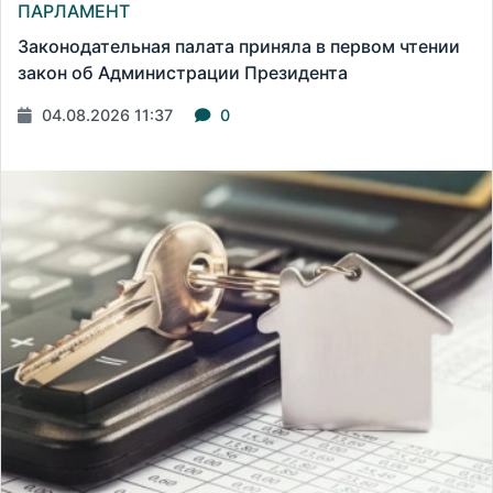
ПАРЛАМЕНТ
Законодательная палата приняла в первом чтении
закон об Администрации Президента
04.08.2026 11:37
0