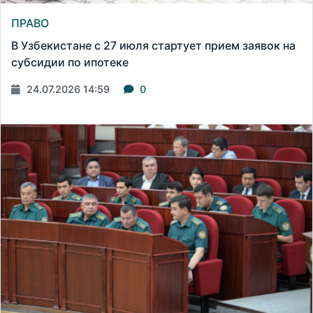
ПРАВО
В Узбекистане с 27 июля стартует прием заявок на
субсидии по ипотеке
24.07.2026 14:59
0