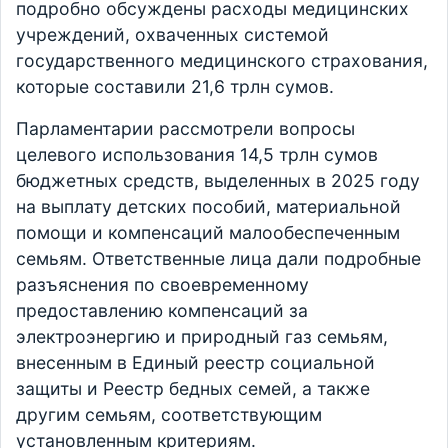
подробно обсуждены расходы медицинских
учреждений, охваченных системой
государственного медицинского страхования,
которые составили 21,6 трлн сумов.
Парламентарии рассмотрели вопросы
целевого использования 14,5 трлн сумов
бюджетных средств, выделенных в 2025 году
на выплату детских пособий, материальной
помощи и компенсаций малообеспеченным
семьям. Ответственные лица дали подробные
разъяснения по своевременному
предоставлению компенсаций за
электроэнергию и природный газ семьям,
внесенным в Единый реестр социальной
защиты и Реестр бедных семей, а также
другим семьям, соответствующим
установленным критериям.