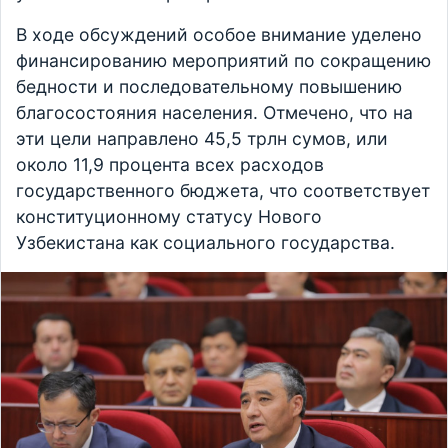
В ходе обсуждений особое внимание уделено
финансированию мероприятий по сокращению
бедности и последовательному повышению
благосостояния населения. Отмечено, что на
эти цели направлено 45,5 трлн сумов, или
около 11,9 процента всех расходов
государственного бюджета, что соответствует
конституционному статусу Нового
Узбекистана как социального государства.