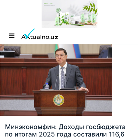
Минэкономфин: Доходы госбюджета
по итогам 2025 года составили 116,6