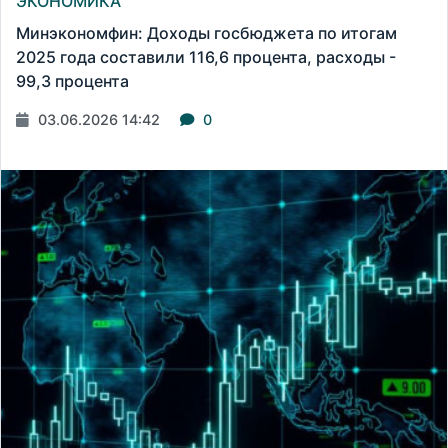
ЭКОНОМИКА
Минэкономфин: Доходы госбюджета по итогам
2025 года составили 116,6 процента, расходы -
99,3 процента
03.06.2026 14:42
0