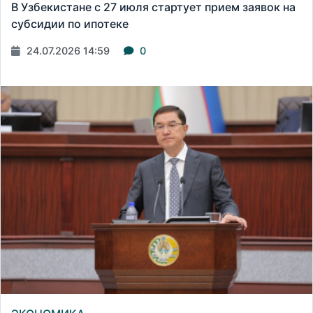
В Узбекистане с 27 июля стартует прием заявок на
субсидии по ипотеке
24.07.2026 14:59
0