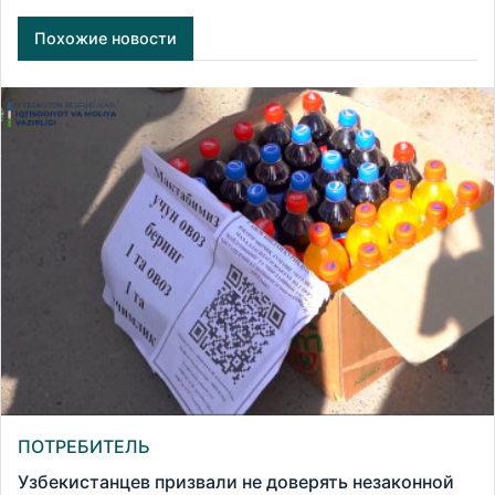
Похожие новости
ПОТРЕБИТЕЛЬ
Узбекистанцев призвали не доверять незаконной