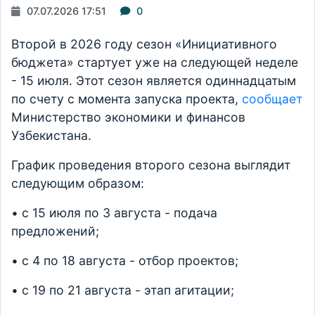
07.07.2026 17:51
0
Второй в 2026 году сезон «Инициативного
бюджета» стартует уже на следующей неделе
- 15 июля. Этот сезон является одиннадцатым
по счету с момента запуска проекта,
сообщает
Министерство экономики и финансов
Узбекистана.
График проведения второго сезона выглядит
следующим образом:
• с 15 июля по 3 августа - подача
предложений;
• с 4 по 18 августа - отбор проектов;
• с 19 по 21 августа - этап агитации;