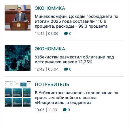
ЭКОНОМИКА
Минэкономфин: Доходы госбюджета по
итогам 2025 года составили 116,6
процента, расходы - 99,3 процента
14:42 | 03.06
0
ЭКОНОМИКА
Узбекистан разместил облигации под
исторически низкие 12,25%
12:42 | 03.04
0
ПОТРЕБИТЕЛЬ
В Узбекистане началось голосование по
проектам юбилейного сезона
«Инициативного бюджета»
19:06 | 11.03
0