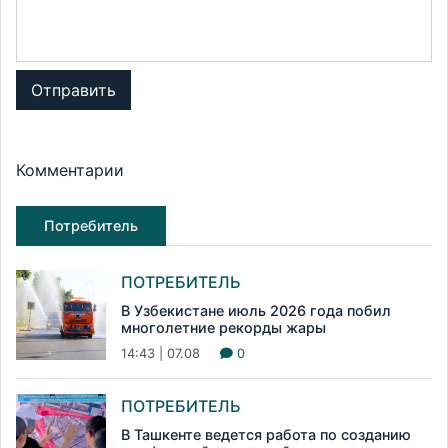
Отправить
Комментарии
Потребитель
ПОТРЕБИТЕЛЬ
В Узбекистане июль 2026 года побил
многолетние рекорды жары
14:43 | 07.08
0
ПОТРЕБИТЕЛЬ
В Ташкенте ведется работа по созданию