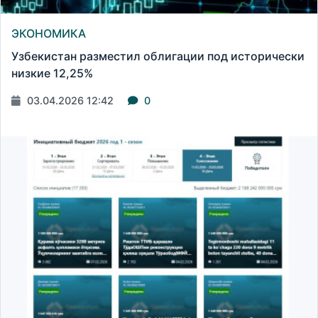
ЭКОНОМИКА
Узбекистан разместил облигации под исторически
низкие 12,25%
03.04.2026 12:42
0