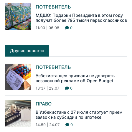
ПОТРЕБИТЕЛЬ
МДШО: Подарки Президента в этом году
получат более 795 тысяч первоклассников
11:00 | 06.08
0
Другие новости
ПОТРЕБИТЕЛЬ
Узбекистанцев призвали не доверять
незаконной рекламе об Open Budget
13:37 | 29.07
0
ПРАВО
В Узбекистане с 27 июля стартует прием
заявок на субсидии по ипотеке
14:59 | 24.07
0