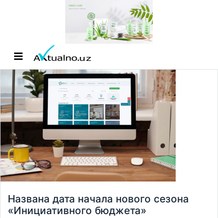
Названа дата начала нового сезона
«Инициативного бюджета»