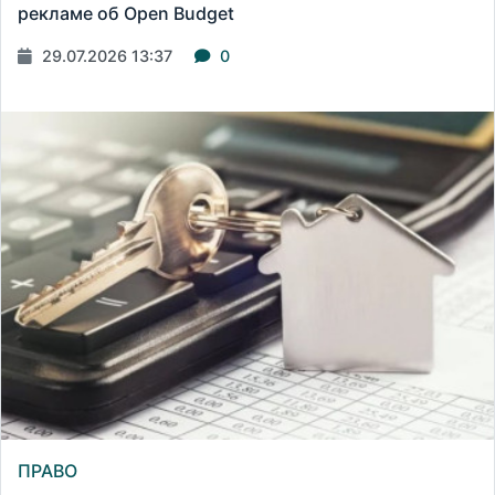
рекламе об Open Budget
29.07.2026 13:37
0
ПРАВО