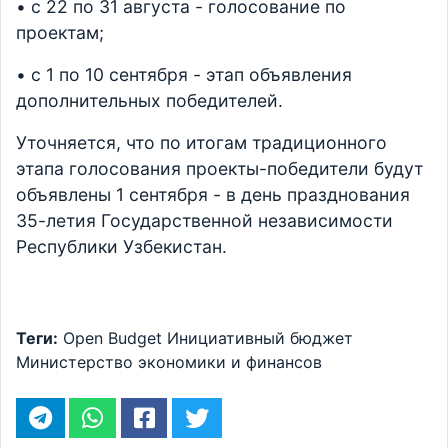
• с 22 по 31 августа - голосование по
проектам;
• с 1 по 10 сентября - этап объявления
дополнительных победителей.
Уточняется, что по итогам традиционного
этапа голосования проекты-победители будут
объявлены 1 сентября - в день празднования
35-летия Государственной независимости
Республики Узбекистан.
Теги:
Open Budget
Инициативный бюджет
Министерство экономики и финансов