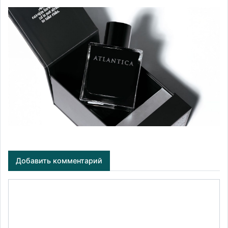
Добавить комментарий