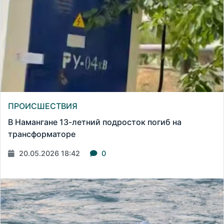
ПРОИСШЕСТВИЯ
В Намангане 13-летний подросток погиб на
трансформаторе
20.05.2026 18:42
0