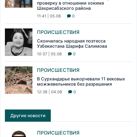
проверку в отношении хокима
Шахрисабзского района
11:41 | 05.08
0
ПРОИСШЕСТВИЯ
Скончалась народная поэтесса
Узбекистана Шарифа Салимова
10:37 | 05.08
0
ПРОИСШЕСТВИЯ
В Сурхандарье выкорчевали 11 вековых
можжевельников без разрешения
12:38 | 04.08
0
Другие новости
ПРОИСШЕСТВИЯ