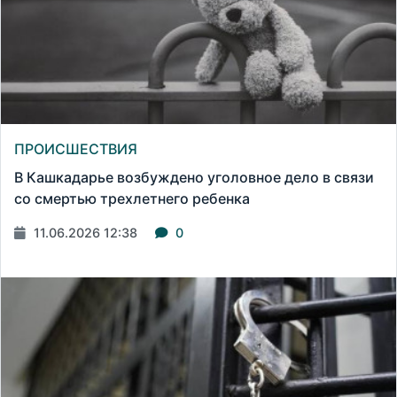
ПРОИСШЕСТВИЯ
В Кашкадарье возбуждено уголовное дело в связи
со смертью трехлетнего ребенка
11.06.2026 12:38
0