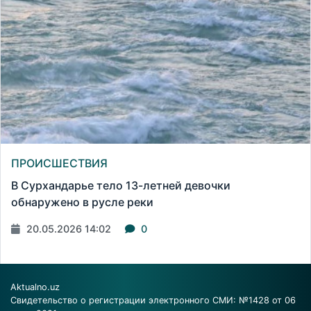
ПРОИСШЕСТВИЯ
В Сурхандарье тело 13-летней девочки
обнаружено в русле реки
20.05.2026 14:02
0
Aktualno.uz
Свидетельство о регистрации электронного СМИ: №1428 от 06