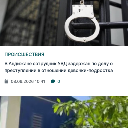
ПРОИСШЕСТВИЯ
В Андижане сотрудник УВД задержан по делу о
преступлении в отношении девочки-подростка
08.06.2026 10:41
0