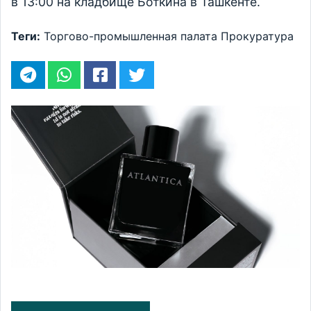
в 13:00 на кладбище Боткина в Ташкенте.
Теги:
Торгово-промышленная палата
Прокуратура