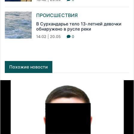
ПРОИСШЕСТВИЯ
В Сурхандарье тело 13-летней девочки
обнаружено в русле реки
14:02 | 20.05
0
Похожие новости