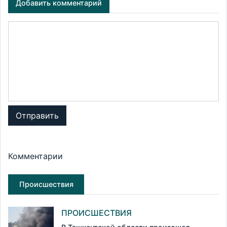
Добавить комментарий
Отправить
Комментарии
Происшествия
ПРОИСШЕСТВИЯ