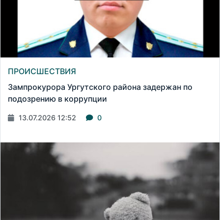
ПРОИСШЕСТВИЯ
Зампрокурора Ургутского района задержан по
подозрению в коррупции
13.07.2026 12:52
0