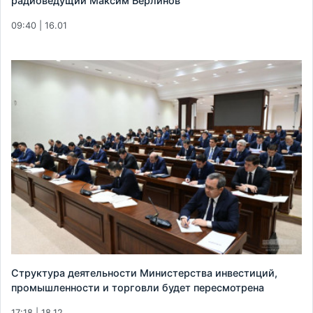
радиоведущий Максим Берлинов
09:40 | 16.01
Структура деятельности Министерства инвестиций,
промышленности и торговли будет пересмотрена
17:18 | 18.12