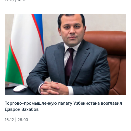
Торгово-промышленную палату Узбекистана возглавил
Даврон Вахабов
16:12 | 25.03