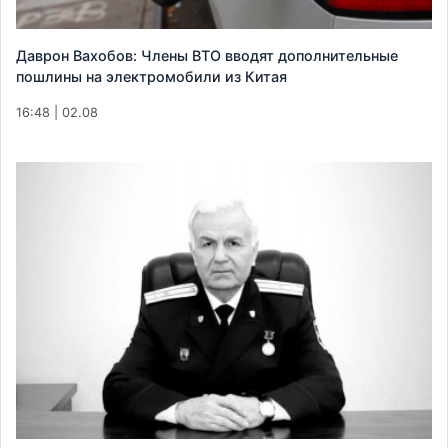
Даврон Вахобов: Члены ВТО вводят дополнительные
пошлины на электромобили из Китая
16:48 | 02.08