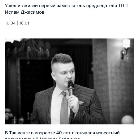
Ушел из жизни первый заместитель председателя ТПП
Ислам Джасимов
10:04 | 16.01
В Ташкенте в возрасте 40 лет скончался известный