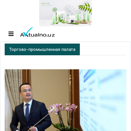
Торгово-промышленная палата