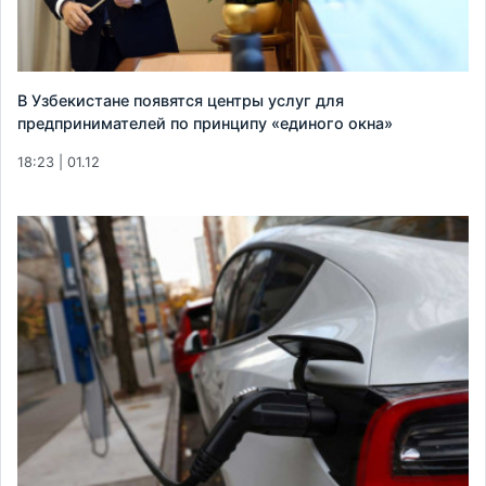
В Узбекистане появятся центры услуг для
предпринимателей по принципу «единого окна»
18:23 | 01.12