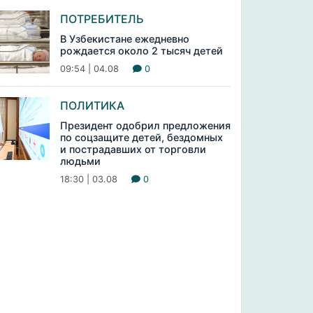
ПОТРЕБИТЕЛЬ
В Узбекистане ежедневно
рождается около 2 тысяч детей
09:54 | 04.08
0
ПОЛИТИКА
Президент одобрил предложения
по соцзащите детей, бездомных
и пострадавших от торговли
людьми
18:30 | 03.08
0