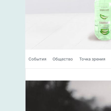
События
Общество
Точка зрения