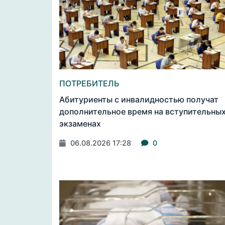
ПОТРЕБИТЕЛЬ
Абитуриенты с инвалидностью получат
дополнительное время на вступительны
экзаменах
06.08.2026 17:28
0