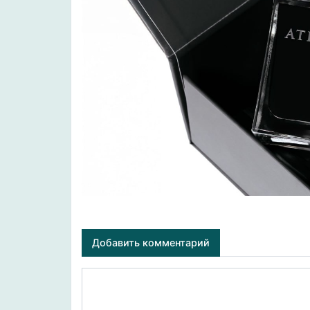
Добавить комментарий