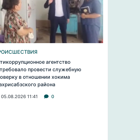
РОИСШЕСТВИЯ
тикоррупционное агентство
требовало провести служебную
оверку в отношении хокима
хрисабзского района
05.08.2026 11:41
0