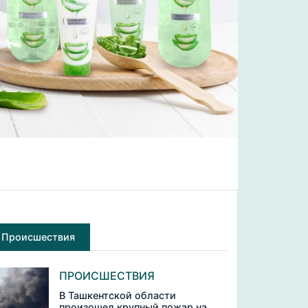
Происшествия
ПРОИСШЕСТВИЯ
В Ташкентской области
произошел крупный пожар на