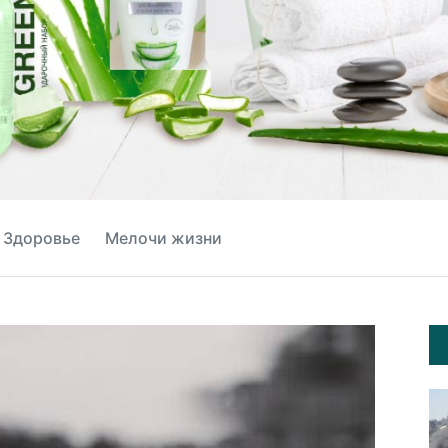
Здоровье
Мелочи жизни