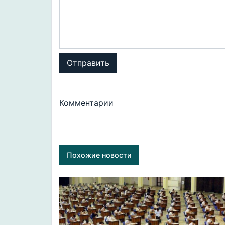
Отправить
Комментарии
Похожие новости