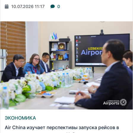
10.07.2026 11:17
0
ЭКОНОМИКА
Air China изучает перспективы запуска рейсов в