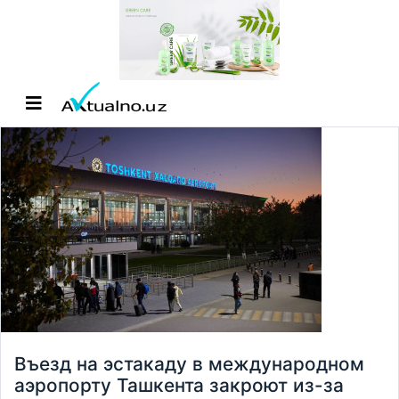
Въезд на эстакаду в международном
аэропорту Ташкента закроют из-за