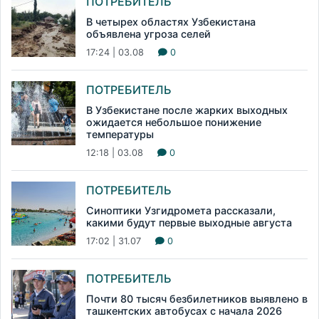
ПОТРЕБИТЕЛЬ
В четырех областях Узбекистана
объявлена угроза селей
17:24 | 03.08
0
ПОТРЕБИТЕЛЬ
В Узбекистане после жарких выходных
ожидается небольшое понижение
температуры
12:18 | 03.08
0
ПОТРЕБИТЕЛЬ
Синоптики Узгидромета рассказали,
какими будут первые выходные августа
17:02 | 31.07
0
ПОТРЕБИТЕЛЬ
Почти 80 тысяч безбилетников выявлено в
ташкентских автобусах с начала 2026