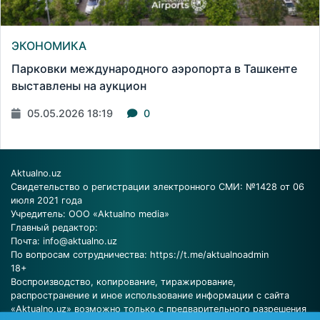
ЭКОНОМИКА
Парковки международного аэропорта в Ташкенте
выставлены на аукцион
05.05.2026 18:19
0
Aktualno.uz
Свидетельство о регистрации электронного СМИ: №1428 от 06
июля 2021 года
Учредитель: ООО «Aktualno media»
Главный редактор:
Почта:
info@aktualno.uz
По вопросам сотрудничества:
https://t.me/aktualnoadmin
18+
Воспроизводство, копирование, тиражирование,
распространение и иное использование информации с сайта
«Aktualno.uz» возможно только с предварительного разрешения