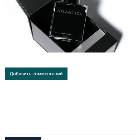
Добавить комментарий