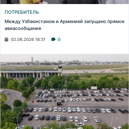
ПОТРЕБИТЕЛЬ
Между Узбекистаном и Арменией запущено прямое
авиасообщение
02.06.2026 18:31
0