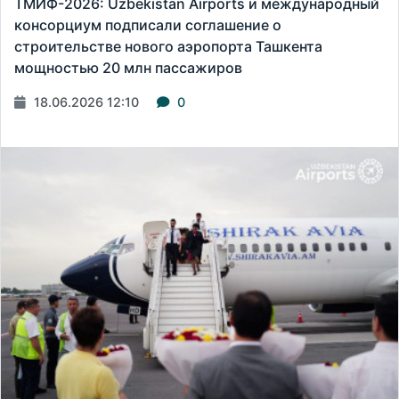
ТМИФ-2026: Uzbekistan Airports и международный
консорциум подписали соглашение о
строительстве нового аэропорта Ташкента
мощностью 20 млн пассажиров
18.06.2026 12:10
0