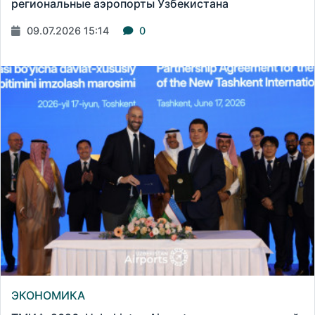
региональные аэропорты Узбекистана
09.07.2026 15:14
0
ЭКОНОМИКА