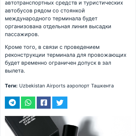
автотранспортных средств и туристических
автобусов рядом со стоянкой
международного терминала будет
организована отдельная линия высадки
пассажиров.
Кроме того, в связи с проведением
реконструкции терминала для провожающих
будет временно ограничен допуск в зал
вылета.
Теги:
Uzbekistan Airports
аэропорт Ташкента