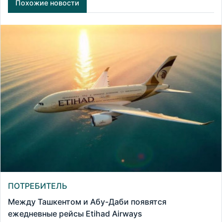
Похожие новости
ПОТРЕБИТЕЛЬ
Между Ташкентом и Абу-Даби появятся
ежедневные рейсы Etihad Airways