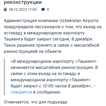
реконструкции
08.12.2023 11:00
0
Администрация компании Uzbekistan Airports
предупредила пассажиров о том, что въезд на
эстакаду в международном аэропорту
Ташкента будет закрыт сегодня, 8 декабря.
Такое решение принято в связи с масштабной
реконструкцией на объекте.
«В международном аэропорту «Ташкент»
начинается масштабная реконструкция. В
связи с этим въезд на эстакаду в
международном аэропорту «Ташкент»
будет закрыт с 12:00 часов 8 декабря», -
говорится
в сообщении.
Отмечается, что для подъезда