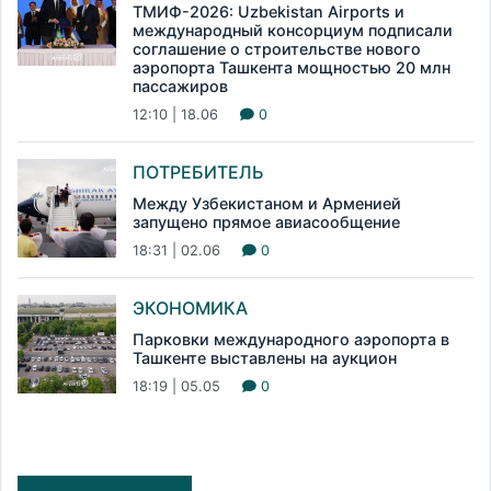
ТМИФ-2026: Uzbekistan Airports и
международный консорциум подписали
соглашение о строительстве нового
аэропорта Ташкента мощностью 20 млн
пассажиров
12:10 | 18.06
0
ПОТРЕБИТЕЛЬ
Между Узбекистаном и Арменией
запущено прямое авиасообщение
18:31 | 02.06
0
ЭКОНОМИКА
Парковки международного аэропорта в
Ташкенте выставлены на аукцион
18:19 | 05.05
0