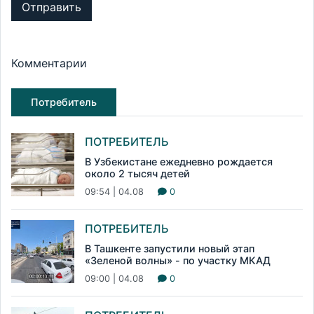
Отправить
Комментарии
Потребитель
ПОТРЕБИТЕЛЬ
В Узбекистане ежедневно рождается
около 2 тысяч детей
09:54 | 04.08
0
ПОТРЕБИТЕЛЬ
В Ташкенте запустили новый этап
«Зеленой волны» - по участку МКАД
09:00 | 04.08
0