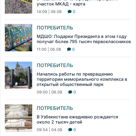
участок МКАД - карта
14:09 | 06.08
0
ПОТРЕБИТЕЛЬ
МДШО: Подарки Президента в этом году
получат более 795 тысяч первоклассников
11:00 | 06.08
0
ПОТРЕБИТЕЛЬ
Начались работы по превращению
территории мемориального комплекса в
открытый общественный парк
09:00 | 06.08
0
ПОТРЕБИТЕЛЬ
В Узбекистане ежедневно рождается
около 2 тысяч детей
09:54 | 04.08
0