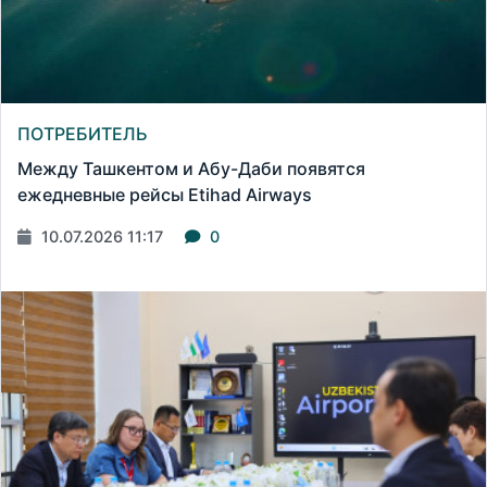
ПОТРЕБИТЕЛЬ
Между Ташкентом и Абу-Даби появятся
ежедневные рейсы Etihad Airways
10.07.2026 11:17
0