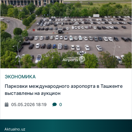
ЭКОНОМИКА
Парковки международного аэропорта в Ташкенте
выставлены на аукцион
05.05.2026 18:19
0
Aktualno.uz