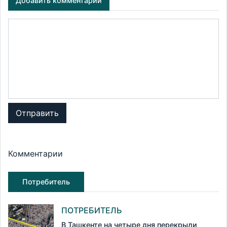
Добавить комментарий
Отправить
Комментарии
Потребитель
ПОТРЕБИТЕЛЬ
В Ташкенте на четыре дня перекрыли