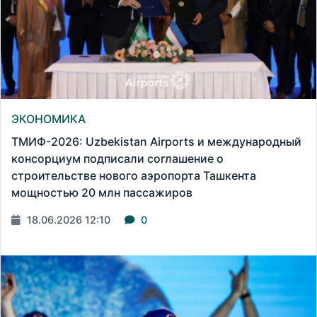
ЭКОНОМИКА
ТМИФ-2026: Uzbekistan Airports и международный
консорциум подписали соглашение о
строительстве нового аэропорта Ташкента
мощностью 20 млн пассажиров
18.06.2026 12:10
0