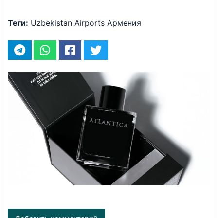
Теги:
Uzbekistan Airports
Армения