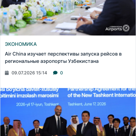
ЭКОНОМИКА
Air China изучает перспективы запуска рейсов в
региональные аэропорты Узбекистана
09.07.2026 15:14
0