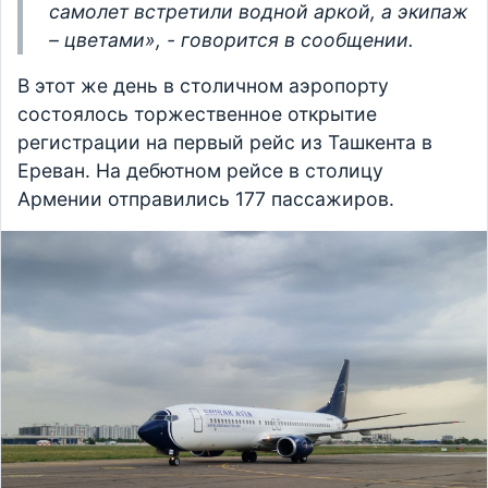
самолет встретили водной аркой, а экипаж
– цветами», - говорится в сообщении.
В этот же день в столичном аэропорту
состоялось торжественное открытие
регистрации на первый рейс из Ташкента в
Ереван. На дебютном рейсе в столицу
Армении отправились 177 пассажиров.