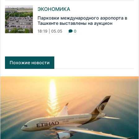
ЭКОНОМИКА
Парковки международного аэропорта в
Ташкенте выставлены на аукцион
18:19 | 05.05
0
Похожие новости