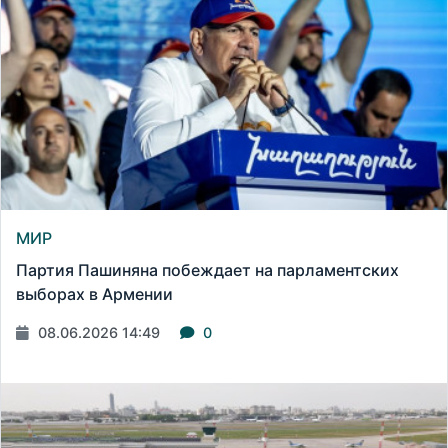
МИР
Партия Пашиняна побеждает на парламентских
выборах в Армении
08.06.2026 14:49
0