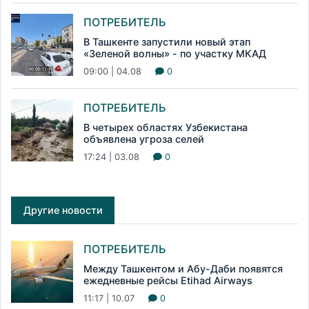
ПОТРЕБИТЕЛЬ
В Ташкенте запустили новый этап
«Зеленой волны» - по участку МКАД
09:00 | 04.08
0
ПОТРЕБИТЕЛЬ
В четырех областях Узбекистана
объявлена угроза селей
17:24 | 03.08
0
Другие новости
ПОТРЕБИТЕЛЬ
Между Ташкентом и Абу-Даби появятся
ежедневные рейсы Etihad Airways
11:17 | 10.07
0