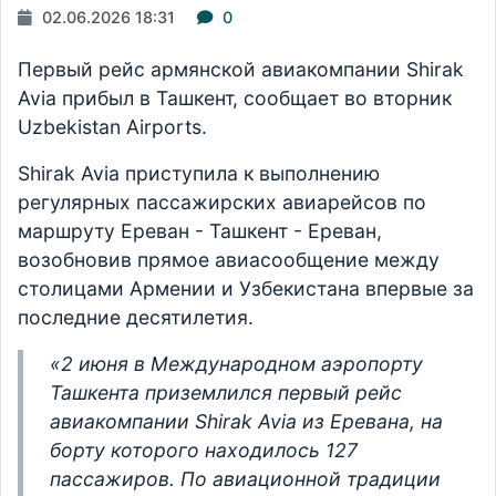
02.06.2026 18:31
0
Первый рейс армянской авиакомпании Shirak
Avia прибыл в Ташкент, сообщает во вторник
Uzbekistan Airports.
Shirak Avia приступила к выполнению
регулярных пассажирских авиарейсов по
маршруту Ереван - Ташкент - Ереван,
возобновив прямое авиасообщение между
столицами Армении и Узбекистана впервые за
последние десятилетия.
«2 июня в Международном аэропорту
Ташкента приземлился первый рейс
авиакомпании Shirak Avia из Еревана, на
борту которого находилось 127
пассажиров. По авиационной традиции