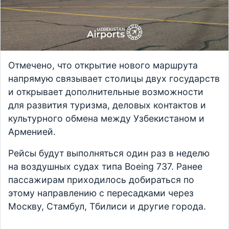
Отмечено, что открытие нового маршрута
напрямую связывает столицы двух государств
и открывает дополнительные возможности
для развития туризма, деловых контактов и
культурного обмена между Узбекистаном и
Арменией.
Рейсы будут выполняться один раз в неделю
на воздушных судах типа Boeing 737. Ранее
пассажирам приходилось добираться по
этому направлению с пересадками через
Москву, Стамбул, Тбилиси и другие города.