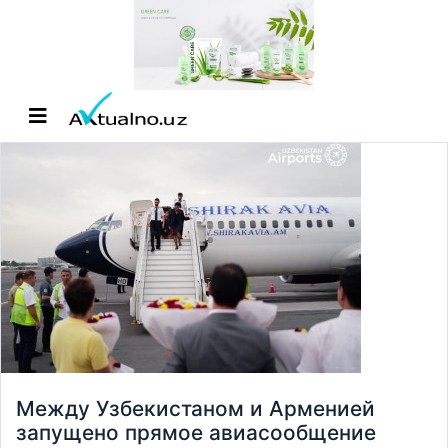
Между Узбекистаном и Арменией
запущено прямое авиасообщение