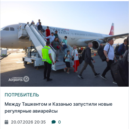
ПОТРЕБИТЕЛЬ
Между Ташкентом и Казанью запустили новые
регулярные авиарейсы
20.07.2026 20:35
0