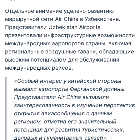
Отдельное внимание уделено развитию
маршрутной сети Air China в Узбекистане.
Представители Uzbekistan Airports
презентовали инфраструктурные возможности
международных аэропортов страны, включая
региональные воздушные гавани, обладающие
высоким потенциалом для обслуживания
международных рейсов.
«Особый интерес у китайской стороны
вызвали аэропорты Ферганской долины.
Представители Air China выразили
заинтересованность в изучении перспектив
открытия авиасообщения с данным
регионом, отметив его значительный
потенциал для развития туристических,
деловых и гуманитарных связей», -