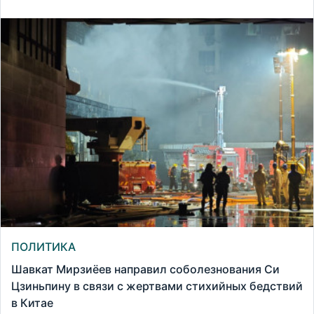
ПОЛИТИКА
Шавкат Мирзиёев направил соболезнования Си
Цзиньпину в связи с жертвами стихийных бедствий
в Китае