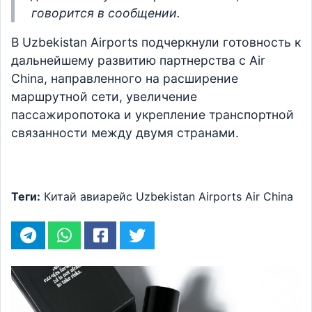
говорится в сообщении.
В Uzbekistan Airports подчеркнули готовность к
дальнейшему развитию партнерства с Air
China, направленного на расширение
маршрутной сети, увеличение
пассажиропотока и укрепление транспортной
связанности между двумя странами.
Теги:
Китай
авиарейс
Uzbekistan Airports
Air China