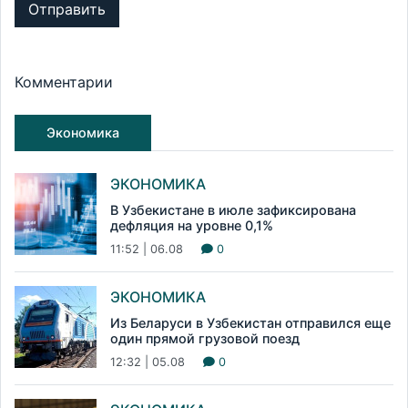
Отправить
Комментарии
Экономика
ЭКОНОМИКА
В Узбекистане в июле зафиксирована
дефляция на уровне 0,1%
11:52 | 06.08
0
ЭКОНОМИКА
Из Беларуси в Узбекистан отправился еще
один прямой грузовой поезд
12:32 | 05.08
0