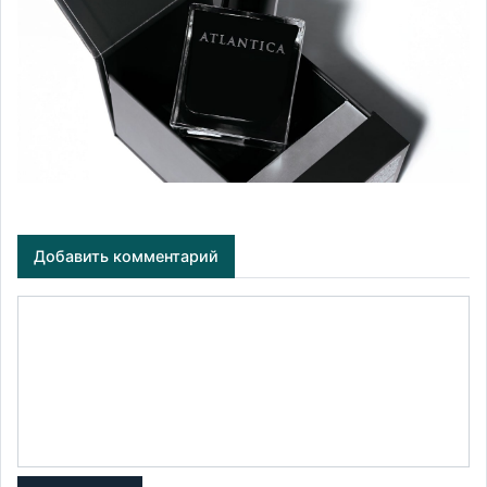
Добавить комментарий