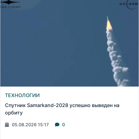
ТЕХНОЛОГИИ
Спутник Samarkand-2028 успешно выведен на
орбиту
05.08.2026 15:17
0