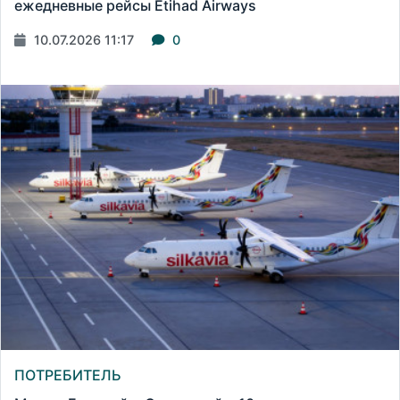
ежедневные рейсы Etihad Airways
10.07.2026 11:17
0
ПОТРЕБИТЕЛЬ