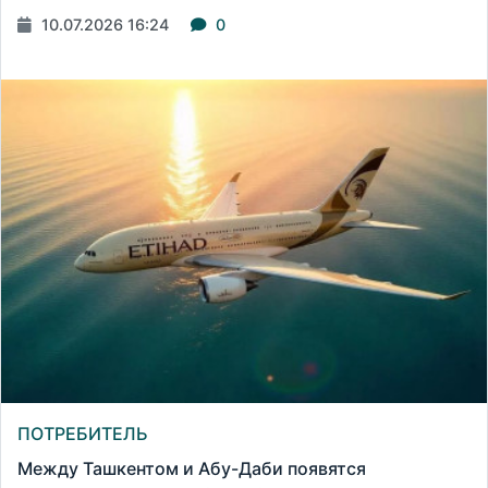
10.07.2026 16:24
0
ПОТРЕБИТЕЛЬ
Между Ташкентом и Абу-Даби появятся