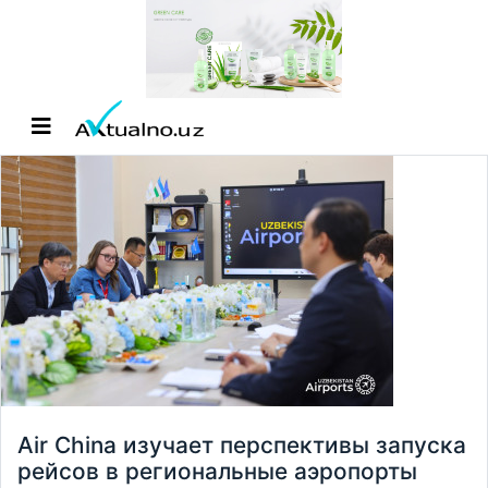
Air China изучает перспективы запуска
рейсов в региональные аэропорты