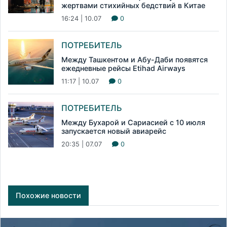
жертвами стихийных бедствий в Китае
16:24 | 10.07
0
ПОТРЕБИТЕЛЬ
Между Ташкентом и Абу-Даби появятся
ежедневные рейсы Etihad Airways
11:17 | 10.07
0
ПОТРЕБИТЕЛЬ
Между Бухарой и Сариасией с 10 июля
запускается новый авиарейс
20:35 | 07.07
0
Похожие новости