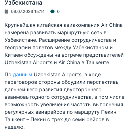
Узбекистана
09.07.2026 15:14
0
Крупнейшая китайская авиакомпания Air China
намерена развивать маршрутную сеть в
Узбекистане. Расширение сотрудничества и
географии полетов между Узбекистаном и
Китаем обсуждены на встрече представителей
Uzbekistan Airports и Air China в Ташкенте.
По
данным
Uzbekistan Airports, в ходе
переговоров стороны обсудили перспективы
дальнейшего развития двустороннего
взаимовыгодного сотрудничества, в том числе
возможность увеличения частоты выполнения
регулярных авиарейсов по маршруту Пекин –
Ташкент – Пекин с трех до семи рейсов в
неделю.