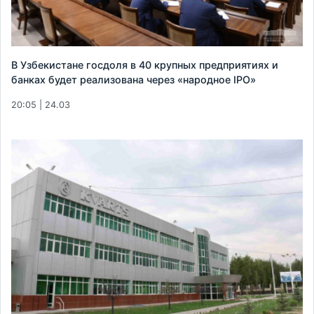
В Узбекистане госдоля в 40 крупных предприятиях и
банках будет реализована через «народное IPO»
20:05 | 24.03