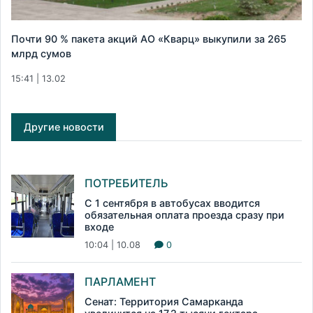
Почти 90 % пакета акций АО «Кварц» выкупили за 265
млрд сумов
15:41 | 13.02
Другие новости
ПОТРЕБИТЕЛЬ
С 1 сентября в автобусах вводится
обязательная оплата проезда сразу при
входе
10:04 | 10.08
0
ПАРЛАМЕНТ
Сенат: Территория Самарканда