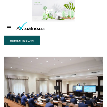
приватизация