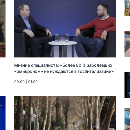
Мнение специалиста: «Более 80 % заболевших
«омикроном» не нуждаются в госпитализации»
09:00 | 01.02