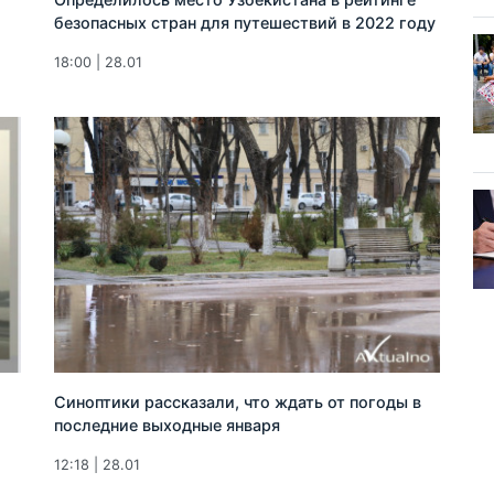
безопасных стран для путешествий в 2022 году
18:00 | 28.01
Синоптики рассказали, что ждать от погоды в
последние выходные января
12:18 | 28.01