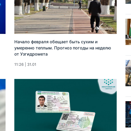
Начало февраля обещает быть сухим и
умеренно теплым. Прогноз погоды на неделю
от Узгидромета
11:26 | 31.01