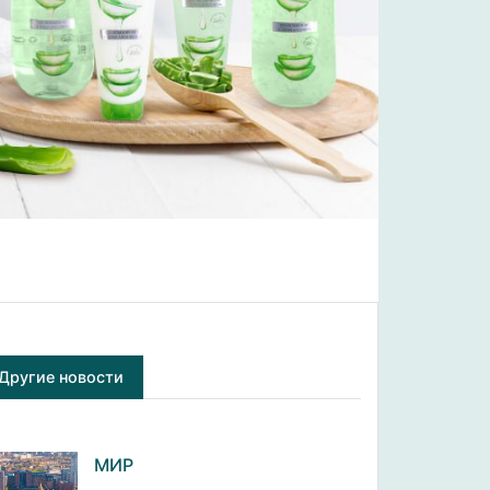
Другие новости
МИР