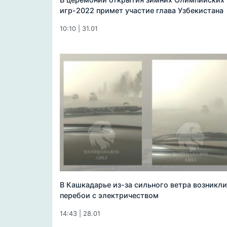
игр-2022 примет участие глава Узбекистана
10:10 | 31.01
В Кашкадарье из-за сильного ветра возникли
перебои с электричеством
14:43 | 28.01