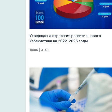
Утверждена стратегия развития нового
Узбекистана на 2022-2026 годы
18:06 | 31.01