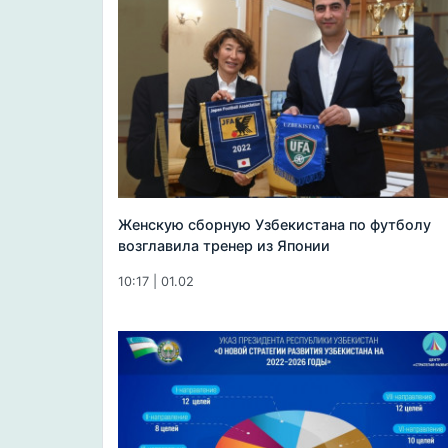
Женскую сборную Узбекистана по футболу
возглавила тренер из Японии
10:17 | 01.02