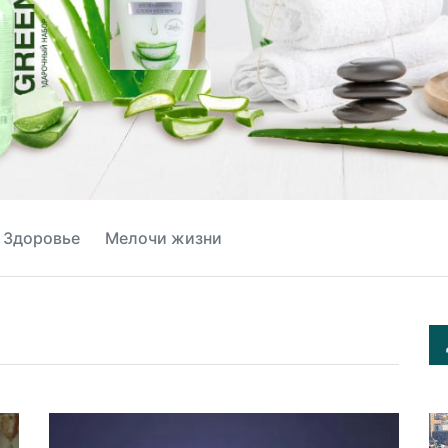
Здоровье
Мелочи жизни