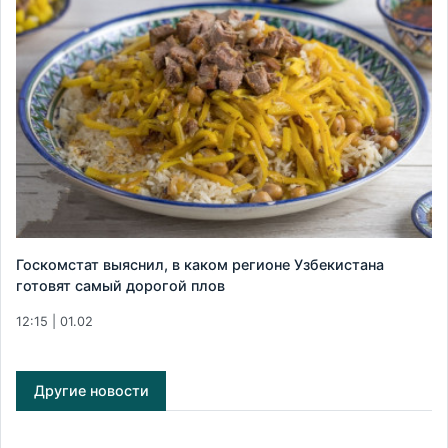
Госкомстат выяснил, в каком регионе Узбекистана
готовят самый дорогой плов
12:15 | 01.02
Другие новости