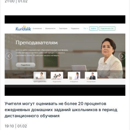
21:00 | 01.02
Учителя могут оценивать не более 20 процентов
ежедневных домашних заданий школьников в период
дистанционного обучения
19:10 | 01.02