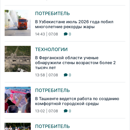
ПОТРЕБИТЕЛЬ
В Узбекистане июль 2026 года побил
многолетние рекорды жары
14:43 | 07.08
0
ТЕХНОЛОГИИ
В Ферганской области ученые
обнаружили стены возрастом более 2
тысяч лет
13:58 | 07.08
0
ПОТРЕБИТЕЛЬ
В Ташкенте ведется работа по созданию
комфортной городской среды
13:02 | 07.08
0
ПОТРЕБИТЕЛЬ