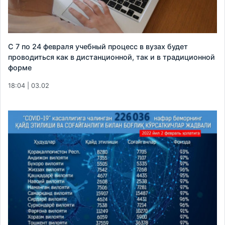
С 7 по 24 февраля учебный процесс в вузах будет
проводиться как в дистанционной, так и в традиционной
форме
18:04 | 03.02