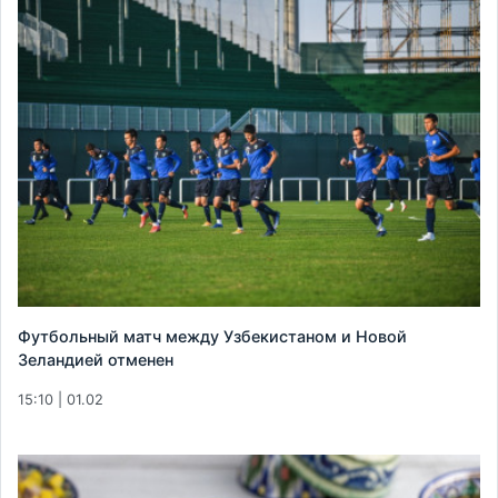
Футбольный матч между Узбекистаном и Новой
Зеландией отменен
15:10 | 01.02