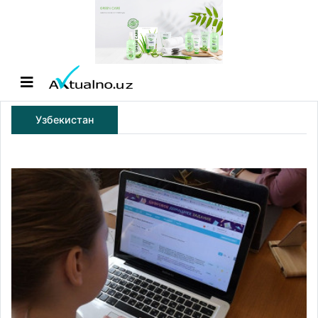
Узбекистан