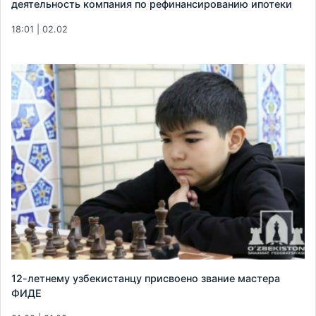
деятельность компания по рефинансированию ипотеки
18:01 | 02.02
12-летнему узбекистанцу присвоено звание мастера
ФИДЕ