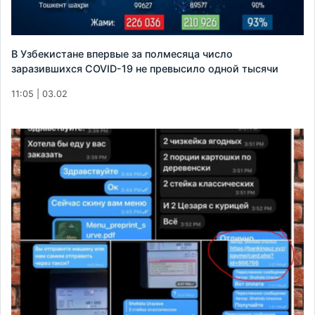
В Узбекистане впервые за полмесяца число
заразившихся COVID-19 не превысило одной тысячи
11:05 | 03.02