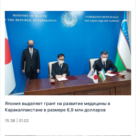
Япония выделяет грант на развитие медицины в
Каракалпакстане в размере 6,9 млн долларов
15:38 | 01.02