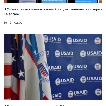
В Узбекистане появился новый вид мошенничества через
Telegram
19:15 | 02.02