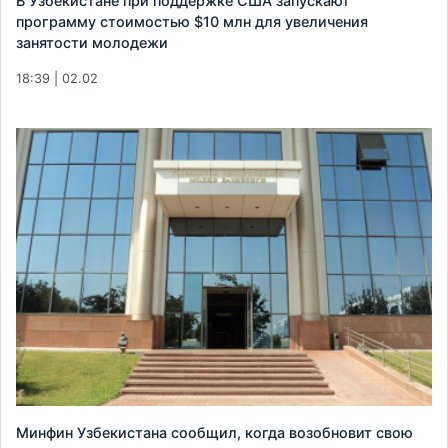
В Узбекистане при поддержке США запускают
программу стоимостью $10 млн для увеличения
занятости молодежи
18:39 | 02.02
Минфин Узбекистана сообщил, когда возобновит свою