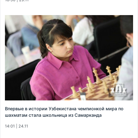
Впервые в истории Узбекистана чемпионкой мира по
шахматам стала школьница из Самарканда
14:01 | 24.11