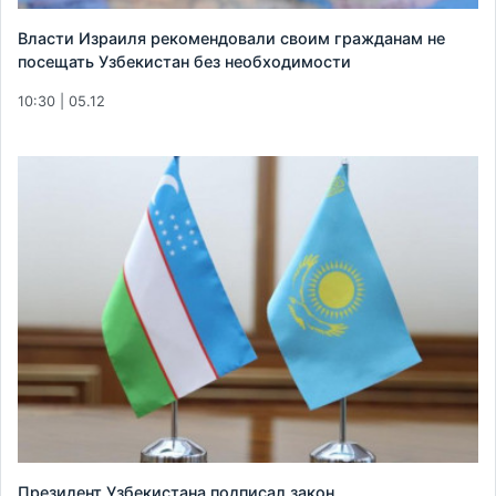
Власти Израиля рекомендовали своим гражданам не
посещать Узбекистан без необходимости
10:30 | 05.12
Президент Узбекистана подписал закон,