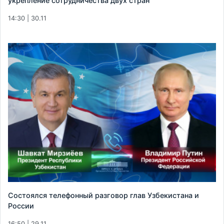
укрепление сотрудничества двух стран
14:30 | 30.11
Состоялся телефонный разговор глав Узбекистана и
России
16:50 | 29.11