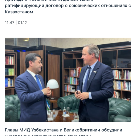
ратифицирующий договор о союзнических отношениях с
Казахстаном
11:47 | 01.12
Главы МИД Узбекистана и Великобритании обсудили