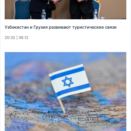
Узбекистан и Грузия развивают туристические связи
20:32 | 06.12