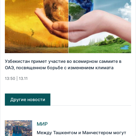
Узбекистан примет участие во всемирном саммите в
ОАЭ, посвященном борьбе с изменением климата
13:50 | 13.11
Другие новости
МИР
Между Ташкентом и Манчестером могут