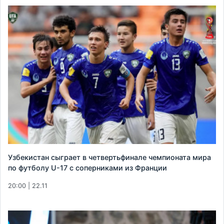
Узбекистан сыграет в четвертьфинале чемпионата мира
по футболу U-17 с соперниками из Франции
20:00 | 22.11