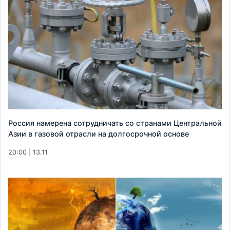
Россия намерена сотрудничать со странами Центральной
Азии в газовой отрасли на долгосрочной основе
20:00 | 13.11