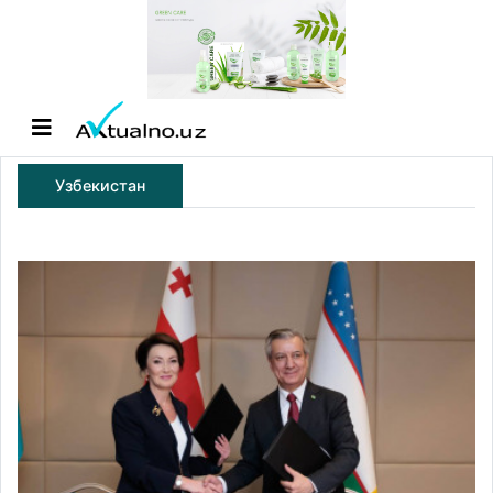
Узбекистан