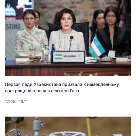
Первая леди Узбекистана призвала к немедленному
прекращению огня в секторе Газа
12:05 | 16.11