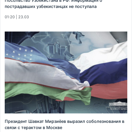
Посольство Узбекистана в РФ: Информация о
пострадавших узбекистанцах не поступала
01:20 | 23.03
Президент Шавкат Мирзиёев выразил соболезнования в
связи с терактом в Москве