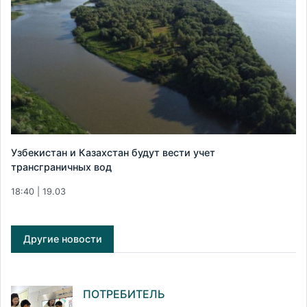
Узбекистан и Казахстан будут вести учет
трансграничных вод
18:40 | 19.03
Другие новости
ПОТРЕБИТЕЛЬ