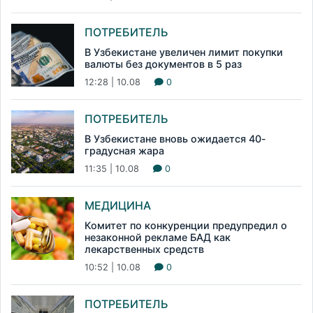
ПОТРЕБИТЕЛЬ
В Узбекистане увеличен лимит покупки
валюты без документов в 5 раз
12:28 | 10.08
0
ПОТРЕБИТЕЛЬ
В Узбекистане вновь ожидается 40-
градусная жара
11:35 | 10.08
0
МЕДИЦИНА
Комитет по конкуренции предупредил о
незаконной рекламе БАД как
лекарственных средств
10:52 | 10.08
0
ПОТРЕБИТЕЛЬ