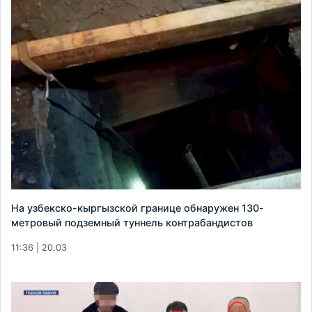
На узбекско-кыргызской границе обнаружен 130-
метровый подземный туннель контрабандистов
11:36 | 20.03