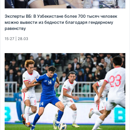
Эксперты ВБ: В Узбекистане более 700 тысяч человек
можно вывести из бедности благодаря гендерному
равенству
15:27 | 28.03