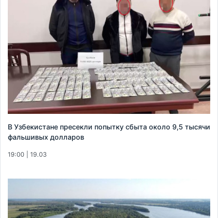
В Узбекистане пресекли попытку сбыта около 9,5 тысячи
фальшивых долларов
19:00 | 19.03