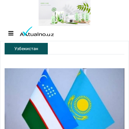
Узбекистан