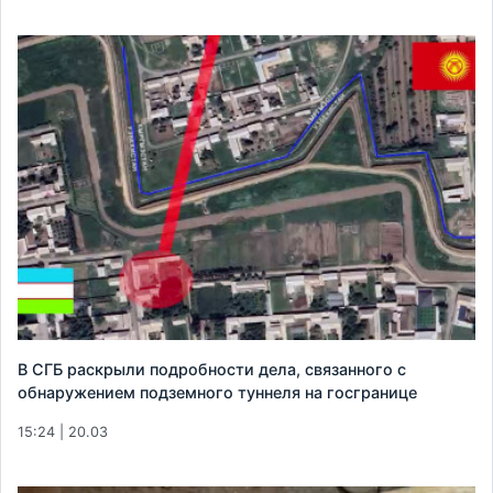
В СГБ раскрыли подробности дела, связанного с
обнаружением подземного туннеля на госгранице
15:24 | 20.03