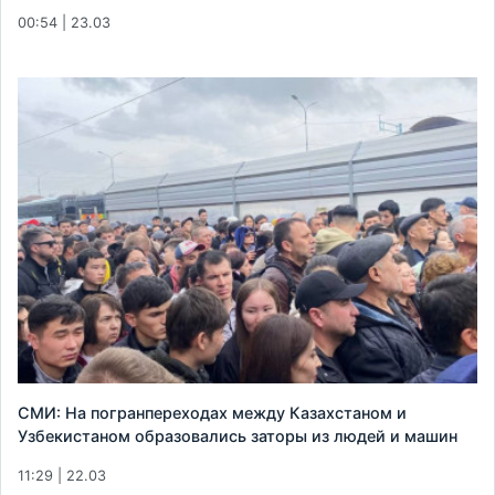
00:54 | 23.03
СМИ: На погранпереходах между Казахстаном и
Узбекистаном образовались заторы из людей и машин
11:29 | 22.03