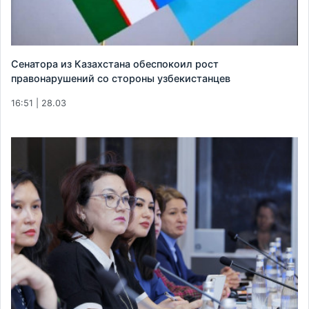
Сенатора из Казахстана обеспокоил рост
правонарушений со стороны узбекистанцев
16:51 | 28.03