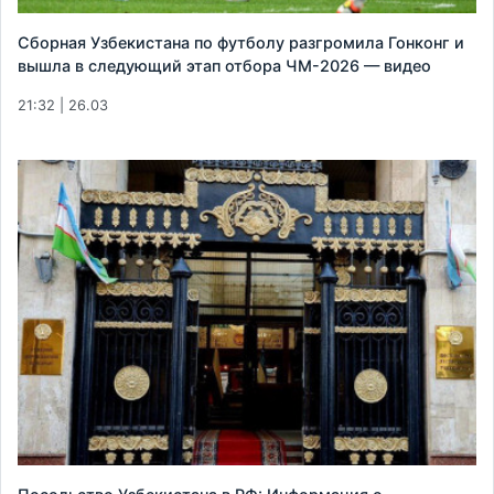
Сборная Узбекистана по футболу разгромила Гонконг и
вышла в следующий этап отбора ЧМ-2026 — видео
21:32 | 26.03