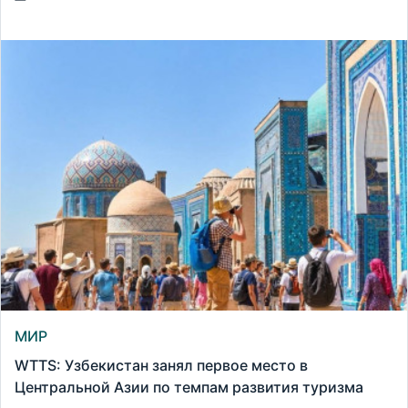
МИР
WTTS: Узбекистан занял первое место в
Центральной Азии по темпам развития туризма