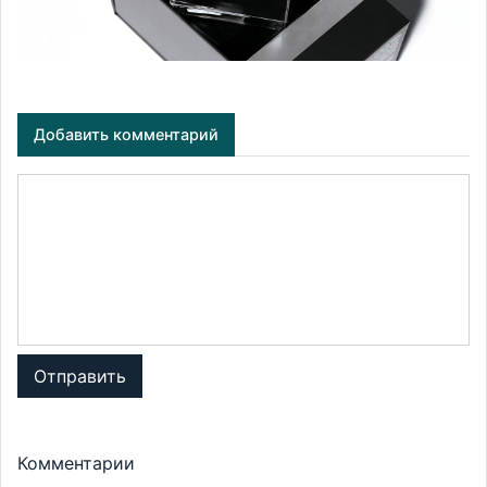
Добавить комментарий
Отправить
Комментарии