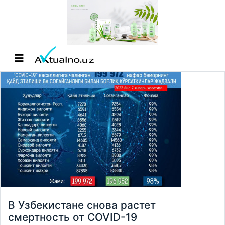
В Узбекистане снова растет
смертность от COVID-19