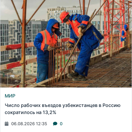
МИР
Число рабочих въездов узбекистанцев в Россию
сократилось на 13,2%
06.08.2026 12:35
0