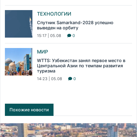
ТЕХНОЛОГИИ
Спутник Samarkand-2028 успешно
выведен на орбиту
15:17 | 05.08
0
МИР
WTTS: Узбекистан занял первое место в
Центральной Азии по темпам развития
туризма
14:23 | 05.08
0
Похожие новости