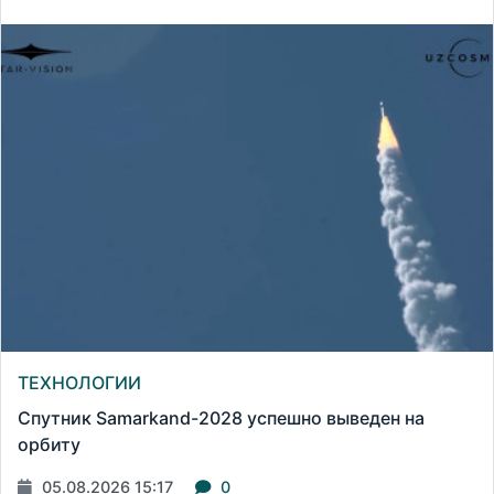
ТЕХНОЛОГИИ
Спутник Samarkand-2028 успешно выведен на
орбиту
05.08.2026 15:17
0