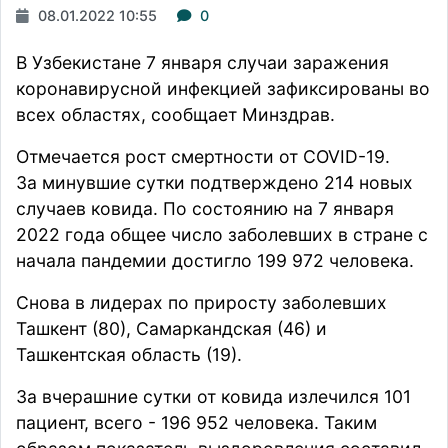
08.01.2022 10:55
0
В Узбекистане 7 января случаи заражения
коронавирусной инфекцией зафиксированы во
всех областях, сообщает Минздрав.
Отмечается рост смертности от COVID-19.
За минувшие сутки подтверждено 214 новых
случаев ковида. По состоянию на 7 января
2022 года общее число заболевших в стране с
начала пандемии достигло 199 972 человека.
Снова в лидерах по приросту заболевших
Ташкент (80), Самаркандская (46) и
Ташкентская область (19).
За вчерашние сутки от ковида излечился 101
пациент, всего - 196 952 человека. Таким