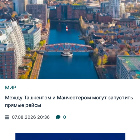
МИР
Между Ташкентом и Манчестером могут запустить
прямые рейсы
07.08.2026 20:36
0