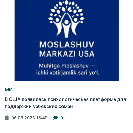
МИР
В США появилась психологическая платформа для
поддержки узбекских семей
06.08.2026 15:49
0