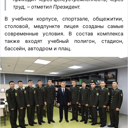
труд, – отметил Президент.
В учебном корпусе, спортзале, общежитии,
столовой, медпункте лицея созданы самые
современные условия. В состав комплекса
также входят учебный полигон, стадион,
бассейн, автодром и плац.