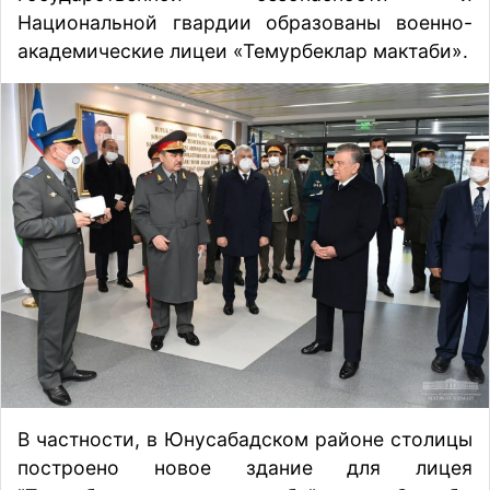
Национальной гвардии образованы военно-
академические лицеи «Темурбеклар мактаби».
В частности, в Юнусабадском районе столицы
построено новое здание для лицея