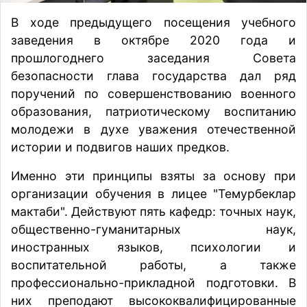
В ходе предыдущего посещения учебного
заведения в октябре 2020 года и
прошлогоднего заседания Совета
безопасности глава государства дал ряд
поручений по совершенствованию военного
образования, патриотическому воспитанию
молодежи в духе уважения отечественной
истории и подвигов наших предков.
Именно эти принципы взяты за основу при
организации обучения в лицее "Темурбеклар
мактаби". Действуют пять кафедр: точных наук,
общественно-гуманитарных наук,
иностранных языков, психологии и
воспитательной работы, а также
профессионально-прикладной подготовки. В
них преподают высококвалифицированные