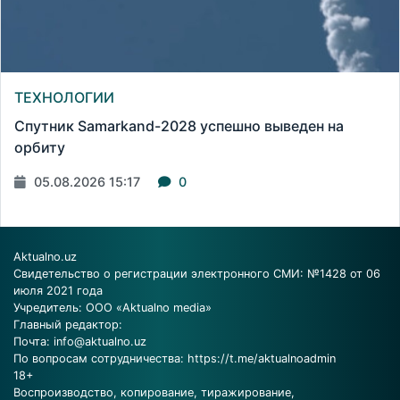
ТЕХНОЛОГИИ
Спутник Samarkand-2028 успешно выведен на
орбиту
05.08.2026 15:17
0
Aktualno.uz
Свидетельство о регистрации электронного СМИ: №1428 от 06
июля 2021 года
Учредитель: ООО «Aktualno media»
Главный редактор:
Почта:
info@aktualno.uz
По вопросам сотрудничества:
https://t.me/aktualnoadmin
18+
Воспроизводство, копирование, тиражирование,