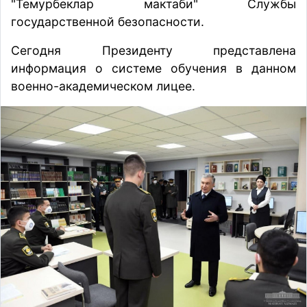
"Темурбеклар мактаби" Службы
государственной безопасности.
Сегодня Президенту представлена
информация о системе обучения в данном
военно-академическом лицее.