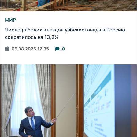
МИР
Число рабочих въездов узбекистанцев в Россию
сократилось на 13,2%
06.08.2026 12:35
0