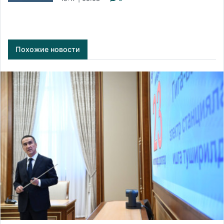
Похожие новости