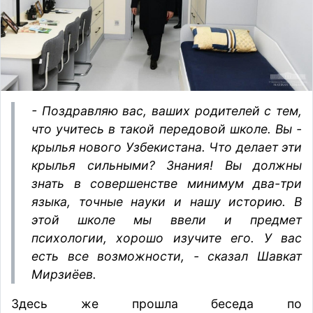
- Поздравляю вас, ваших родителей с тем,
что учитесь в такой передовой школе. Вы -
крылья нового Узбекистана. Что делает эти
крылья сильными? Знания! Вы должны
знать в совершенстве минимум два-три
языка, точные науки и нашу историю. В
этой школе мы ввели и предмет
психологии, хорошо изучите его. У вас
есть все возможности, - сказал Шавкат
Мирзиёев.
Здесь же прошла беседа по