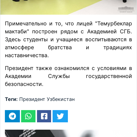
Примечательно и то, что лицей "Темурбеклар
мактаби" построен рядом с Академией СГБ.
Здесь студенты и учащиеся воспитываются в
атмосфере братства и традициях
наставничества.
Президент также ознакомился с условиями в
Академии Службы государственной
безопасности.
Теги:
Президент
Узбекистан