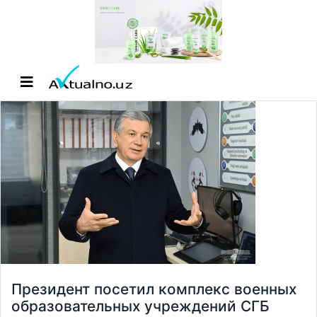
Президент посетил комплекс военных
образовательных учреждений СГБ