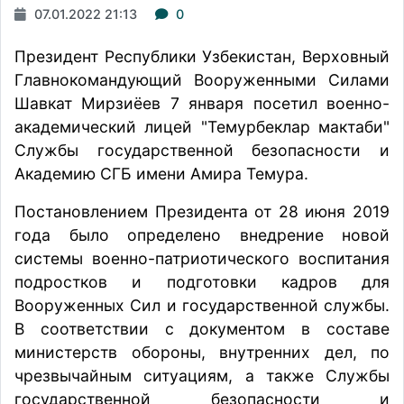
07.01.2022 21:13
0
Президент Республики Узбекистан, Верховный
Главнокомандующий Вооруженными Силами
Шавкат Мирзиёев 7 января
посетил
военно-
академический лицей "Темурбеклар мактаби"
Службы государственной безопасности и
Академию СГБ имени Амира Темура.
Постановлением Президента от 28 июня 2019
года было определено внедрение новой
системы военно-патриотического воспитания
подростков и подготовки кадров для
Вооруженных Сил и государственной службы.
В соответствии с документом в составе
министерств обороны, внутренних дел, по
чрезвычайным ситуациям, а также Службы
государственной безопасности и