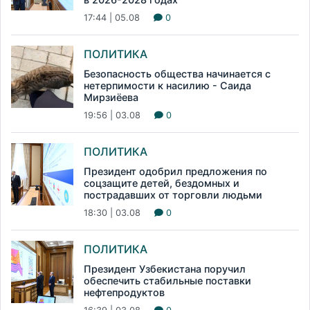
17:44 | 05.08
0
ПОЛИТИКА
Безопасность общества начинается с
нетерпимости к насилию - Саида
Мирзиёева
19:56 | 03.08
0
ПОЛИТИКА
Президент одобрил предложения по
соцзащите детей, бездомных и
пострадавших от торговли людьми
18:30 | 03.08
0
ПОЛИТИКА
Президент Узбекистана поручил
обеспечить стабильные поставки
нефтепродуктов