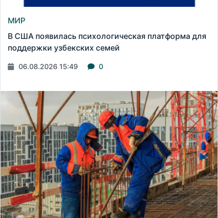
МИР
В США появилась психологическая платформа для
поддержки узбекских семей
06.08.2026 15:49
0