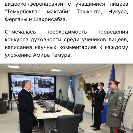
видеоконференцсвязи с учащимися лицеев
"Темурбеклар мактаби" Ташкента, Нукуса,
Ферганы и Шахрисабза.
Отмечалась необходимость проведения
конкурса духовности среди учеников лицеев,
написания научных комментариев к каждому
уложению Амира Темура.