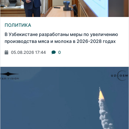
ПОЛИТИКА
В Узбекистане разработаны меры по увеличению
производства мяса и молока в 2026-2028 годах
05.08.2026 17:44
0