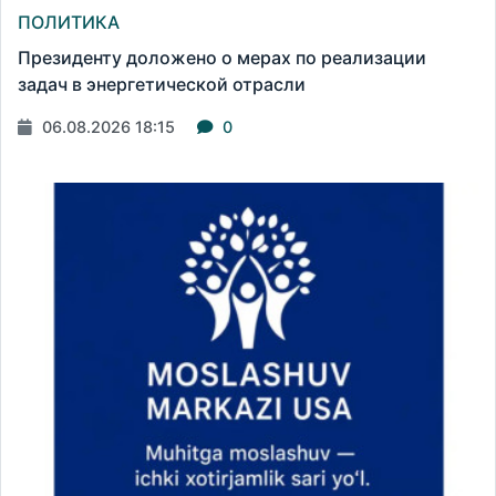
ПОЛИТИКА
Президенту доложено о мерах по реализации
задач в энергетической отрасли
06.08.2026 18:15
0