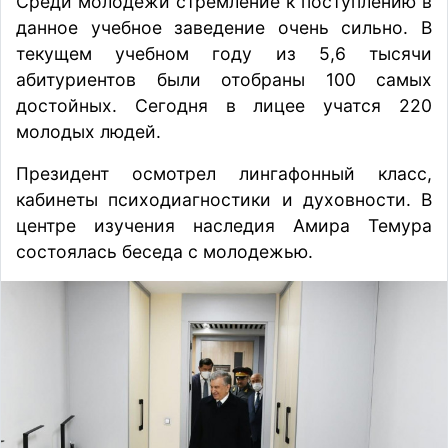
Среди молодежи стремление к поступлению в
данное учебное заведение очень сильно. В
текущем учебном году из 5,6 тысячи
абитуриентов были отобраны 100 самых
достойных. Сегодня в лицее учатся 220
молодых людей.
Президент осмотрел лингафонный класс,
кабинеты психодиагностики и духовности. В
центре изучения наследия Амира Темура
состоялась беседа с молодежью.