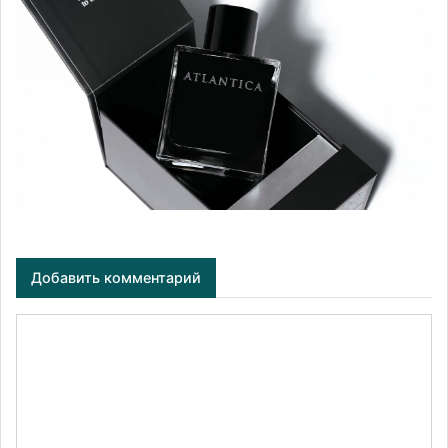
Добавить комментарий