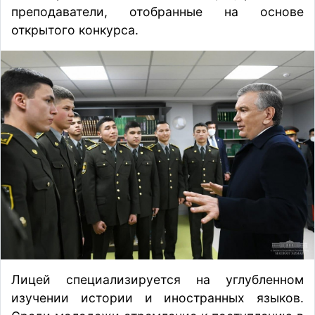
преподаватели, отобранные на основе
открытого конкурса.
Лицей специализируется на углубленном
изучении истории и иностранных языков.