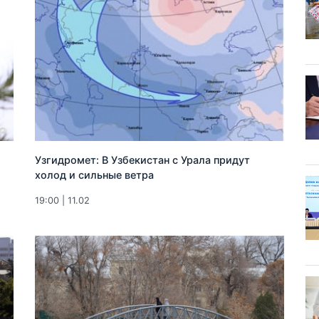
Узгидромет: В Узбекистан с Урала придут
холод и сильные ветра
19:00 | 11.02