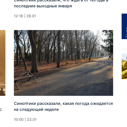
последние выходные января
12:18 | 28.01
Синоптики рассказали, какая погода ожидается
с
на следующей неделе
10:00 | 23.01