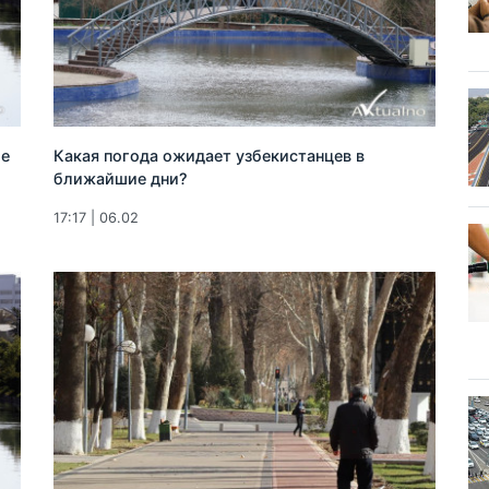
ие
Какая погода ожидает узбекистанцев в
ближайшие дни?
17:17 | 06.02