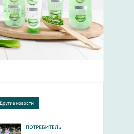
Другие новости
ПОТРЕБИТЕЛЬ