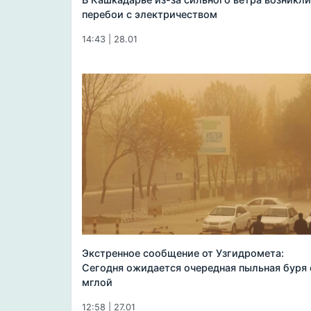
перебои с электричеством
14:43 | 28.01
Экстренное сообщение от Узгидромета:
Сегодня ожидается очередная пыльная буря 
мглой
12:58 | 27.01