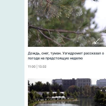
Дождь, снег, туман. Узгидромет рассказал о
погоде на предстоящую неделю
11:00 | 13.02