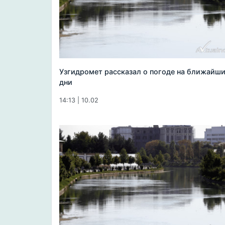
Узгидромет рассказал о погоде на ближайш
дни
14:13 | 10.02