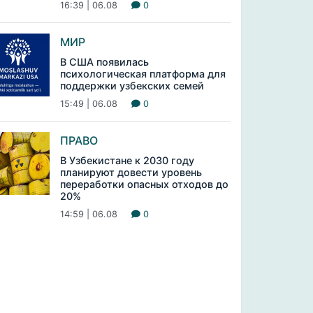
16:39 | 06.08
0
МИР
В США появилась
психологическая платформа для
поддержки узбекских семей
15:49 | 06.08
0
ПРАВО
В Узбекистане к 2030 году
планируют довести уровень
переработки опасных отходов до
20%
14:59 | 06.08
0