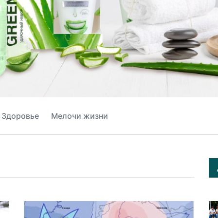
Здоровье
Мелочи жизни