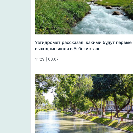
Узгидромет рассказал, какими будут первые
выходные июля в Узбекистане
11:29 | 03.07