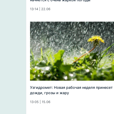
13:14 | 22.06
Узгидромет: Новая рабочая неделя принесет
дожди, грозы и жару
13:05 | 15.06