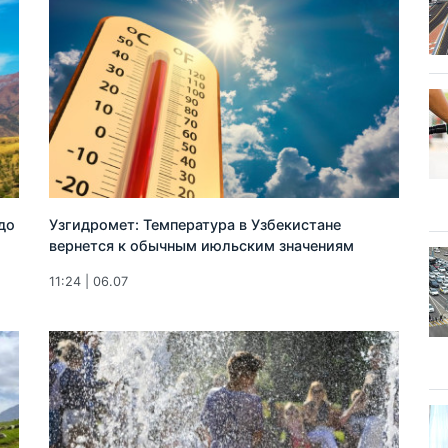
до
Узгидромет: Температура в Узбекистане
вернется к обычным июльским значениям
11:24 | 06.07