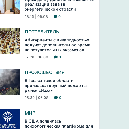
реализации задач в
энергетической отрасли
18:15 | 06.08
0
ПОТРЕБИТЕЛЬ
Абитуриенты с инвалидностью
получат дополнительное время
на вступительных экзаменах
17:28 | 06.08
0
ПРОИСШЕСТВИЯ
В Ташкентской области
произошел крупный пожар на
рынке «Изза»
16:39 | 06.08
0
МИР
В США появилась
психологическая платформа для