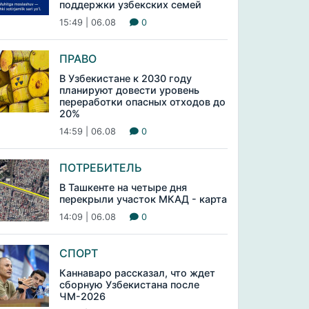
поддержки узбекских семей
15:49 | 06.08
0
ПРАВО
В Узбекистане к 2030 году
планируют довести уровень
переработки опасных отходов до
20%
14:59 | 06.08
0
ПОТРЕБИТЕЛЬ
В Ташкенте на четыре дня
перекрыли участок МКАД - карта
14:09 | 06.08
0
СПОРТ
Каннаваро рассказал, что ждет
сборную Узбекистана после
ЧМ-2026