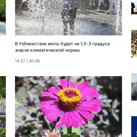
В Узбекистане июль будет на 1,5-3 градуса
жарче климатической нормы
14:27 | 30.06