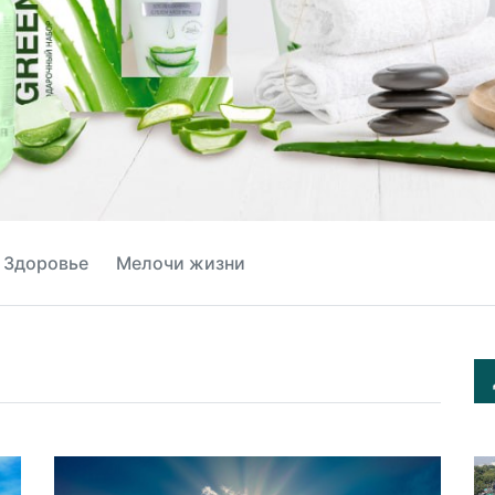
Здоровье
Мелочи жизни