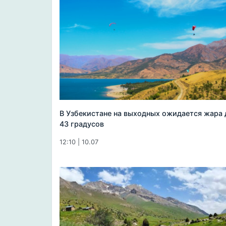
В Узбекистане на выходных ожидается жара 
43 градусов
12:10 | 10.07