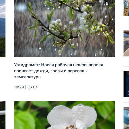
Узгидромет: Новая рабочая неделя апреля
принесет дожди, грозы и перепады
температуры
18:29 | 06.04