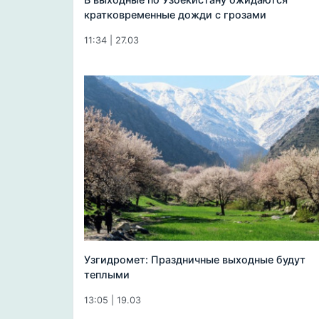
кратковременные дожди с грозами
11:34 | 27.03
Узгидромет: Праздничные выходные будут
теплыми
13:05 | 19.03