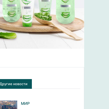
Другие новости
МИР