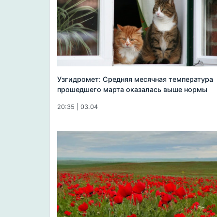
Узгидромет: Средняя месячная температура
прошедшего марта оказалась выше нормы
20:35 | 03.04