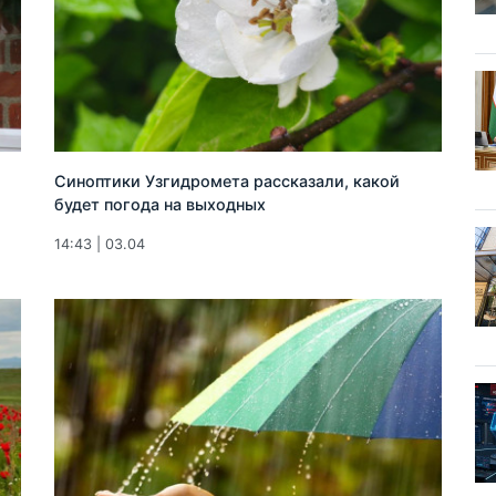
Синоптики Узгидромета рассказали, какой
будет погода на выходных
14:43 | 03.04