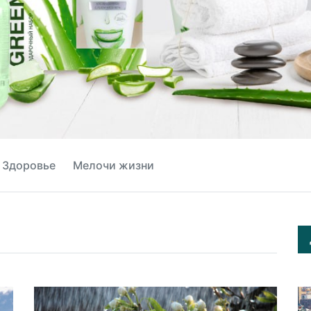
Здоровье
Мелочи жизни