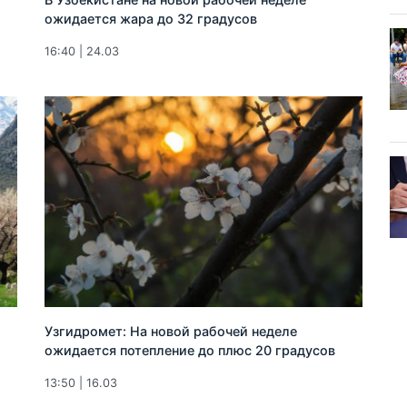
ожидается жара до 32 градусов
16:40 | 24.03
Узгидромет: На новой рабочей неделе
ожидается потепление до плюс 20 градусов
13:50 | 16.03