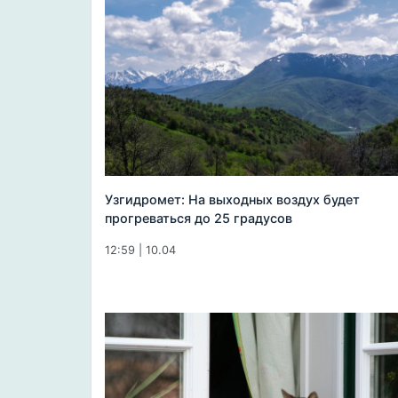
Узгидромет: На выходных воздух будет
прогреваться до 25 градусов
12:59 | 10.04