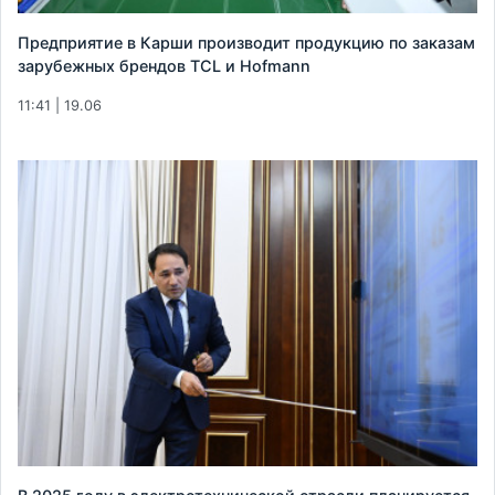
Предприятие в Карши производит продукцию по заказам
зарубежных брендов TCL и Hofmann
11:41 | 19.06