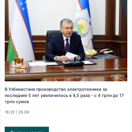
В Узбекистане производство электротехники за
последние 5 лет увеличилось в 4,5 раза - с 4 трлн до 17
трлн сумов
18:32 | 26.09