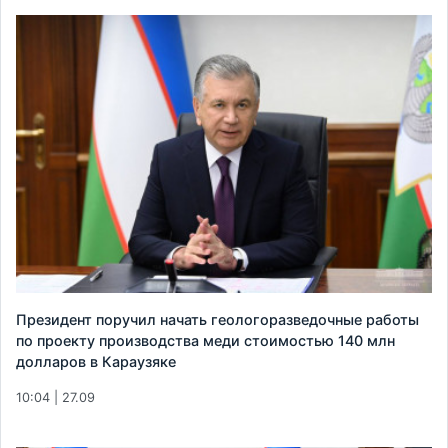
Президент поручил начать геологоразведочные работы
по проекту производства меди стоимостью 140 млн
долларов в Караузяке
10:04 | 27.09