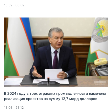
15:59 | 05.09
В 2024 году в трех отраслях промышленности намечена
реализация проектов на сумму 12,7 млрд долларов
15:05 | 25.12