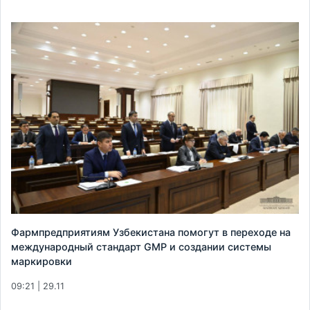
Фармпредприятиям Узбекистана помогут в переходе на
международный стандарт GMP и создании системы
маркировки
09:21 | 29.11