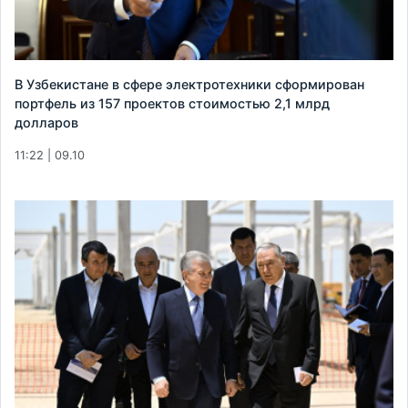
В Узбекистане в сфере электротехники сформирован
портфель из 157 проектов стоимостью 2,1 млрд
долларов
11:22 | 09.10