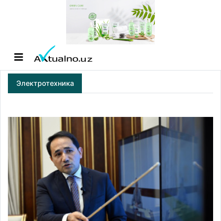
Электротехника