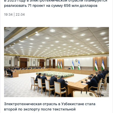
В 2025 году в электротехнической отрасли планируется
реализовать 71 проект на сумму 656 млн долларов
19:34 | 22.04
Электротехническая отрасль в Узбекистане стала
второй по экспорту после текстильной