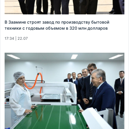
В Заамине строят завод по производству бытовой
техники с годовым объемом в 320 млн долларов
17:34 | 22.07