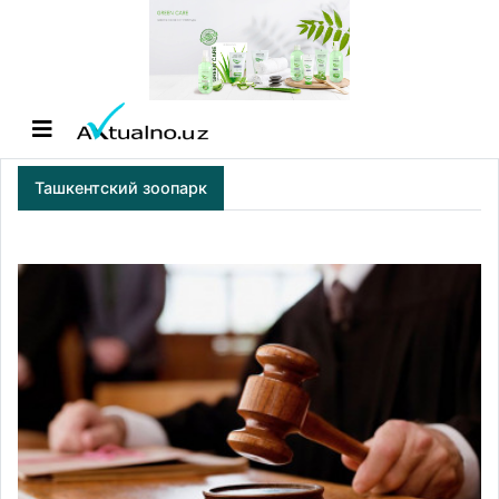
Ташкентский зоопарк