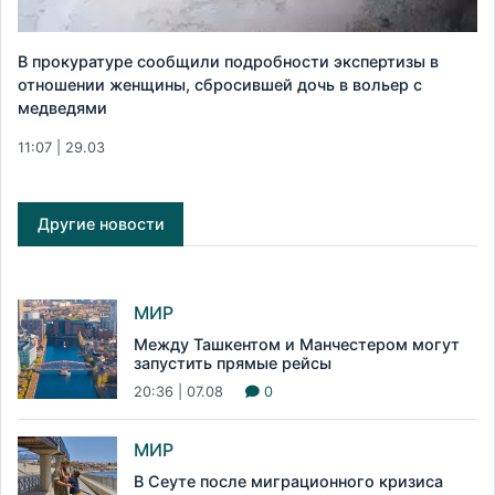
В прокуратуре сообщили подробности экспертизы в
отношении женщины, сбросившей дочь в вольер с
медведями
11:07 | 29.03
Другие новости
МИР
Между Ташкентом и Манчестером могут
запустить прямые рейсы
20:36 | 07.08
0
МИР
В Сеуте после миграционного кризиса