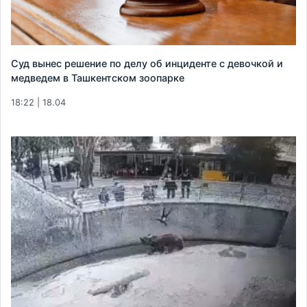
Суд вынес решение по делу об инциденте с девочкой и
медведем в Ташкентском зоопарке
18:22 | 18.04