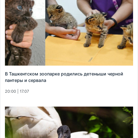
В Ташкентском зоопарке родились детеныши черной
пантеры и сервала
20:00 | 17.07