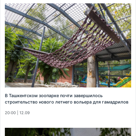
В Ташкентском зоопарке почти завершилось
строительство нового летнего вольера для гамадрилов
20:00 | 12.09