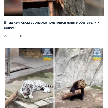
В Ташкентском зоопарке появились новые обитатели -
видео
20:00 | 25.01