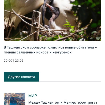
В Ташкентском зоопарке появились новые обитатели –
птенцы священных ибисов и кенгуренок
20:00 | 23.05
Другие новости
МИР
Между Ташкентом и Манчестером могут