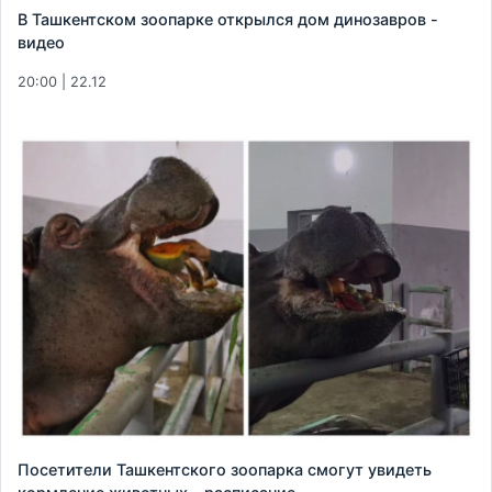
В Ташкентском зоопарке открылся дом динозавров -
видео
20:00 | 22.12
Посетители Ташкентского зоопарка смогут увидеть