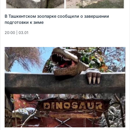
В Ташкентском зоопарке сообщили о завершении
подготовки к зиме
20:00 | 03.01