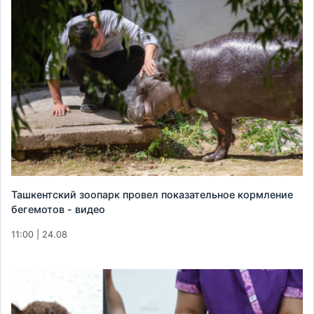
Ташкентский зоопарк провел показательное кормление
бегемотов - видео
11:00 | 24.08