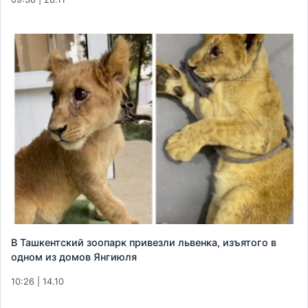
В Ташкентский зоопарк привезли львенка, изъятого в
одном из домов Янгиюля
10:26 | 14.10