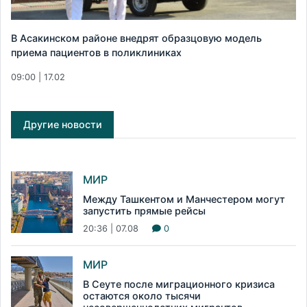
В Асакинском районе внедрят образцовую модель
приема пациентов в поликлиниках
09:00 | 17.02
Другие новости
МИР
Между Ташкентом и Манчестером могут
запустить прямые рейсы
20:36 | 07.08
0
МИР
В Сеуте после миграционного кризиса
остаются около тысячи