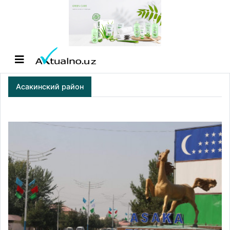
Асакинский район