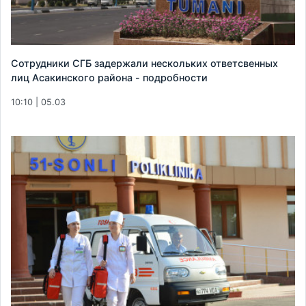
Сотрудники СГБ задержали нескольких ответсвенных
лиц Асакинского района - подробности
10:10 | 05.03