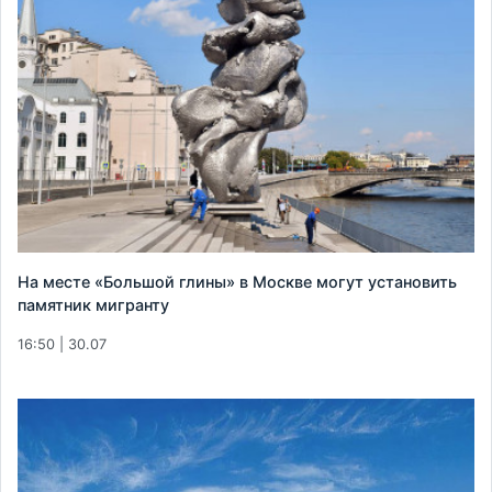
На месте «Большой глины» в Москве могут установить
памятник мигранту
16:50 | 30.07