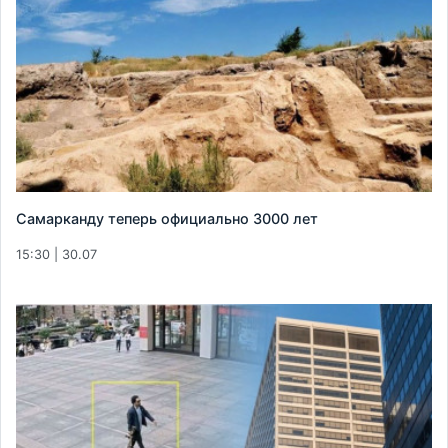
Самарканду теперь официально 3000 лет
15:30 | 30.07