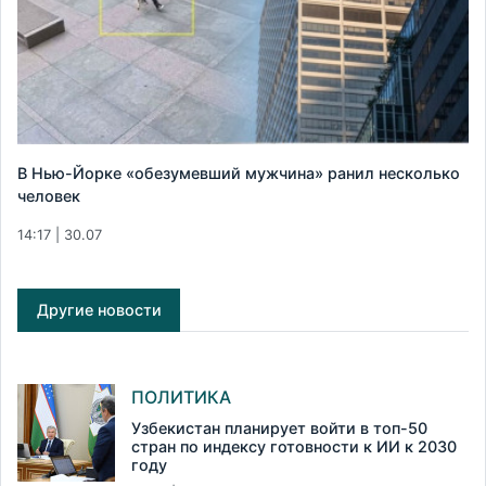
В Нью-Йорке «обезумевший мужчина» ранил несколько
человек
14:17 | 30.07
Другие новости
ПОЛИТИКА
Узбекистан планирует войти в топ-50
стран по индексу готовности к ИИ к 2030
году