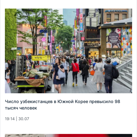
Число узбекистанцев в Южной Корее превысило 98
тысяч человек
19:14 | 30.07