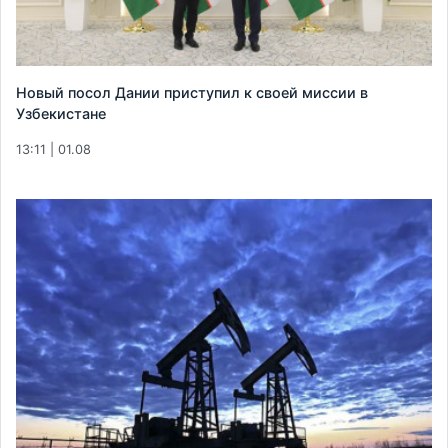
Новый посол Дании приступил к своей миссии в
Узбекистане
13:11 | 01.08