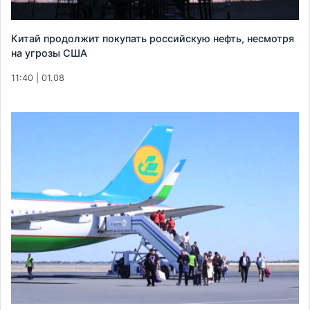
Китай продолжит покупать российскую нефть, несмотря
на угрозы США
11:40 | 01.08