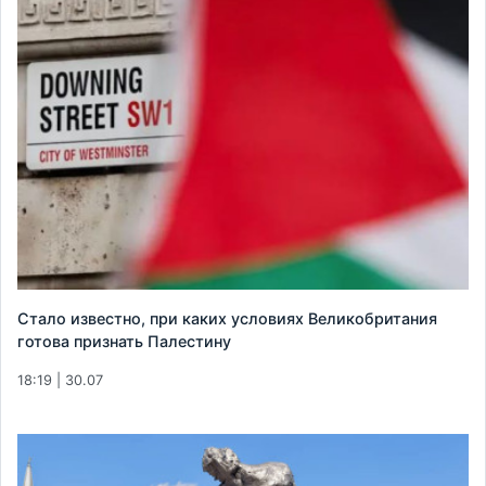
Стало известно, при каких условиях Великобритания
готова признать Палестину
18:19 | 30.07