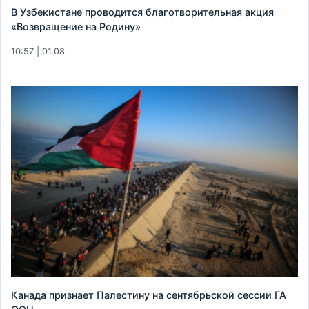
В Узбекистане проводится благотворительная акция
«Возвращение на Родину»
10:57 | 01.08
Канада признает Палестину на сентябрьской сессии ГА