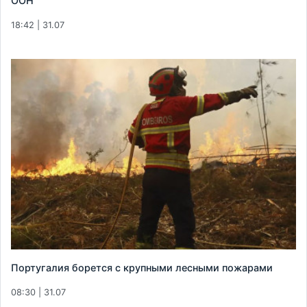
ООН
18:42 | 31.07
Португалия борется с крупными лесными пожарами
08:30 | 31.07