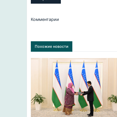
Комментарии
Похожие новости