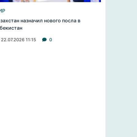
ИР
захстан назначил нового посла в
бекистан
22.07.2026 11:15
0