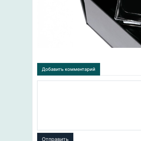
Добавить комментарий
Отправить