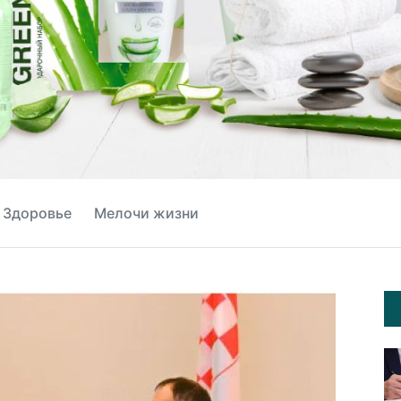
Здоровье
Мелочи жизни