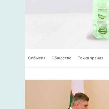
События
Общество
Точка зрения