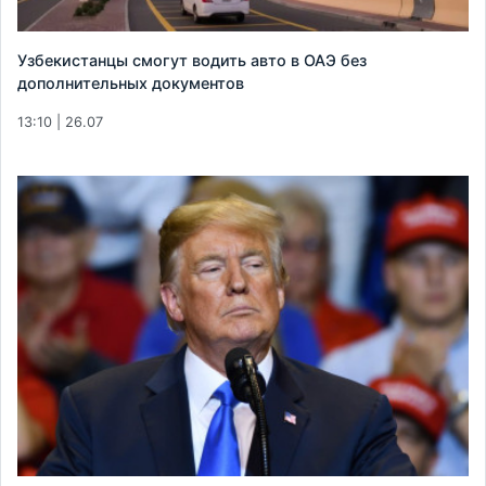
Узбекистанцы смогут водить авто в ОАЭ без
дополнительных документов
13:10 | 26.07