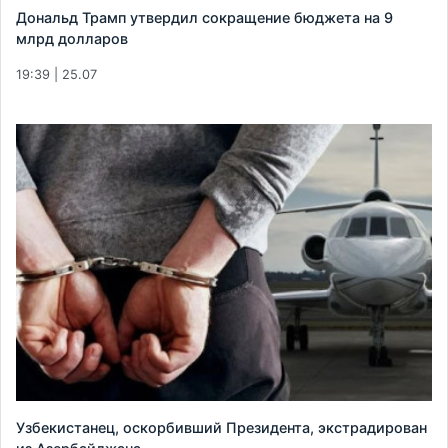
Дональд Трамп утвердил сокращение бюджета на 9
млрд долларов
19:39 | 25.07
Узбекистанец, оскорбивший Президента, экстрадирован