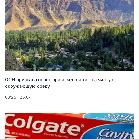
ООН признала новое право человека - на чистую
окружающую среду
08:25 | 25.07