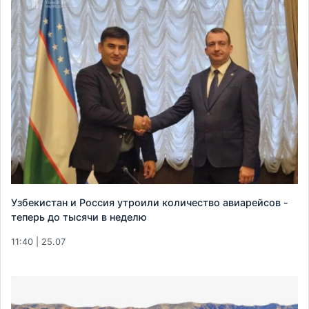
Узбекистан и Россия утроили количество авиарейсов -
теперь до тысячи в неделю
11:40 | 25.07