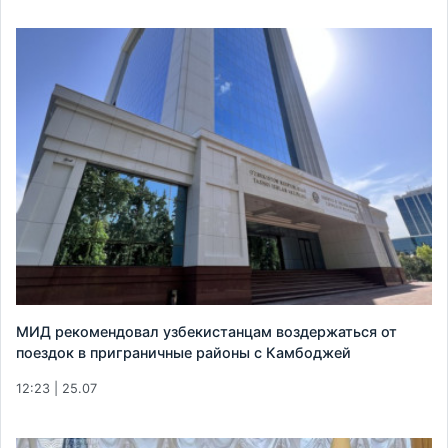
МИД рекомендовал узбекистанцам воздержаться от
поездок в приграничные районы с Камбоджей
12:23 | 25.07