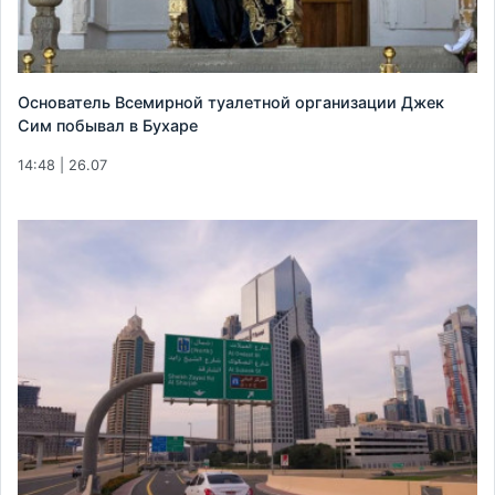
Основатель Всемирной туалетной организации Джек
Сим побывал в Бухаре
14:48 | 26.07