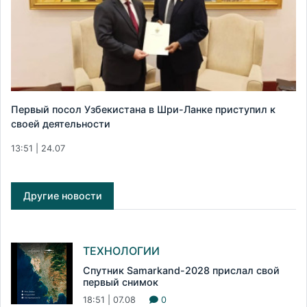
Первый посол Узбекистана в Шри-Ланке приступил к
своей деятельности
13:51 | 24.07
Другие новости
ТЕХНОЛОГИИ
Спутник Samarkand-2028 прислал свой
первый снимок
18:51 | 07.08
0