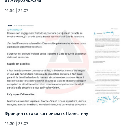
из Азербайджана
16:54 | 25.07
Франция готовится признать Палестину
13:39 | 25.07