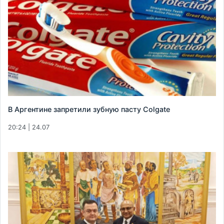
В Аргентине запретили зубную пасту Colgate
20:24 | 24.07