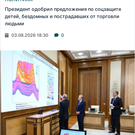
Президент одобрил предложения по соцзащите
детей, бездомных и пострадавших от торговли
людьми
03.08.2026 18:30
0