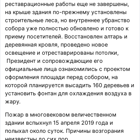
реставрационные работы еще не завершены,
на крыше здания по-прежнему установлены
строительные леса, но внутреннее убранство
собора уже полностью обновлено и готово к
приему посетителей. Восстановлен алтарь и
деревянная кровля, проведено новое
освещение и отреставрированы потолки,
Президент и сопровождающие его
официальные лица ознакомились с проектом
оформления площади перед собором, на
которой планируется высадить 160 деревьев и
установить фонтан для охлаждения воздуха в
жару.
Пожар в многовековом величественном
здании вспыхнул 15 апреля 2019 года и
полыхал около суток. Причины возгорания
неизвестны до сих пор.