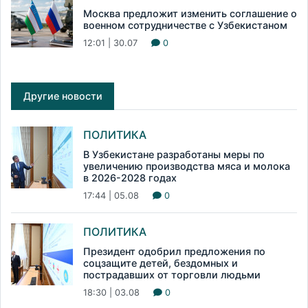
Москва предложит изменить соглашение о
военном сотрудничестве с Узбекистаном
12:01 | 30.07
0
Другие новости
ПОЛИТИКА
В Узбекистане разработаны меры по
увеличению производства мяса и молока
в 2026-2028 годах
17:44 | 05.08
0
ПОЛИТИКА
Президент одобрил предложения по
соцзащите детей, бездомных и
пострадавших от торговли людьми
18:30 | 03.08
0