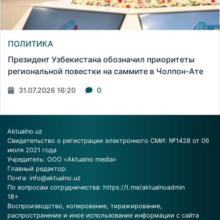
ПОЛИТИКА
Президент Узбекистана обозначил приоритеты
региональной повестки на саммите в Чолпон-Ате
31.07.2026 16:20
0
Aktualno.uz
Свидетельство о регистрации электронного СМИ: №1428 от 06
июля 2021 года
Учредитель: ООО «Aktualno media»
Главный редактор:
Почта:
info@aktualno.uz
По вопросам сотрудничества:
https://t.me/aktualnoadmin
18+
Воспроизводство, копирование, тиражирование,
распространение и иное использование информации с сайта