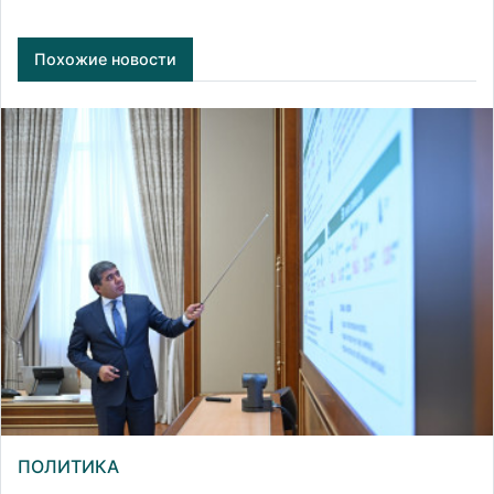
Похожие новости
ПОЛИТИКА