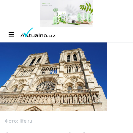
Фото: life.ru