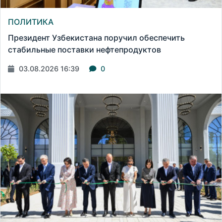
ПОЛИТИКА
Президент Узбекистана поручил обеспечить
стабильные поставки нефтепродуктов
03.08.2026 16:39
0