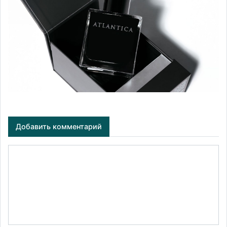
Добавить комментарий