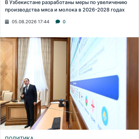
В Узбекистане разработаны меры по увеличению
производства мяса и молока в 2026-2028 годах
05.08.2026 17:44
0
ПОЛИТИКА