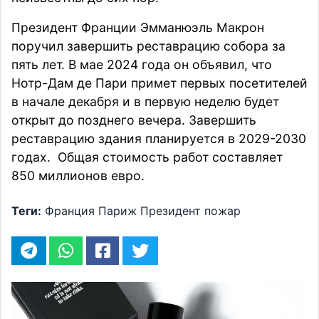
Президент Франции Эмманюэль Макрон
поручил завершить реставрацию собора за
пять лет. В мае 2024 года он объявил, что
Нотр-Дам де Пари примет первых посетителей
в начале декабря и в первую неделю будет
открыт до позднего вечера. Завершить
реставрацию здания планируется в 2029-2030
годах. Общая стоимость работ составляет
850 миллионов евро.
Теги:
Франция
Париж
Президент
пожар