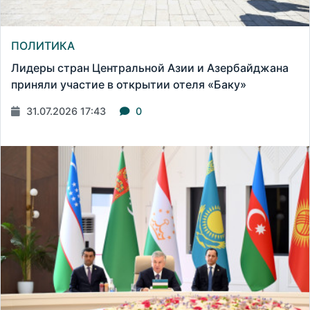
ПОЛИТИКА
Лидеры стран Центральной Азии и Азербайджана
приняли участие в открытии отеля «Баку»
31.07.2026 17:43
0