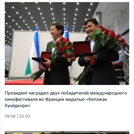
Президент наградил двух победителей международного
кинофестиваля во Франции медалью «Келажак
бунёдкори»
09:56 | 20.05