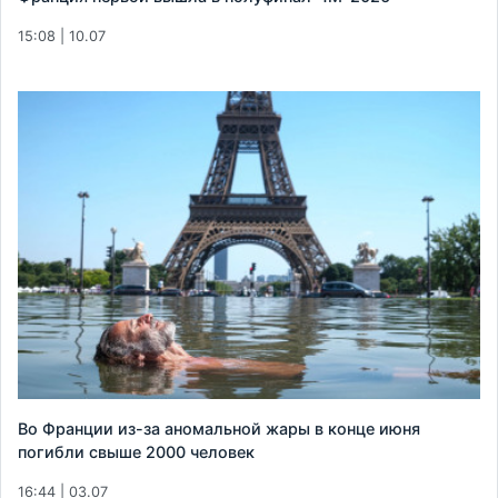
15:08 | 10.07
Во Франции из-за аномальной жары в конце июня
погибли свыше 2000 человек
16:44 | 03.07