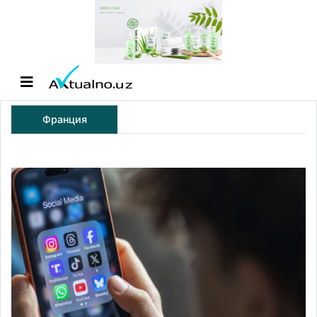
Франция