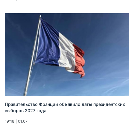
Правительство Франции объявило даты президентских
выборов 2027 года
19:18 | 01.07