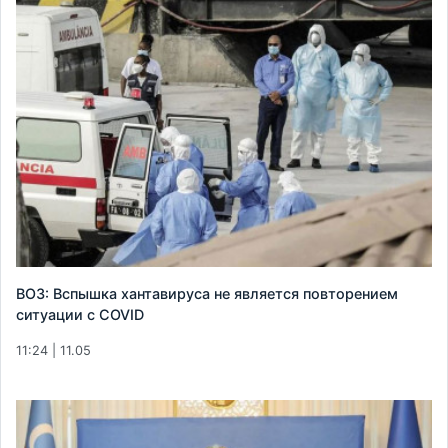
ВОЗ: Вспышка хантавируса не является повторением
ситуации с COVID
11:24 | 11.05