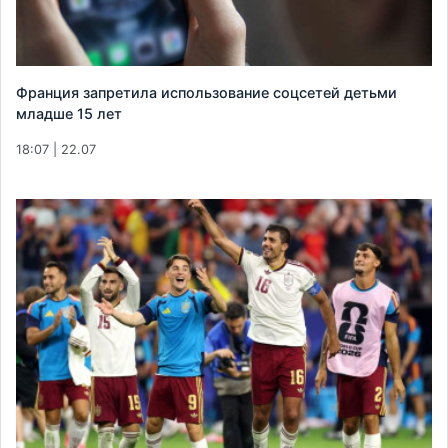
Франция запретила использование соцсетей детьми
младше 15 лет
18:07 | 22.07