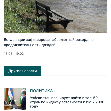
Во Франции зафиксирован абсолютный рекорд по
продолжительности дождей
18:03 | 19.02
Другие новости
ПОЛИТИКА
Узбекистан планирует войти в топ-50
стран по индексу готовности к ИИ к 2030
году