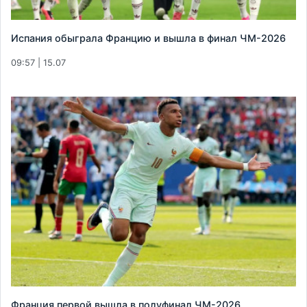
Испания обыграла Францию и вышла в финал ЧМ-2026
09:57 | 15.07
Франция первой вышла в полуфинал ЧМ-2026