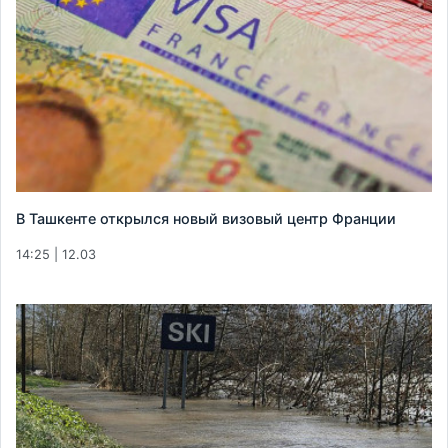
В Ташкенте открылся новый визовый центр Франции
14:25 | 12.03