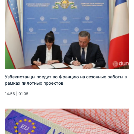
Узбекистанцы поедут во Францию на сезонные работы в
рамках пилотных проектов
14:56 | 01.05