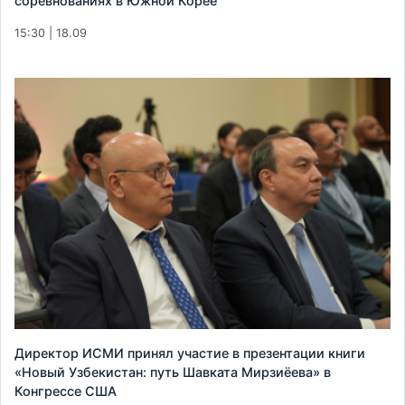
соревнованиях в Южной Корее
15:30 | 18.09
Директор ИСМИ принял участие в презентации книги
«Новый Узбекистан: путь Шавката Мирзиёева» в
Конгрессе США