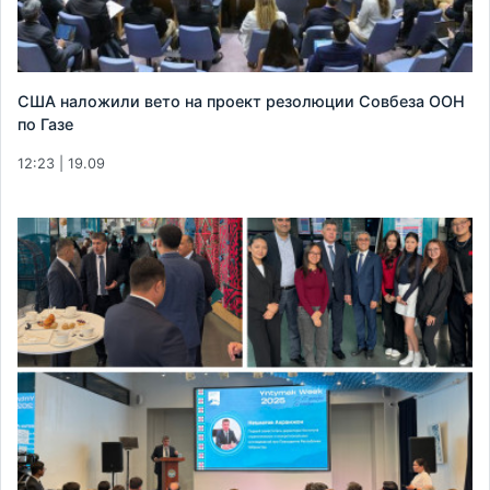
США наложили вето на проект резолюции Совбеза ООН
по Газе
12:23 | 19.09