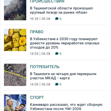
ПРОИСШЕСТВИЯ
В Ташкентской области произошел
крупный пожар на рынке «Изза»
16:39 | 06.08
0
ПРАВО
В Узбекистане к 2030 году планируют
довести уровень переработки опасных
отходов до 20%
14:59 | 06.08
0
ПОТРЕБИТЕЛЬ
В Ташкенте на четыре дня перекрыли
участок МКАД - карта
14:09 | 06.08
0
СПОРТ
Каннаваро рассказал, что ждет сборную
Узбекистана после ЧМ-2026