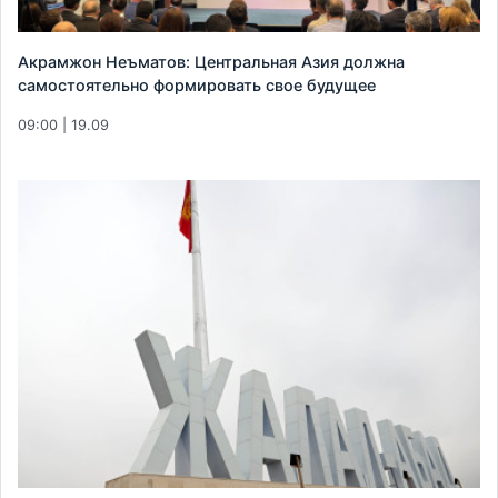
Акрамжон Неъматов: Центральная Азия должна
самостоятельно формировать свое будущее
09:00 | 19.09