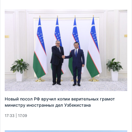
Новый посол РФ вручил копии верительных грамот
министру иностранных дел Узбекистана
17:33 | 17.09