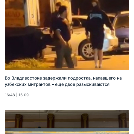
Во Владивостоке задержали подростка, напавшего на
узбекских мигрантов – еще двое разыскиваются
16:48 | 16.09