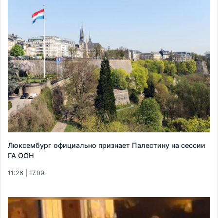
Люксембург официально признает Палестину на сессии
ГА ООН
11:26 | 17.09