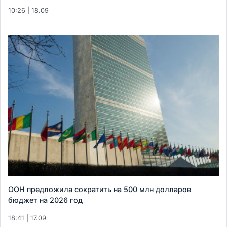
10:26 | 18.09
ООН предложила сократить на 500 млн долларов
бюджет на 2026 год
18:41 | 17.09