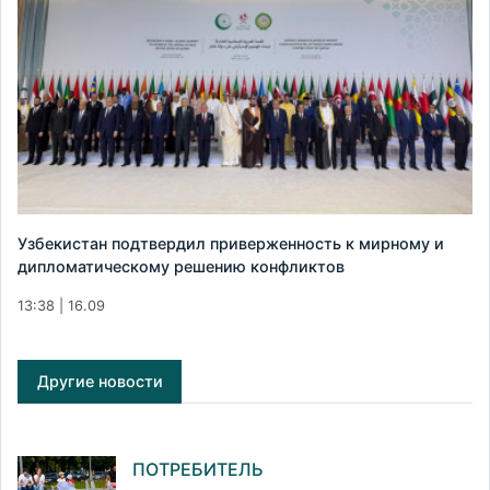
Узбекистан подтвердил приверженность к мирному и
дипломатическому решению конфликтов
13:38 | 16.09
Другие новости
ПОТРЕБИТЕЛЬ