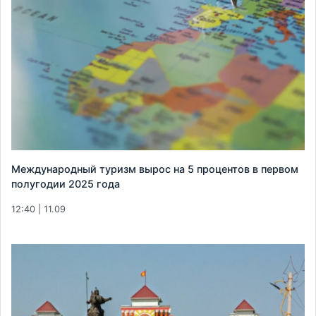
Международный туризм вырос на 5 процентов в первом
полугодии 2025 года
12:40 | 11.09