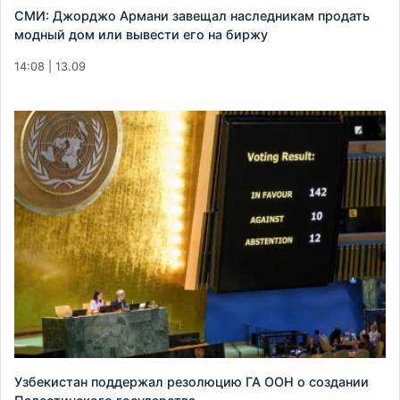
СМИ: Джорджо Армани завещал наследникам продать
модный дом или вывести его на биржу
14:08 | 13.09
Узбекистан поддержал резолюцию ГА ООН о создании