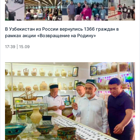
В Узбекистан из России вернулись 1366 граждан в
рамках акции «Возвращение на Родину»
17:39 | 15.09