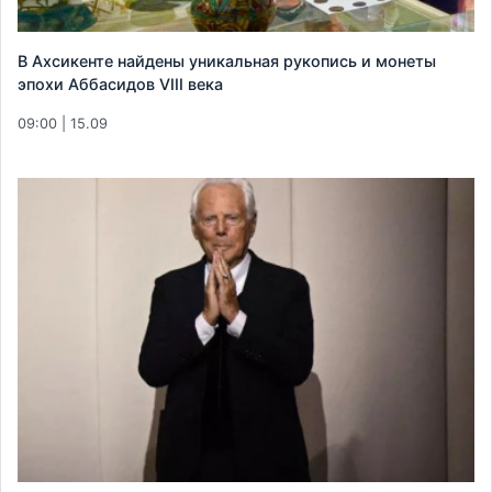
В Ахсикенте найдены уникальная рукопись и монеты
эпохи Аббасидов VIII века
09:00 | 15.09