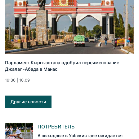
Парламент Кыргызстана одобрил переименование
Джалал-Абада в Манас
19:30 | 10.09
Другие новости
ПОТРЕБИТЕЛЬ
В выходные в Узбекистане ожидается