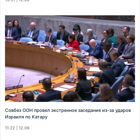
Совбез ООН провел экстренное заседание из-за ударов
Израиля по Катару
11:22 | 12.09