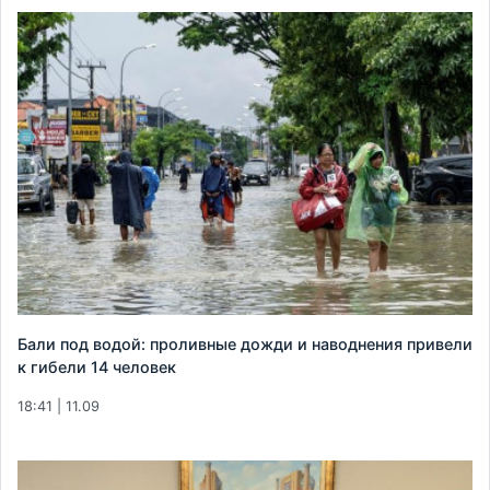
Бали под водой: проливные дожди и наводнения привели
к гибели 14 человек
18:41 | 11.09