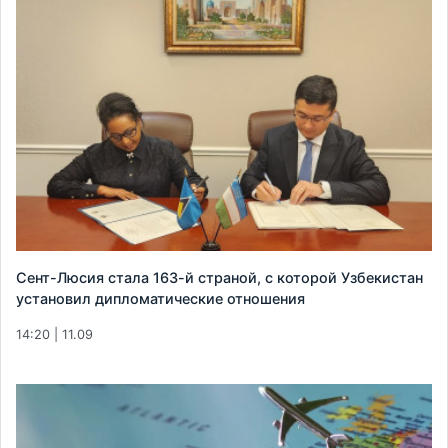
Сент-Люсия стала 163-й страной, с которой Узбекистан
установил дипломатические отношения
14:20 | 11.09