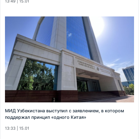
13:49 | 15.01
МИД Узбекистана выступил с заявлением, в котором
поддержал принцип «одного Китая»
13:33 | 15.01