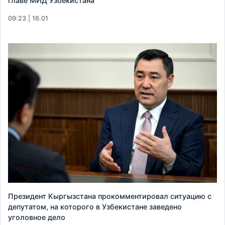
главе МИД Узбекистана
09:23 | 16.01
Президент Кыргызстана прокомментировал ситуацию с
депутатом, на которого в Узбекистане заведено
уголовное дело