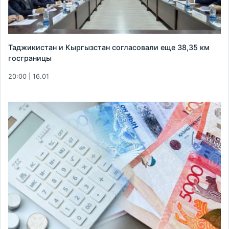
Таджикистан и Кыргызстан согласовали еще 38,35 км
госграницы
20:00 | 16.01