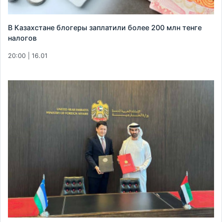
В Казахстане блогеры заплатили более 200 млн тенге
налогов
20:00 | 16.01