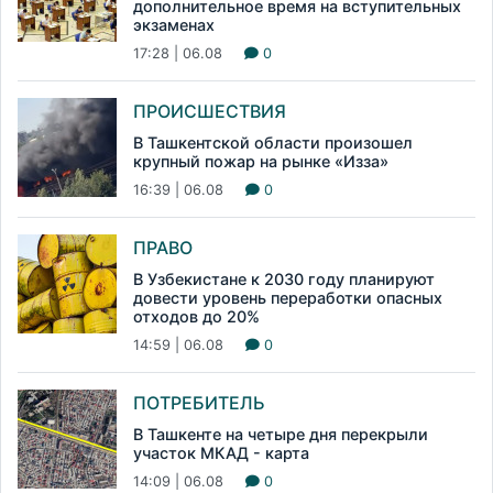
дополнительное время на вступительных
экзаменах
17:28 | 06.08
0
ПРОИСШЕСТВИЯ
В Ташкентской области произошел
крупный пожар на рынке «Изза»
16:39 | 06.08
0
ПРАВО
В Узбекистане к 2030 году планируют
довести уровень переработки опасных
отходов до 20%
14:59 | 06.08
0
ПОТРЕБИТЕЛЬ
В Ташкенте на четыре дня перекрыли
участок МКАД - карта
14:09 | 06.08
0