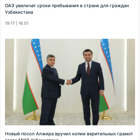
ОАЭ увеличат сроки пребывания в стране для граждан
Узбекистана
19:17 | 16.01
Новый посол Алжира вручил копии верительных грамот