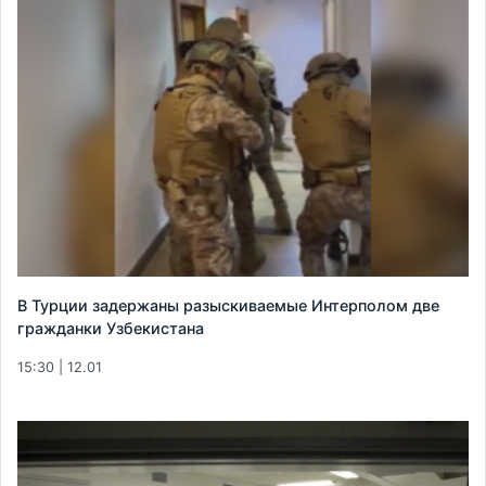
В Турции задержаны разыскиваемые Интерполом две
гражданки Узбекистана
15:30 | 12.01