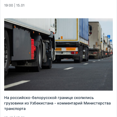
19:00 | 15.01
На российско-белорусской границе скопились
грузовики из Узбекистана - комментарий Министерства
транспорта