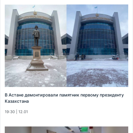
В Астане демонтировали памятник первому президенту
Казахстана
19:30 | 12.01