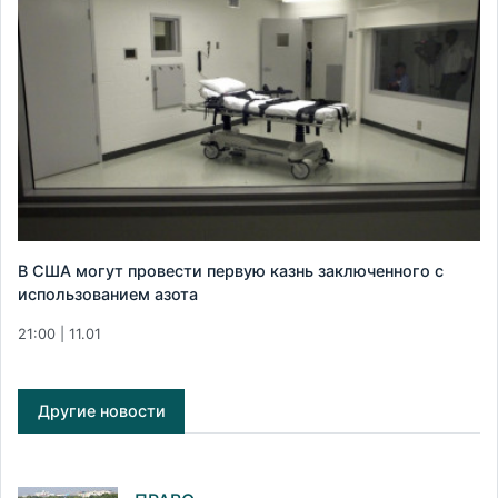
В США могут провести первую казнь заключенного с
использованием азота
21:00 | 11.01
Другие новости