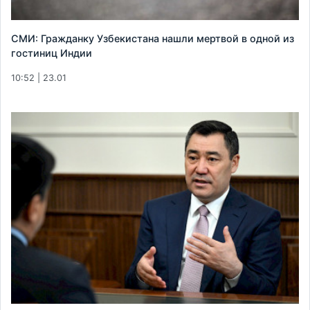
СМИ: Гражданку Узбекистана нашли мертвой в одной из
гостиниц Индии
10:52 | 23.01