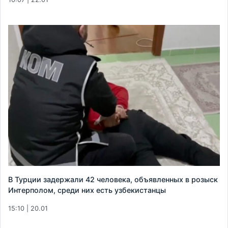
В Турции задержали 42 человека, объявленных в розыск
Интерполом, среди них есть узбекистанцы
15:10 | 20.01