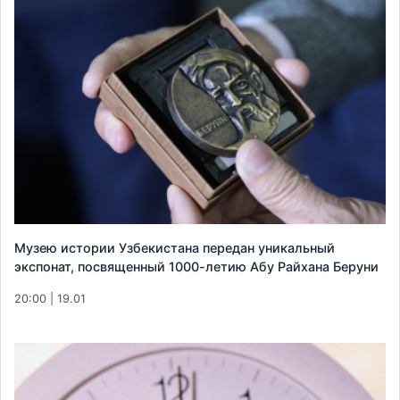
Музею истории Узбекистана передан уникальный
экспонат, посвященный 1000-летию Абу Райхана Беруни
20:00 | 19.01