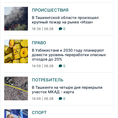
ПРОИСШЕСТВИЯ
В Ташкентской области произошел
крупный пожар на рынке «Изза»
16:39 | 06.08
0
ПРАВО
В Узбекистане к 2030 году планируют
довести уровень переработки опасных
отходов до 20%
14:59 | 06.08
0
ПОТРЕБИТЕЛЬ
В Ташкенте на четыре дня перекрыли
участок МКАД - карта
14:09 | 06.08
0
СПОРТ