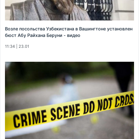
Возле посольства Узбекистана в Вашингтоне установлен
бюст Абу Райхана Беруни - видео
11:34 | 23.01