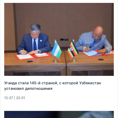
Уганда стала 145-й страной, с которой Узбекистан
установил дипотношения
12:37 | 20.01