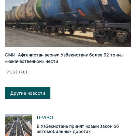
СМИ: Афганистан вернул Узбекистану более 62 тонны
«некачественной» нефти
17:38 | 17.01
Другие новости
ПРАВО
В Узбекистане принят новый закон об
автомобильных дорогах