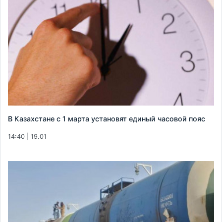
В Казахстане с 1 марта установят единый часовой пояс
14:40 | 19.01