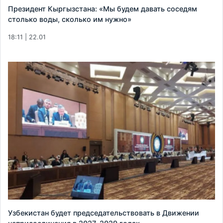
Президент Кыргызстана: «Мы будем давать соседям
столько воды, сколько им нужно»
18:11 | 22.01
Узбекистан будет председательствовать в Движении