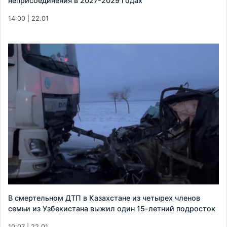
неприсоединения в 2027-2029 годах
14:00 | 22.01
В смертельном ДТП в Казахстане из четырех членов
семьи из Узбекистана выжил один 15-летний подросток
10:07 | 22.01