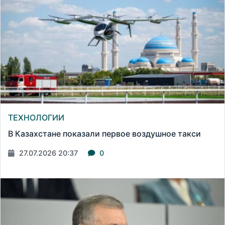
ТЕХНОЛОГИИ
В Казахстане показали первое воздушное такси
27.07.2026 20:37
0