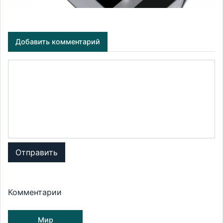
Добавить комментарий
Отправить
Комментарии
Мир