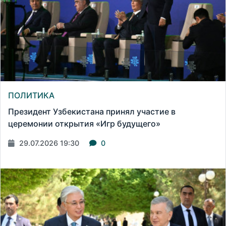
ПОЛИТИКА
Президент Узбекистана принял участие в
церемонии открытия «Игр будущего»
29.07.2026 19:30
0