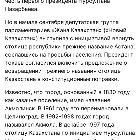
честь первого президента Нурсултана
Назарбаева.
Но в начале сентября депутатская группа
парламентариев «Жана Казахстан» («Новый
Казахстан») выступила с инициативой вернуть
столице республики прежнее название Астана,
сославшись на просьбы населения. Президент
Токаев согласился включить предложение о
возвращении прежнего названия столице
Казахстана в конституционные поправки.
Известно, что город, основанный в 1830 году
как казачье поселение, имел название
Акмолинск. В 1961 году его переименовали в
Целиноград. В 1992-1998 годах город
назывался Акмола. В декабре 1997 года
столицу Казахстана по инициативе Нурсултана