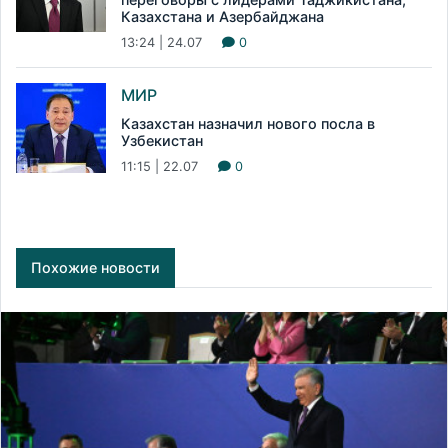
Казахстана и Азербайджана
13:24 | 24.07
0
МИР
Казахстан назначил нового посла в
Узбекистан
11:15 | 22.07
0
Похожие новости