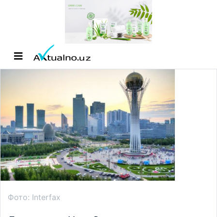
Фото: Interfax