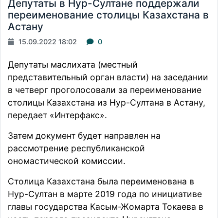
Депутаты в Нур-Султане поддержали
переименование столицы Казахстана в
Астану
15.09.2022 18:02
0
Депутаты маслихата (местный
представительный орган власти) на заседании
в четверг проголосовали за переименование
столицы Казахстана из Нур-Султана в Астану,
передает
«Интерфакс».
Затем документ будет направлен на
рассмотрение республиканской
ономастической комиссии.
Столица Казахстана была переименована в
Нур-Султан в марте 2019 года по инициативе
главы государства Касым-Жомарта Токаева в