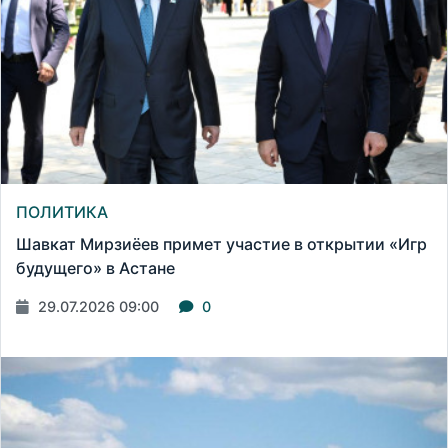
ПОЛИТИКА
Шавкат Мирзиёев примет участие в открытии «Игр
будущего» в Астане
29.07.2026 09:00
0