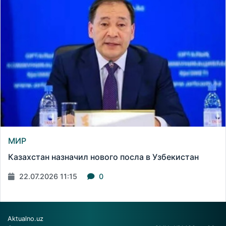
МИР
Казахстан назначил нового посла в Узбекистан
22.07.2026 11:15
0
Aktualno.uz