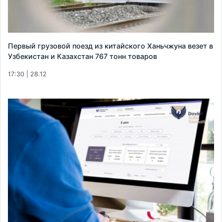
Первый грузовой поезд из китайского Ханьчжуна везет в
Узбекистан и Казахстан 767 тонн товаров
17:30 | 28.12