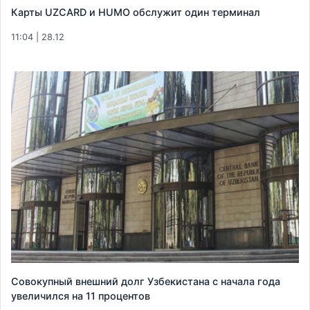
Карты UZCARD и HUMO обслужит один терминал
11:04 | 28.12
Совокупный внешний долг Узбекистана с начала года
увеличился на 11 процентов