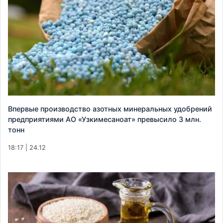
Впервые производство азотных минеральных удобрений
предприятиями АО «Узкимесаноат» превысило 3 млн.
тонн
18:17 | 24.12