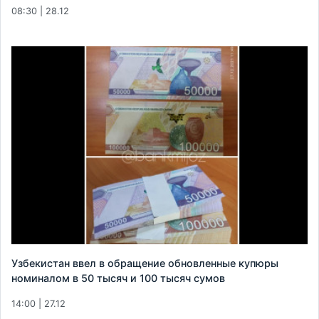
08:30 | 28.12
Узбекистан ввел в обращение обновленные купюры
номиналом в 50 тысяч и 100 тысяч сумов
14:00 | 27.12