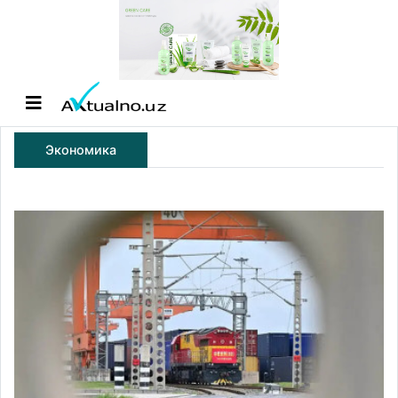
Экономика