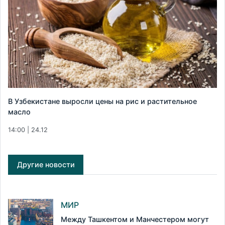
В Узбекистане выросли цены на рис и растительное
масло
14:00 | 24.12
Другие новости
МИР
Между Ташкентом и Манчестером могут