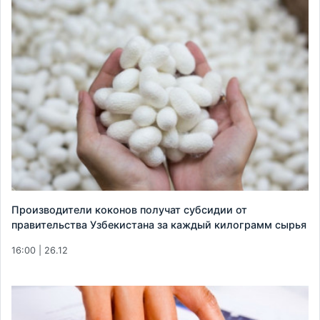
Производители коконов получат субсидии от
правительства Узбекистана за каждый килограмм сырья
16:00 | 26.12