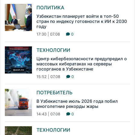
ПОЛИТИКА
Узбекистан планирует войти в топ-50
стран по индексу готовности к ИИ к 2030
году
17:30 | 07.08
0
ТЕХНОЛОГИИ
Центр кибербезопасности предупредил о
массовых кибератаках на серверы
госорганов в Узбекистане
15:52 | 07.08
0
ПОТРЕБИТЕЛЬ
В Узбекистане июль 2026 года побил
многолетние рекорды жары
14:43 | 07.08
0
ТЕХНОЛОГИИ