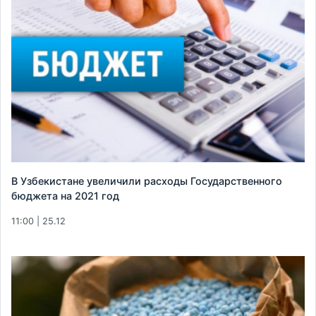
В Узбекистане увеличили расходы Государственного
бюджета на 2021 год
11:00 | 25.12