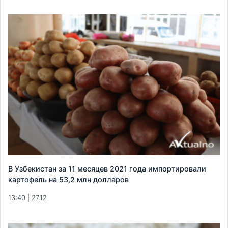
В Узбекистан за 11 месяцев 2021 года импортировали
картофель на 53,2 млн долларов
13:40 | 27.12