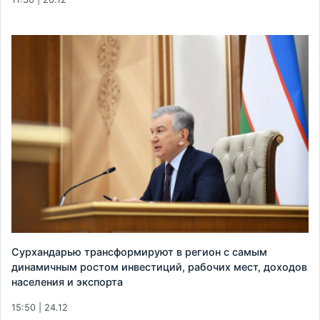
Сурхандарью трансформируют в регион с самым
динамичным ростом инвестиций, рабочих мест, доходов
населения и экспорта
15:50 | 24.12