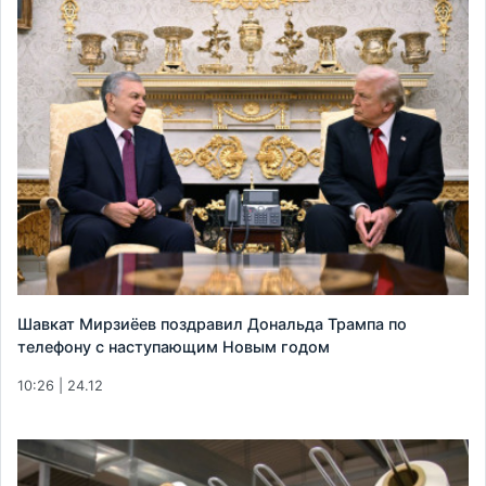
Шавкат Мирзиёев поздравил Дональда Трампа по
телефону с наступающим Новым годом
10:26 | 24.12