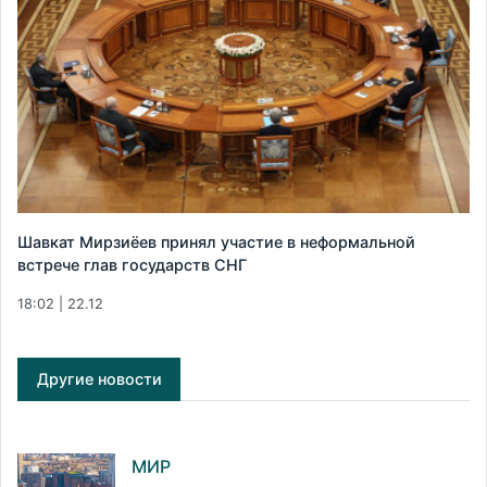
Шавкат Мирзиёев принял участие в неформальной
встрече глав государств СНГ
18:02 | 22.12
Другие новости
МИР