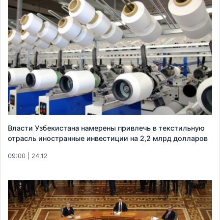
Власти Узбекистана намерены привлечь в текстильную
отрасль иностранные инвестиции на 2,2 млрд долларов
09:00 | 24.12