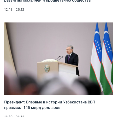
развитию махаллей и процветанию общества
12:13 | 26.12
Президент: Впервые в истории Узбекистана ВВП
превысил 145 млрд долларов
11:30 | 26.12