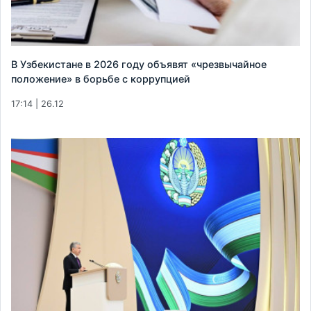
В Узбекистане в 2026 году объявят «чрезвычайное
положение» в борьбе с коррупцией
17:14 | 26.12