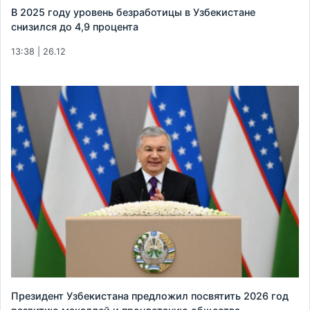
В 2025 году уровень безработицы в Узбекистане
снизился до 4,9 процента
13:38 | 26.12
Президент Узбекистана предложил посвятить 2026 год