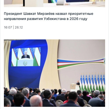
Президент Шавкат Мирзиёев назвал приоритетные
направления развития Узбекистана в 2026 году
16:07 | 26.12