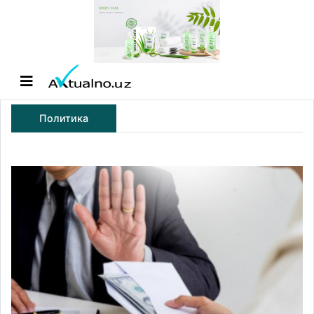
Политика