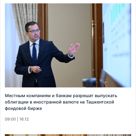
Местным компаниям и банкам разрешат выпускать
облигации в иностранной валюте на Ташкентской
фондовой бирже
09:00 | 16.12