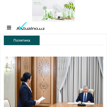
Политика