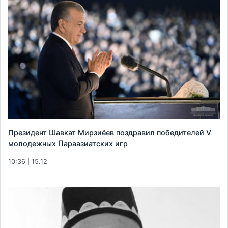
Президент Шавкат Мирзиёев поздравил победителей V
молодежных Параазиатских игр
10:36 | 15.12