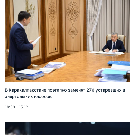
В Каракалпакстане поэтапно заменят 276 устаревших и
энергоемких насосов
18:50 | 15.12