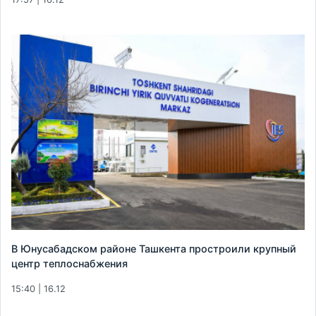
В Юнусабадском районе Ташкента простроили крупный
центр теплоснабжения
15:40 | 16.12