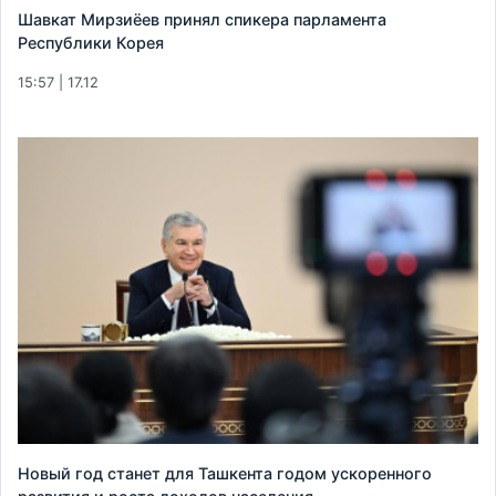
Шавкат Мирзиёев принял спикера парламента
Республики Корея
15:57 | 17.12
Новый год станет для Ташкента годом ускоренного