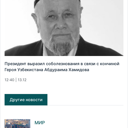
Президент выразил соболезнования в связи с кончиной
Героя Узбекистана Абдураима Хамидова
12:40 | 13.12
Другие новости
МИР