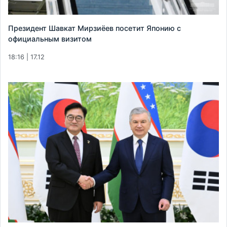
Президент Шавкат Мирзиёев посетит Японию с
официальным визитом
18:16 | 17.12