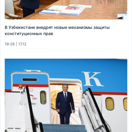
В Узбекистане внедрят новые механизмы защиты
конституционных прав
19:26 | 17.12