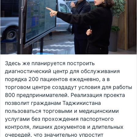
Здесь же планируется построить
диагностический центр для обслуживания
порядка 200 пациентов ежедневно, а в
торговом центре создадут условия для работы
800 предпринимателей. Реализация проекта
позволит гражданам Таджикистана
пользоваться торговыми и медицинскими
услугами без прохождения паспортного
контроля, лишних документов и длительных
очередей, что значительно упростит