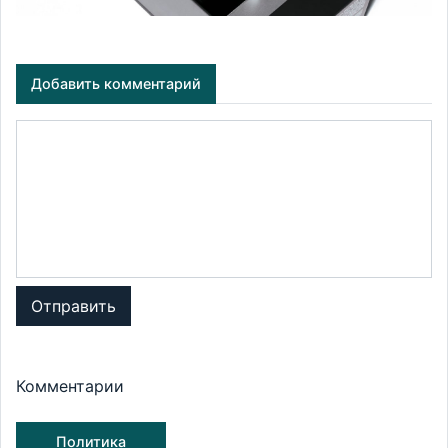
Добавить комментарий
Отправить
Комментарии
Политика