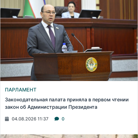
ПАРЛАМЕНТ
Законодательная палата приняла в первом чтении
закон об Администрации Президента
04.08.2026 11:37
0