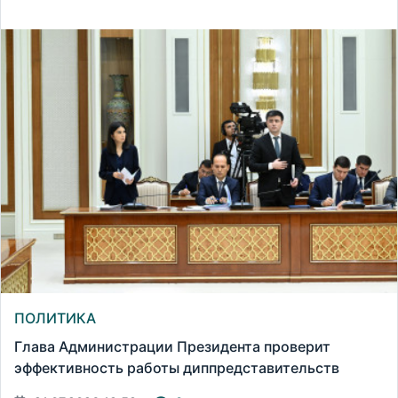
ПОЛИТИКА
Глава Администрации Президента проверит
эффективность работы диппредставительств