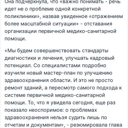
Она подчеркнула, что «важно понимать - речь
идет не о проблеме одной конкретной
поликлиники», назвав увиденное «отражением
более масштабной ситуации» - отставания
организации первичной медико-санитарной
помощи.
«Мы будем совершенствовать стандарты
диагностики и лечения, улучшать кадровый
потенциал. Со специалистами подробно
изучили новый мастер-план по улучшению
здравоохранения области. И это не просто
ремонт зданий, а пересмотр самого подхода к
системе первичной медико-санитарной
помощи. То, что я увидела сегодня, еще раз
показало неоспоримое: о проблемах
здравоохранения нельзя судить лишь по
отчетам и документам», - резюмировала глава