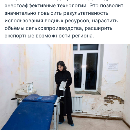
энергоэффективные технологии. Это позволит
значительно повысить результативность
использования водных ресурсов, нарастить
объёмы сельхозпроизводства, расширить
экспортные возможности региона.