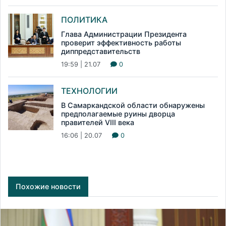
ПОЛИТИКА
Глава Администрации Президента
проверит эффективность работы
диппредставительств
19:59 | 21.07
0
ТЕХНОЛОГИИ
В Самаркандской области обнаружены
предполагаемые руины дворца
правителей VIII века
16:06 | 20.07
0
Похожие новости