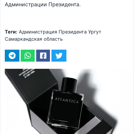
Администрации Президента.
Теги:
Администрация Президента
Ургут
Самаркандская область