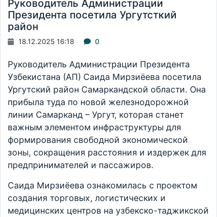
Руководитель Администрации
Президента посетила Ургутсткий
район
18.12.2025 16:18
0
Руководитель Администрации Президента
Узбекистана (АП) Саида Мирзиёева посетила
Ургутский район Самаркандской области. Она
прибыла туда по новой железнодорожной
линии Самарканд – Ургут, которая станет
важным элементом инфраструктуры для
формирования свободной экономической
зоны, сокращения расстояния и издержек для
предпринимателей и пассажиров.
Саида Мирзиёева ознакомилась с проектом
создания торговых, логистических и
медицинских центров на узбекско-таджикской