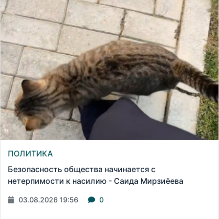
ПОЛИТИКА
Безопасность общества начинается с
нетерпимости к насилию - Саида Мирзиёева
03.08.2026 19:56
0