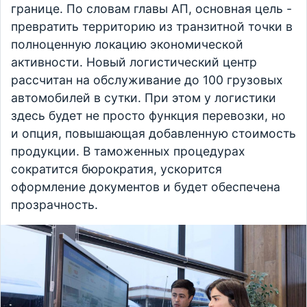
границе. По словам главы АП, основная цель -
превратить территорию из транзитной точки в
полноценную локацию экономической
активности. Новый логистический центр
рассчитан на обслуживание до 100 грузовых
автомобилей в сутки. При этом у логистики
здесь будет не просто функция перевозки, но
и опция, повышающая добавленную стоимость
продукции. В таможенных процедурах
сократится бюрократия, ускорится
оформление документов и будет обеспечена
прозрачность.