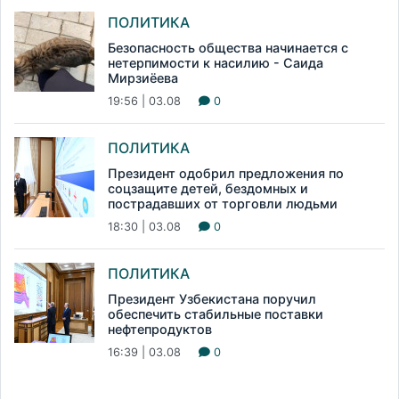
ПОЛИТИКА
Безопасность общества начинается с
нетерпимости к насилию - Саида
Мирзиёева
19:56 | 03.08
0
ПОЛИТИКА
Президент одобрил предложения по
соцзащите детей, бездомных и
пострадавших от торговли людьми
18:30 | 03.08
0
ПОЛИТИКА
Президент Узбекистана поручил
обеспечить стабильные поставки
нефтепродуктов
16:39 | 03.08
0