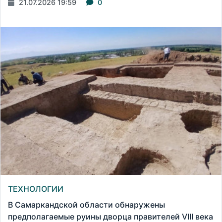
21.07.2026 19:59
0
ТЕХНОЛОГИИ
В Самаркандской области обнаружены
предполагаемые руины дворца правителей VIII века