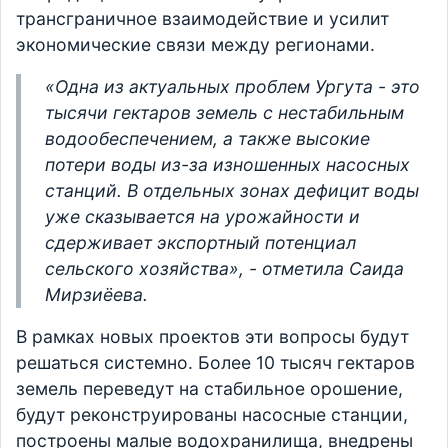
трансграничное взаимодействие и усилит
экономические связи между регионами.
«Одна из актуальных проблем Ургута - это
тысячи гектаров земель с нестабильным
водообеспечением, а также высокие
потери воды из-за изношенных насосных
станций. В отдельных зонах дефицит воды
уже сказывается на урожайности и
сдерживает экспортный потенциал
сельского хозяйства», - отметила Саида
Мирзиёева.
В рамках новых проектов эти вопросы будут
решаться системно. Более 10 тысяч гектаров
земель переведут на стабильное орошение,
будут реконструированы насосные станции,
построены малые водохранилища, внедрены