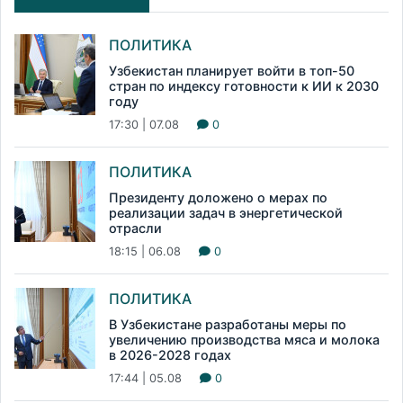
ПОЛИТИКА
Узбекистан планирует войти в топ-50
стран по индексу готовности к ИИ к 2030
году
17:30 | 07.08
0
ПОЛИТИКА
Президенту доложено о мерах по
реализации задач в энергетической
отрасли
18:15 | 06.08
0
ПОЛИТИКА
В Узбекистане разработаны меры по
увеличению производства мяса и молока
в 2026-2028 годах
17:44 | 05.08
0