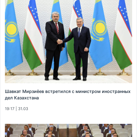
Шавкат Мирзиёев встретился с министром иностранных
дел Казахстана
19:17 | 31.03