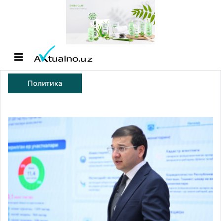
Политика