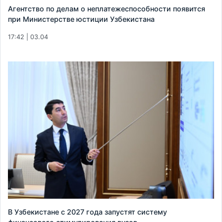
Агентство по делам о неплатежеспособности появится
при Министерстве юстиции Узбекистана
17:42 | 03.04
В Узбекистане с 2027 года запустят систему