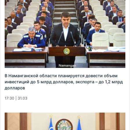
В Наманганской области планируется довести объем
инвестиций до 5 млрд долларов, экспорта – до 1,2 млрд
долларов
17:30 | 31.03