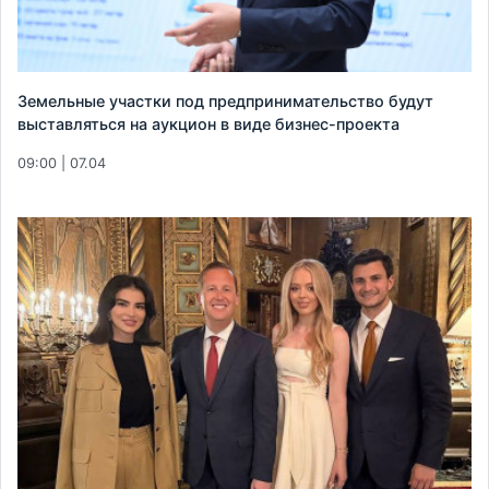
Земельные участки под предпринимательство будут
выставляться на аукцион в виде бизнес-проекта
09:00 | 07.04