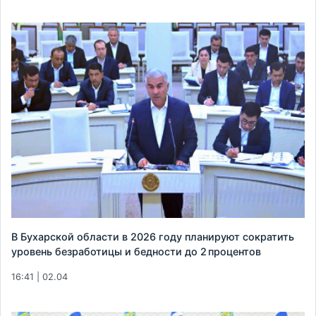
В Бухарской области в 2026 году планируют сократить
уровень безработицы и бедности до 2 процентов
16:41 | 02.04