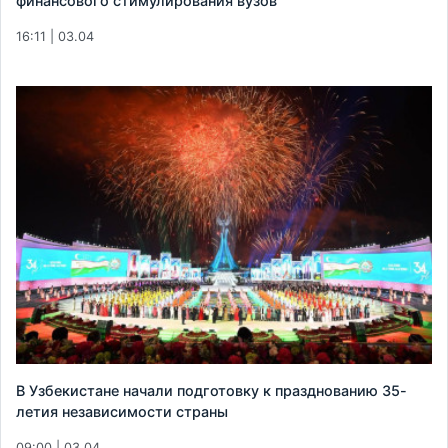
финансового стимулирования вузов
16:11 | 03.04
В Узбекистане начали подготовку к празднованию 35-
летия независимости страны
09:00 | 03.04