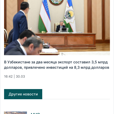
В Узбекистане за два месяца экспорт составил 3,5 млрд
долларов, привлечено инвестиций на 8,3 млрд долларов
16:42 | 30.03
Другие новости