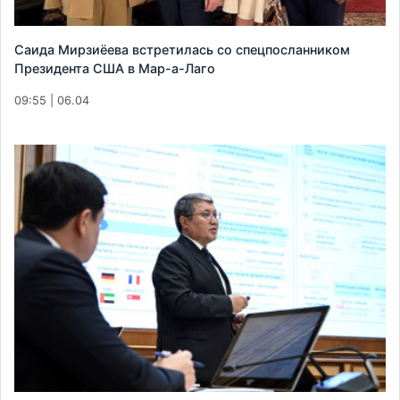
Саида Мирзиёева встретилась со спецпосланником
Президента США в Мар-а-Лаго
09:55 | 06.04