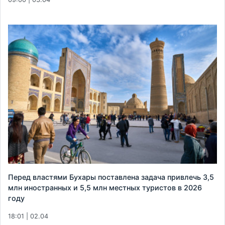
Перед властями Бухары поставлена задача привлечь 3,5
млн иностранных и 5,5 млн местных туристов в 2026
году
18:01 | 02.04