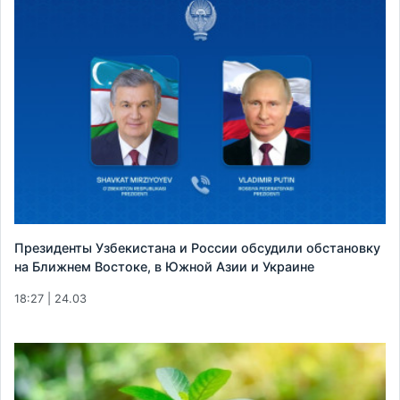
Президенты Узбекистана и России обсудили обстановку
на Ближнем Востоке, в Южной Азии и Украине
18:27 | 24.03