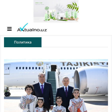
Политика