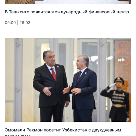
В Ташкенте появится международный финансовый центр
09:00 | 26.03
Эмомали Рахмон посетит Узбекистан с двухдневным