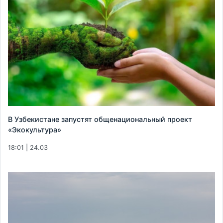
В Узбекистане запустят общенациональный проект
«Экокультура»
18:01 | 24.03