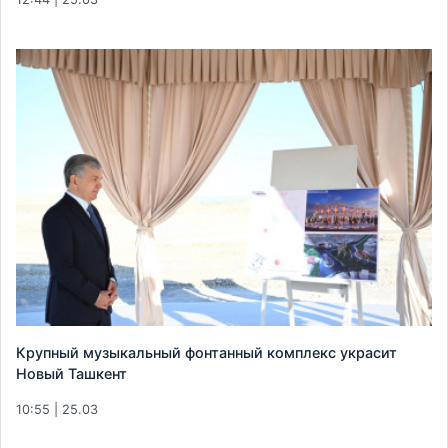
Крупный музыкальный фонтанный комплекс украсит
Новый Ташкент
10:55 | 25.03