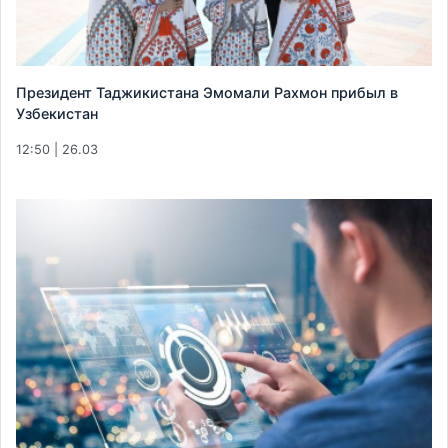
Президент Таджикистана Эмомали Рахмон прибыл в
Узбекистан
12:50 | 26.03