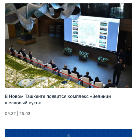
В Новом Ташкенте появится комплекс «Великий
шелковый путь»
09:37 | 25.03