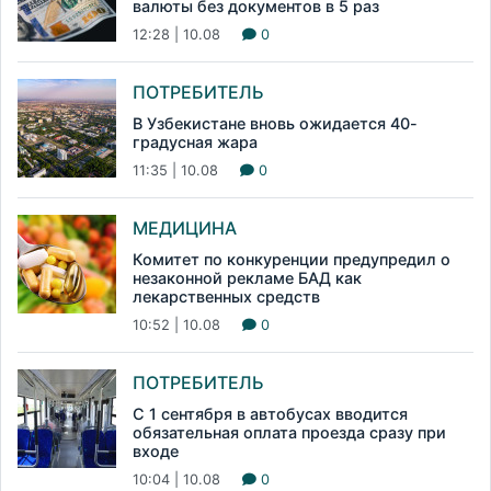
валюты без документов в 5 раз
12:28 | 10.08
0
ПОТРЕБИТЕЛЬ
В Узбекистане вновь ожидается 40-
градусная жара
11:35 | 10.08
0
МЕДИЦИНА
Комитет по конкуренции предупредил о
незаконной рекламе БАД как
лекарственных средств
10:52 | 10.08
0
ПОТРЕБИТЕЛЬ
С 1 сентября в автобусах вводится
обязательная оплата проезда сразу при
входе
10:04 | 10.08
0