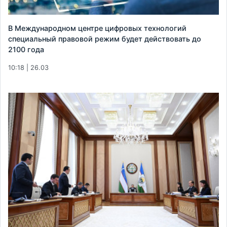
В Международном центре цифровых технологий
специальный правовой режим будет действовать до
2100 года
10:18 | 26.03