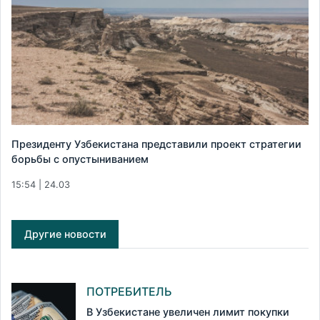
Президенту Узбекистана представили проект стратегии
борьбы с опустыниванием
15:54 | 24.03
Другие новости
ПОТРЕБИТЕЛЬ
В Узбекистане увеличен лимит покупки