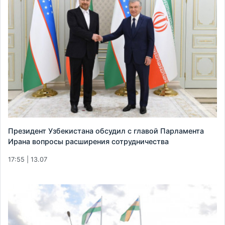
Президент Узбекистана обсудил с главой Парламента
Ирана вопросы расширения сотрудничества
17:55 | 13.07