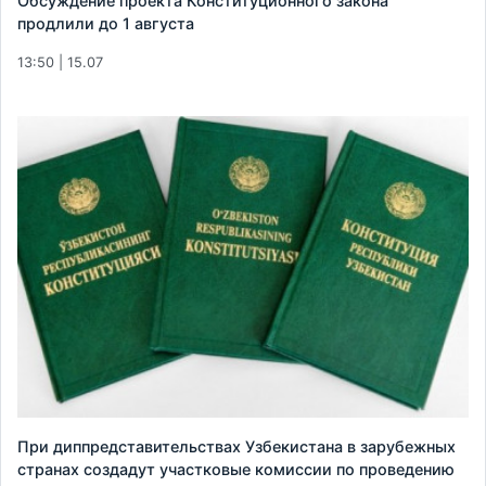
Обсуждение проекта Конституционного закона
продлили до 1 августа
13:50 | 15.07
При диппредставительствах Узбекистана в зарубежных
странах создадут участковые комиссии по проведению