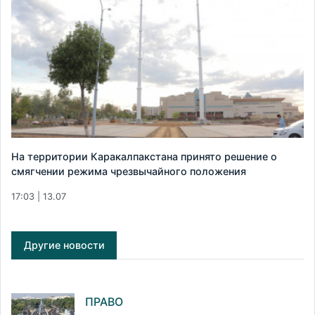
На территории Каракалпакстана принято решение о
смягчении режима чрезвычайного положения
17:03 | 13.07
Другие новости
ПРАВО