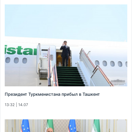
Президент Туркменистана прибыл в Ташкент
13:32 | 14.07