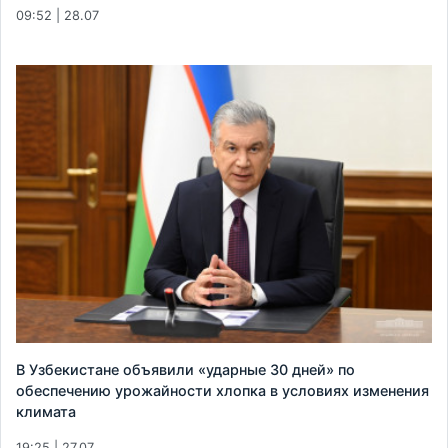
09:52 | 28.07
В Узбекистане объявили «ударные 30 дней» по
обеспечению урожайности хлопка в условиях изменения
климата
19:25 | 27.07