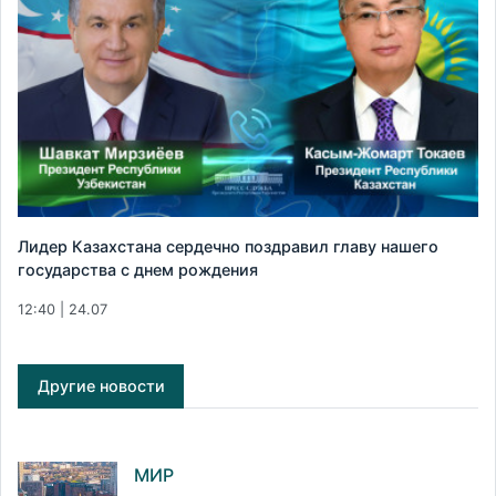
Лидер Казахстана сердечно поздравил главу нашего
государства с днем рождения
12:40 | 24.07
Другие новости
МИР