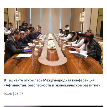
В Ташкенте открылась Международная конференция
«Афганистан: безопасность и экономическое развитие»
10:26 | 26.07