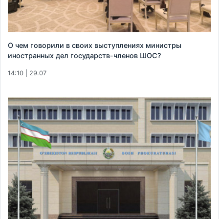
О чем говорили в своих выступлениях министры
иностранных дел государств-членов ШОС?
14:10 | 29.07