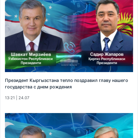
Президент Кыргызстана тепло поздравил главу нашего
государства с днем рождения
13:21 | 24.07