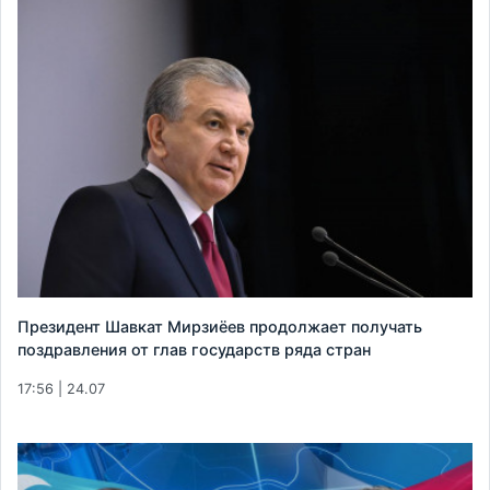
Президент Шавкат Мирзиёев продолжает получать
поздравления от глав государств ряда стран
17:56 | 24.07