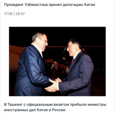
Президент Узбекистана принял делегацию Китая
17:06 | 28.07
В Ташкент с официальным визитом прибыли министры
иностранных дел Китая и России