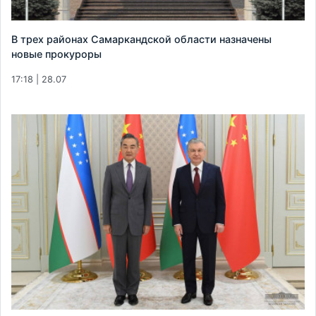
В трех районах Самаркандской области назначены
новые прокуроры
17:18 | 28.07