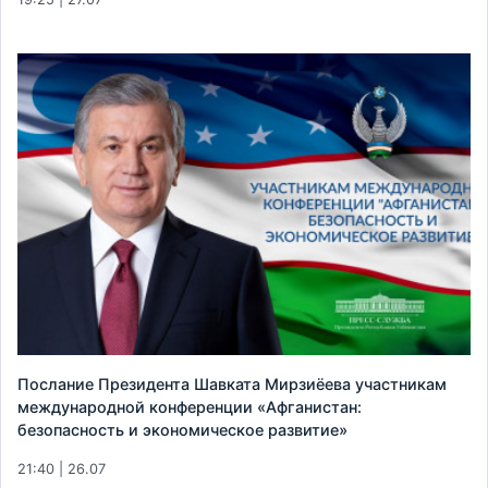
Послание Президента Шавката Мирзиёева участникам
международной конференции «Афганистан:
безопасность и экономическое развитие»
21:40 | 26.07