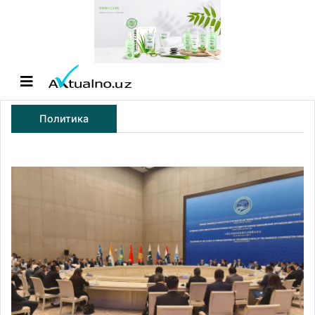
Политика