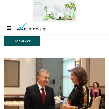
Политика