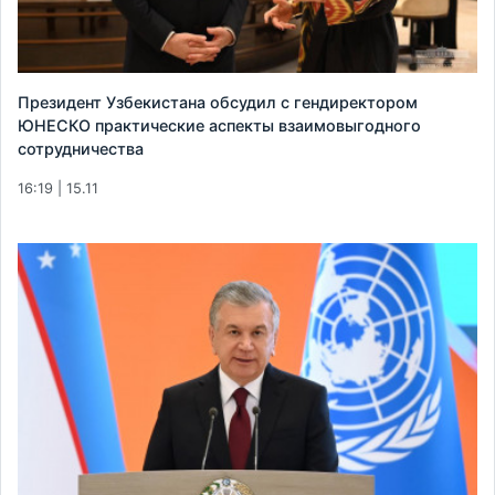
Президент Узбекистана обсудил с гендиректором
ЮНЕСКО практические аспекты взаимовыгодного
сотрудничества
16:19 | 15.11