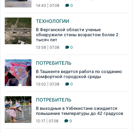
14:43 | 07.08
0
ТЕХНОЛОГИИ
В Ферганской области ученые
обнаружили стены возрастом более 2
тысяч лет
13:58 | 07.08
0
ПОТРЕБИТЕЛЬ
В Ташкенте ведется работа по созданию
комфортной городской среды
13:02 | 07.08
0
ПОТРЕБИТЕЛЬ
В выходные в Узбекистане ожидается
повышение температуры до 42 градусов
12:17 | 07.08
0