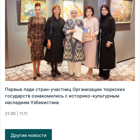
Первые леди стран-участниц Организации тюркских
государств ознакомились с историко-культурным
наследием Узбекистана
21:00 | 11.11
Другие новости