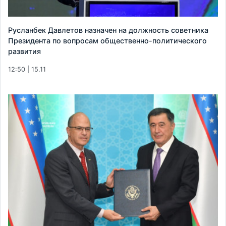
Русланбек Давлетов назначен на должность советника
Президента по вопросам общественно-политического
развития
12:50 | 15.11