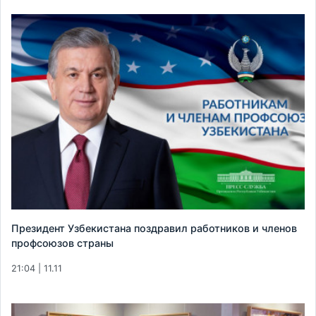
Президент Узбекистана поздравил работников и членов
профсоюзов страны
21:04 | 11.11