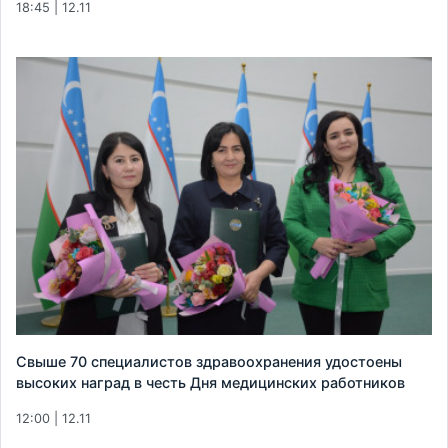
18:45 | 12.11
Свыше 70 специалистов здравоохранения удостоены
высоких наград в честь Дня медицинских работников
12:00 | 12.11