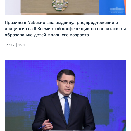
Президент Узбекистана выдвинул ряд предложений и
инициатив на II Всемирной конференции по воспитанию и
образованию детей младшего возраста
14:32 | 15.11