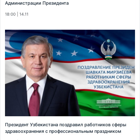
Администрации Президента
18:00 | 14.11
Президент Узбекистана поздравил работников сферы
здравоохранения с профессиональным праздником