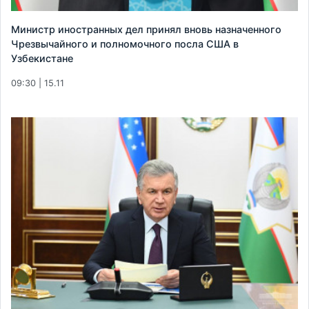
Министр иностранных дел принял вновь назначенного
Чрезвычайного и полномочного посла США в
Узбекистане
09:30 | 15.11