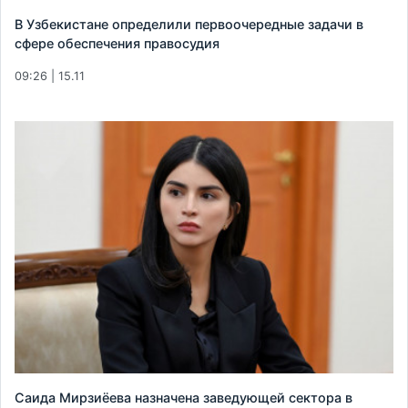
В Узбекистане определили первоочередные задачи в
сфере обеспечения правосудия
09:26 | 15.11
Саида Мирзиёева назначена заведующей сектора в