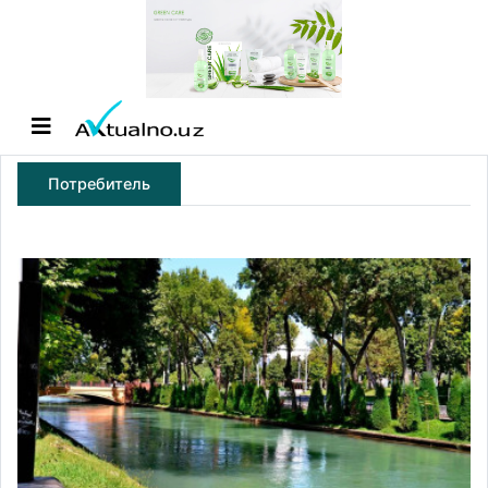
Потребитель