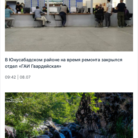
В Юнусабадском районе на время ремонта закрылся
отдел «ГАИ Гвардейская»
09:42 | 08.07