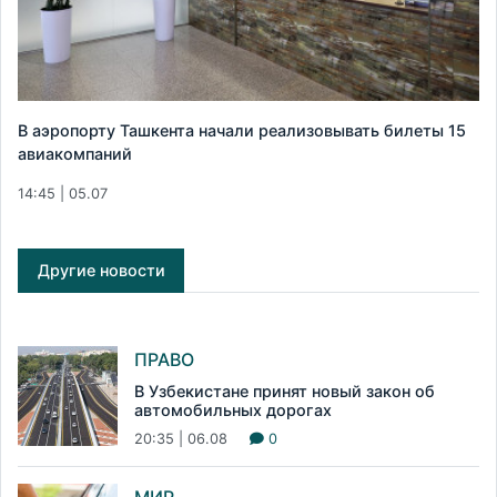
В аэропорту Ташкента начали реализовывать билеты 15
авиакомпаний
14:45 | 05.07
Другие новости
ПРАВО
В Узбекистане принят новый закон об
автомобильных дорогах
20:35 | 06.08
0