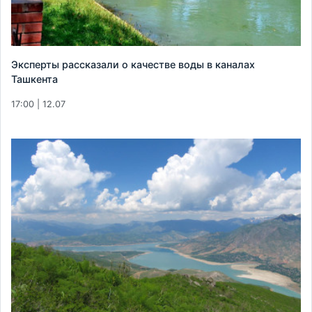
Эксперты рассказали о качестве воды в каналах
Ташкента
17:00 | 12.07