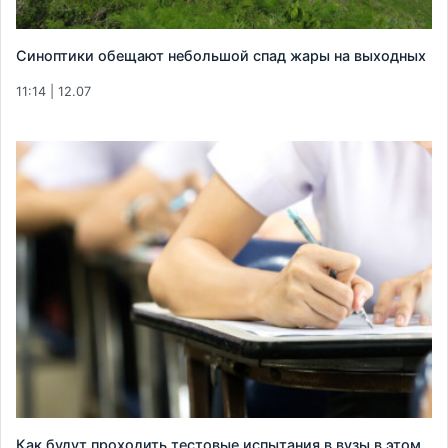
Синоптики обещают небольшой спад жары на выходных
11:14 | 12.07
Как будут проходить тестовые испытания в вузы в этом