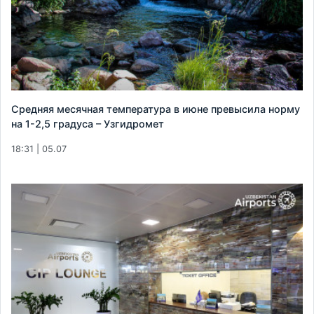
Средняя месячная температура в июне превысила норму
на 1-2,5 градуса – Узгидромет
18:31 | 05.07