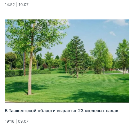
14:52 | 10.07
В Ташкентской области вырастят 23 «зеленых сада»
19:16 | 09.07