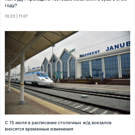
году?
10:23 | 11.07
С 15 июля в расписание столичных ж/д вокзалов
вносятся временные изменения