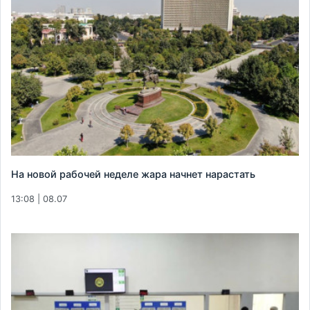
На новой рабочей неделе жара начнет нарастать
13:08 | 08.07