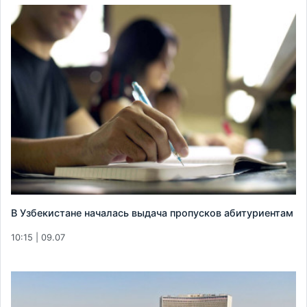
В Узбекистане началась выдача пропусков абитуриентам
10:15 | 09.07